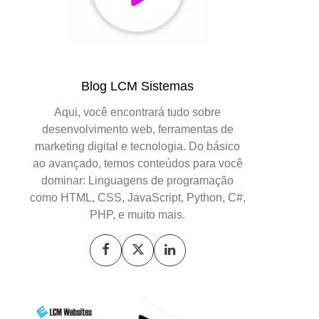
Blog LCM Sistemas
Aqui, você encontrará tudo sobre
desenvolvimento web, ferramentas de
marketing digital e tecnologia. Do básico
ao avançado, temos conteúdos para você
dominar: Linguagens de programação
como HTML, CSS, JavaScript, Python, C#,
PHP, e muito mais.