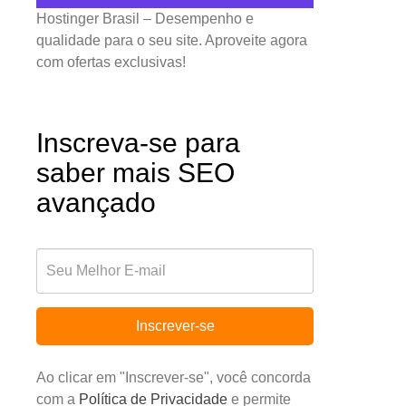
Hostinger Brasil – Desempenho e
qualidade para o seu site. Aproveite agora
com ofertas exclusivas!
Inscreva-se para
saber mais SEO
avançado
Inscrever-se
Ao clicar em "Inscrever-se", você concorda
com a
Política de Privacidade
e permite