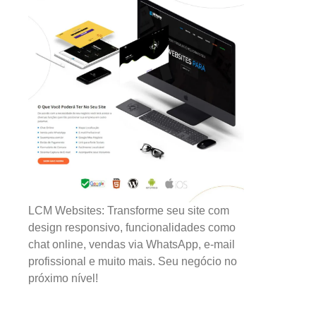
LCM Websites: Transforme seu site com
design responsivo, funcionalidades como
chat online, vendas via WhatsApp, e-mail
profissional e muito mais. Seu negócio no
próximo nível!