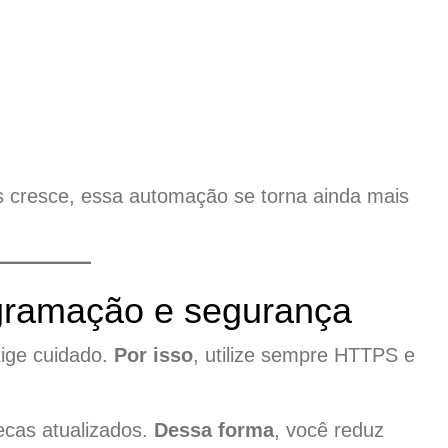
 cresce, essa automação se torna ainda mais
ogramação e segurança
ige cuidado.
Por isso
, utilize sempre HTTPS e
ecas atualizados.
Dessa forma
, você reduz