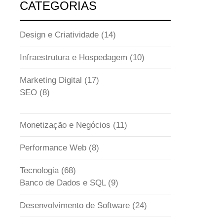
CATEGORIAS
Design e Criatividade
(14)
Infraestrutura e Hospedagem
(10)
Marketing Digital
(17)
SEO
(8)
Monetização e Negócios
(11)
Performance Web
(8)
Tecnologia
(68)
Banco de Dados e SQL
(9)
Desenvolvimento de Software
(24)