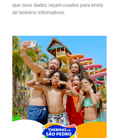
que seus dados sejam usados para envio
de boletins informativos.