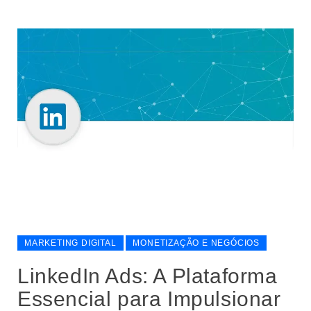
MARKETING DIGITAL
MONETIZAÇÃO E NEGÓCIOS
LinkedIn Ads: A Plataforma
Essencial para Impulsionar