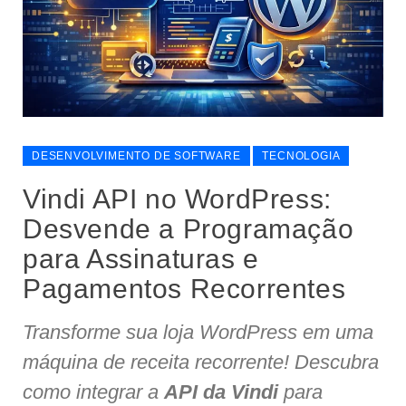
DESENVOLVIMENTO DE SOFTWARE
TECNOLOGIA
Vindi API no WordPress:
Desvende a Programação
para Assinaturas e
Pagamentos Recorrentes
Transforme sua loja WordPress em uma
máquina de receita recorrente! Descubra
como integrar a
API da Vindi
para