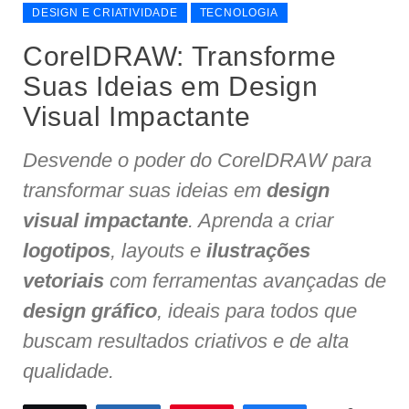
DESIGN E CRIATIVIDADE
TECNOLOGIA
CorelDRAW: Transforme
Suas Ideias em Design
Visual Impactante
Desvende o poder do CorelDRAW para
transformar suas ideias em
design
visual impactante
. Aprenda a criar
logotipos
, layouts e
ilustrações
vetoriais
com ferramentas avançadas de
design gráfico
, ideais para todos que
buscam resultados criativos e de alta
qualidade.