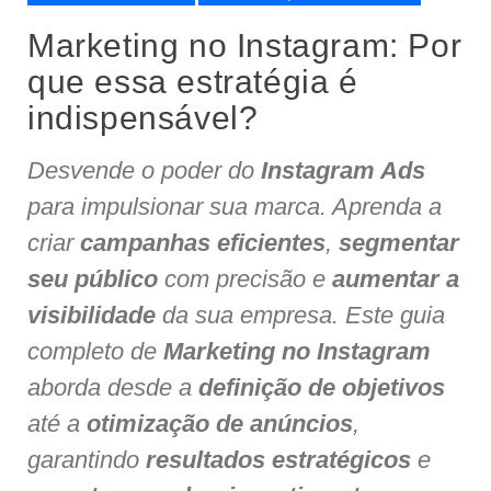
Marketing no Instagram: Por
que essa estratégia é
indispensável?
Desvende o poder do
Instagram Ads
para impulsionar sua marca. Aprenda a
criar
campanhas eficientes
,
segmentar
seu público
com precisão e
aumentar a
visibilidade
da sua empresa. Este guia
completo de
Marketing no Instagram
aborda desde a
definição de objetivos
até a
otimização de anúncios
,
garantindo
resultados estratégicos
e