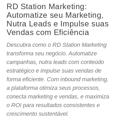
RD Station Marketing:
Automatize seu Marketing,
Nutra Leads e Impulse suas
Vendas com Eficiência
Descubra como o RD Station Marketing
transforma seu negócio. Automatize
campanhas, nutra leads com conteúdo
estratégico e impulse suas vendas de
forma eficiente. Com inbound marketing,
a plataforma otimiza seus processos,
conecta marketing e vendas, e maximiza
o ROI para resultados consistentes e
crescimento sustentável.