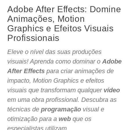
Adobe After Effects: Domine
Animações, Motion
Graphics e Efeitos Visuais
Profissionais
Eleve o nível das suas produções
visuais! Aprenda como dominar o
Adobe
After Effects
para criar animações de
impacto, Motion Graphics e efeitos
visuais que transformam qualquer
vídeo
em uma obra profissional. Descubra as
técnicas de
programação
visual e
otimização para a
web
que os
especialistas utilizam.