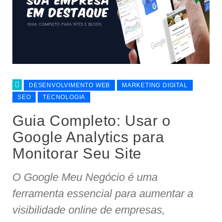
DESENVOLVIMENTO WEB
MARKETING DIGITAL
SEO
TECNOLOGIA
Guia Completo: Usar o
Google Analytics para
Monitorar Seu Site
O Google Meu Negócio é uma
ferramenta essencial para aumentar a
visibilidade online de empresas,