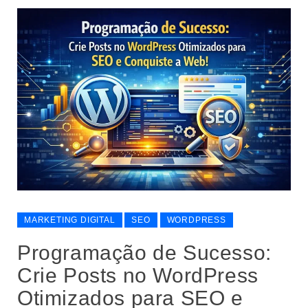
MARKETING DIGITAL
SEO
WORDPRESS
Programação de Sucesso:
Crie Posts no WordPress
Otimizados para SEO e