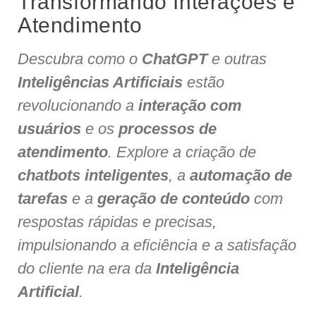
Transformando Interações e
Atendimento
Descubra como o
ChatGPT
e outras
Inteligências Artificiais
estão
revolucionando a
interação com
usuários
e os
processos de
atendimento
. Explore a criação de
chatbots inteligentes
, a
automação de
tarefas
e a
geração de conteúdo
com
respostas rápidas e precisas,
impulsionando a eficiência e a satisfação
do cliente na era da
Inteligência
Artificial
.