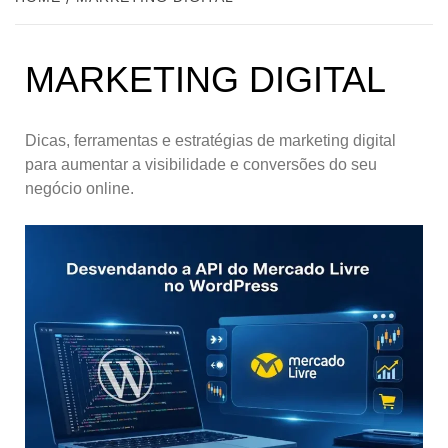
MARKETING DIGITAL
Dicas, ferramentas e estratégias de marketing digital
para aumentar a visibilidade e conversões do seu
negócio online.