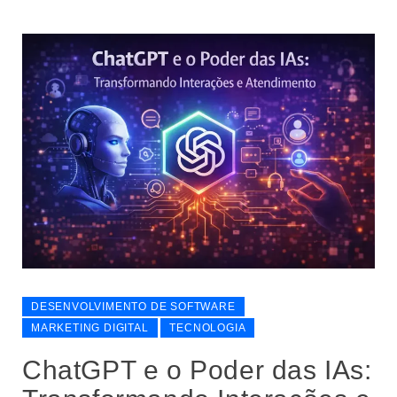
DESENVOLVIMENTO DE SOFTWARE
MARKETING DIGITAL
TECNOLOGIA
ChatGPT e o Poder das IAs: