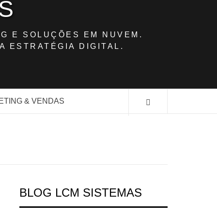
S
G E SOLUÇÕES EM NUVEM.
A ESTRATÉGIA DIGITAL.
ETING & VENDAS
BLOG LCM SISTEMAS