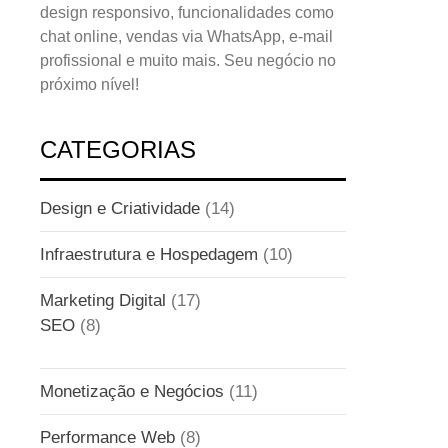
design responsivo, funcionalidades como
chat online, vendas via WhatsApp, e-mail
profissional e muito mais. Seu negócio no
próximo nível!
CATEGORIAS
Design e Criatividade
(14)
Infraestrutura e Hospedagem
(10)
Marketing Digital
(17)
SEO
(8)
Monetização e Negócios
(11)
Performance Web
(8)