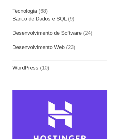
Tecnologia
(68)
Banco de Dados e SQL
(9)
Desenvolvimento de Software
(24)
Desenvolvimento Web
(23)
WordPress
(10)