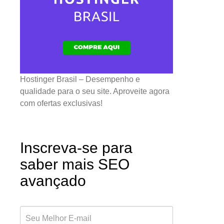
Hostinger Brasil – Desempenho e
qualidade para o seu site. Aproveite agora
com ofertas exclusivas!
Inscreva-se para
saber mais SEO
avançado