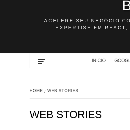
ACELERE SEU NEGÓCIO C
EXPERTISE EM REACT, 
INÍCIO
GOOGL
HOME
WEB STORIES
WEB STORIES