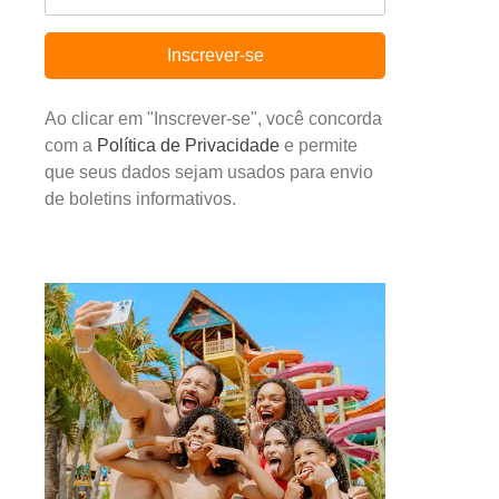
Inscrever-se
Ao clicar em "Inscrever-se", você concorda
com a
Política de Privacidade
e permite
que seus dados sejam usados para envio
de boletins informativos.