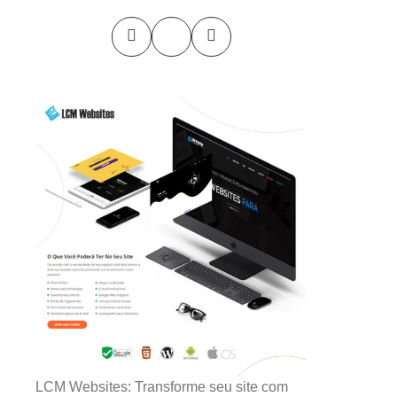
LCM Websites: Transforme seu site com