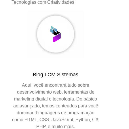
Tecnologias com Criatividades
Blog LCM Sistemas
Aqui, você encontrará tudo sobre
desenvolvimento web, ferramentas de
marketing digital e tecnologia. Do básico
ao avançado, temos conteúdos para você
dominar: Linguagens de programação
como HTML, CSS, JavaScript, Python, C#,
PHP, e muito mais.