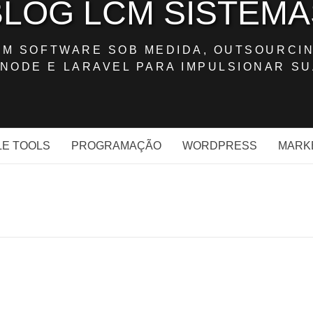
BLOG LCM SISTEMA
OM SOFTWARE SOB MEDIDA, OUTSOURCIN
NODE E LARAVEL PARA IMPULSIONAR SU
E TOOLS
PROGRAMAÇÃO
WORDPRESS
MARK