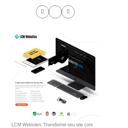
LCM Websites: Transforme seu site com