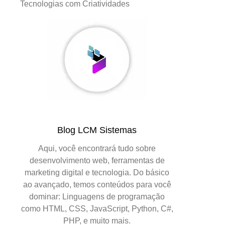
Tecnologias com Criatividades
Blog LCM Sistemas
Aqui, você encontrará tudo sobre
desenvolvimento web, ferramentas de
marketing digital e tecnologia. Do básico
ao avançado, temos conteúdos para você
dominar: Linguagens de programação
como HTML, CSS, JavaScript, Python, C#,
PHP, e muito mais.