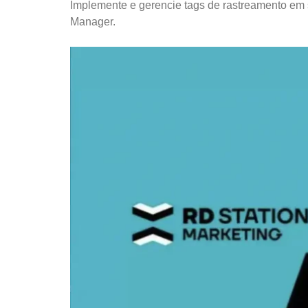
Implemente e gerencie tags de rastreamento em s
Manager.