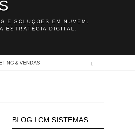
S
G E SOLUÇÕES EM NUVEM.
A ESTRATÉGIA DIGITAL.
ETING & VENDAS
BLOG LCM SISTEMAS