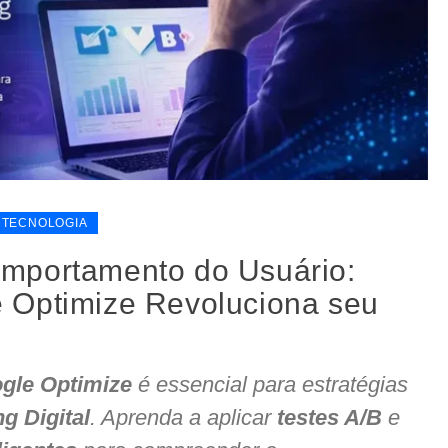
TECNOLOGIA
mportamento do Usuário:
 Optimize Revoluciona seu
gle Optimize
é essencial para estratégias
g Digital
. Aprenda a aplicar
testes A/B
e