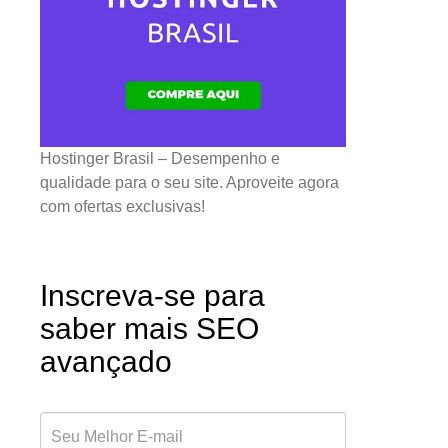
Hostinger Brasil – Desempenho e
qualidade para o seu site. Aproveite agora
com ofertas exclusivas!
Inscreva-se para
saber mais SEO
avançado