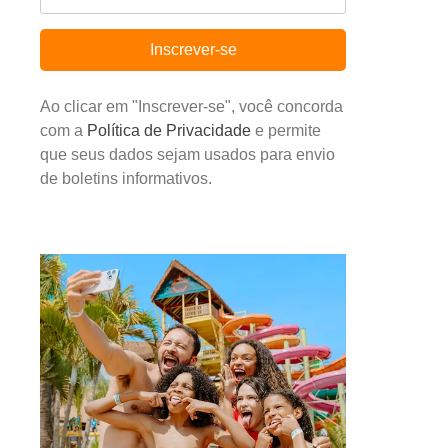
Inscrever-se
Ao clicar em "Inscrever-se", você concorda
com a
Política de Privacidade
e permite
que seus dados sejam usados para envio
de boletins informativos.