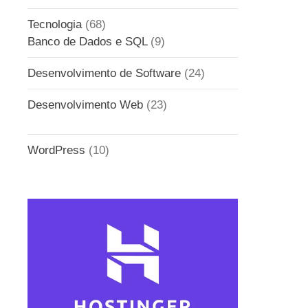
Tecnologia
(68)
Banco de Dados e SQL
(9)
Desenvolvimento de Software
(24)
Desenvolvimento Web
(23)
WordPress
(10)