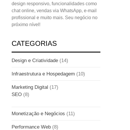
design responsivo, funcionalidades como
chat online, vendas via WhatsApp, e-mail
profissional e muito mais. Seu negócio no
próximo nível!
CATEGORIAS
Design e Criatividade
(14)
Infraestrutura e Hospedagem
(10)
Marketing Digital
(17)
SEO
(8)
Monetização e Negócios
(11)
Performance Web
(8)