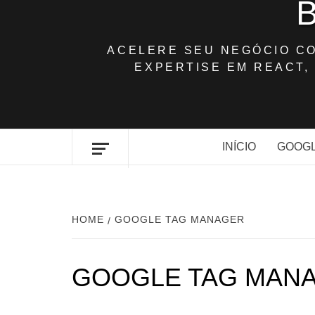
ACELERE SEU NEGÓCIO C
EXPERTISE EM REACT, 
INÍCIO
GOOGL
HOME
GOOGLE TAG MANAGER
GOOGLE TAG MAN