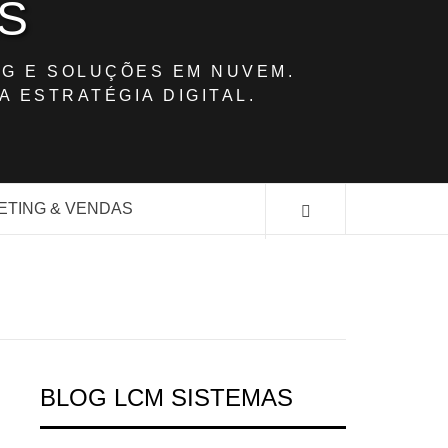
S
G E SOLUÇÕES EM NUVEM.
A ESTRATÉGIA DIGITAL.
ETING & VENDAS
BLOG LCM SISTEMAS