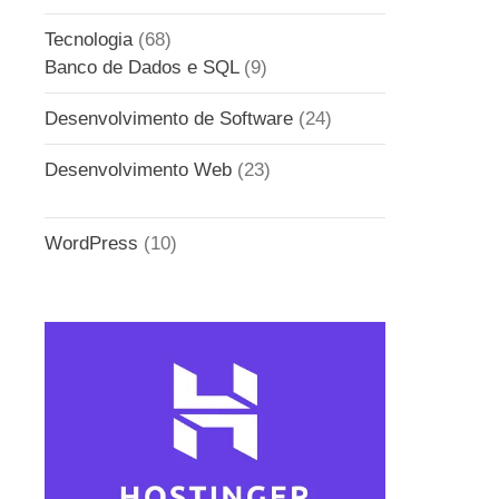
Tecnologia
(68)
Banco de Dados e SQL
(9)
Desenvolvimento de Software
(24)
Desenvolvimento Web
(23)
WordPress
(10)