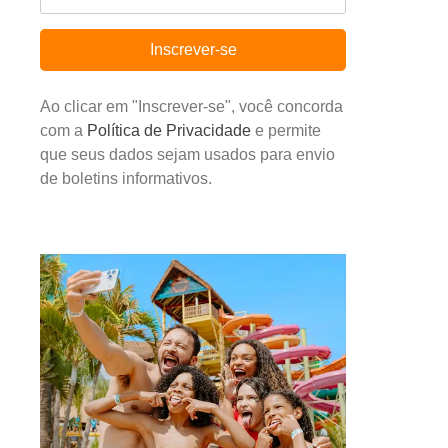
Inscrever-se
Ao clicar em "Inscrever-se", você concorda
com a
Política de Privacidade
e permite
que seus dados sejam usados para envio
de boletins informativos.