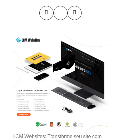
LCM Websites: Transforme seu site com