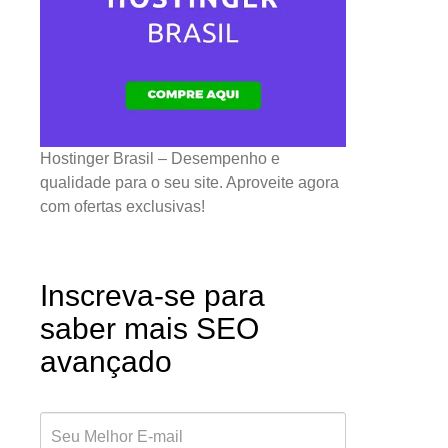
Hostinger Brasil – Desempenho e
qualidade para o seu site. Aproveite agora
com ofertas exclusivas!
Inscreva-se para
saber mais SEO
avançado