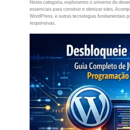
Nesta categoria, exploramos o universo do desen
essenciais para construir e otimizar sites. Aco
WordPress, e outras tecnologias fundamentais p
responsivas.