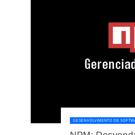
DESENVOLVIMENTO DE SOFTW
NPM: Desvenda