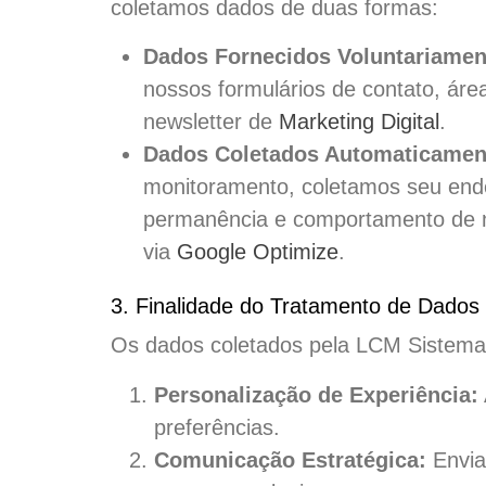
coletamos dados de duas formas:
Dados Fornecidos Voluntariamen
nossos formulários de contato, áre
newsletter de
Marketing Digital
.
Dados Coletados Automaticamen
monitoramento, coletamos seu ende
permanência e comportamento de n
via
Google Optimize
.
3. Finalidade do Tratamento de Dados
Os dados coletados pela LCM Sistemas
Personalização de Experiência:
preferências.
Comunicação Estratégica:
Envia