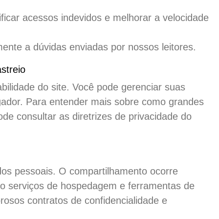
ificar acessos indevidos e melhorar a velocidade
nte a dúvidas enviadas por nossos leitores.
streio
bilidade do site. Você pode gerenciar suas
gador. Para entender mais sobre como grandes
e consultar as diretrizes de privacidade do
dos pessoais. O compartilhamento ocorre
mo serviços de hospedagem e ferramentas de
rosos contratos de confidencialidade e