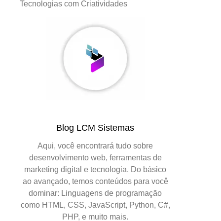
Tecnologias com Criatividades
Blog LCM Sistemas
Aqui, você encontrará tudo sobre
desenvolvimento web, ferramentas de
marketing digital e tecnologia. Do básico
ao avançado, temos conteúdos para você
dominar: Linguagens de programação
como HTML, CSS, JavaScript, Python, C#,
PHP, e muito mais.