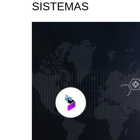
SISTEMAS