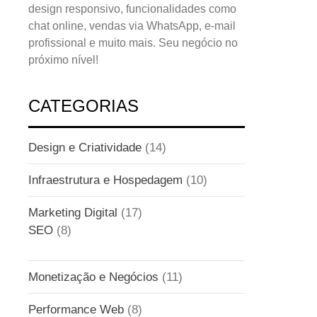
design responsivo, funcionalidades como
chat online, vendas via WhatsApp, e-mail
profissional e muito mais. Seu negócio no
próximo nível!
CATEGORIAS
Design e Criatividade
(14)
Infraestrutura e Hospedagem
(10)
Marketing Digital
(17)
SEO
(8)
Monetização e Negócios
(11)
Performance Web
(8)