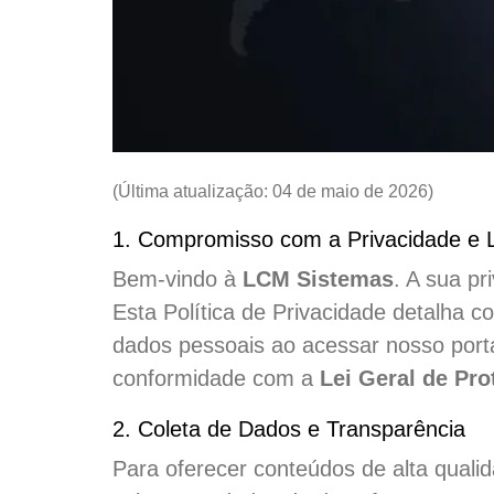
(Última atualização:
04 de maio de 2026
)
1. Compromisso com a Privacidade e
Bem-vindo à
LCM Sistemas
. A sua pr
Esta Política de Privacidade detalha 
dados pessoais ao acessar nosso portal
conformidade com a
Lei Geral de Pro
2. Coleta de Dados e Transparência
Para oferecer conteúdos de alta quali