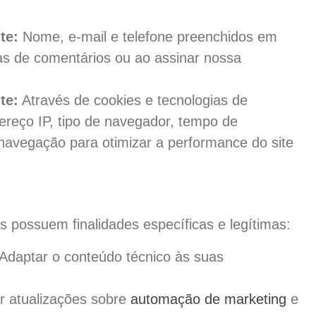
te:
Nome, e-mail e telefone preenchidos em
as de comentários ou ao assinar nossa
te:
Através de cookies e tecnologias de
reço IP, tipo de navegador, tempo de
avegação para otimizar a performance do site
 possuem finalidades específicas e legítimas:
Adaptar o conteúdo técnico às suas
r atualizações sobre
automação de marketing
e