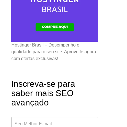
Hostinger Brasil – Desempenho e
qualidade para o seu site. Aproveite agora
com ofertas exclusivas!
Inscreva-se para
saber mais SEO
avançado