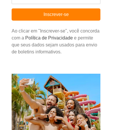
Inscrever-se
Ao clicar em "Inscrever-se", você concorda
com a
Política de Privacidade
e permite
que seus dados sejam usados para envio
de boletins informativos.