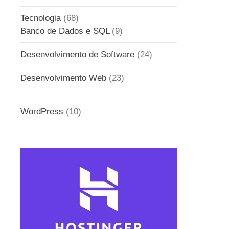
Tecnologia
(68)
Banco de Dados e SQL
(9)
Desenvolvimento de Software
(24)
Desenvolvimento Web
(23)
WordPress
(10)