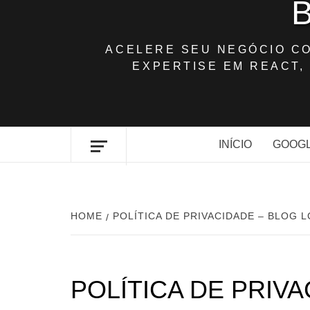
ACELERE SEU NEGÓCIO C
EXPERTISE EM REACT, 
INÍCIO
GOOGL
HOME
POLÍTICA DE PRIVACIDADE – BLOG 
POLÍTICA DE PRIV