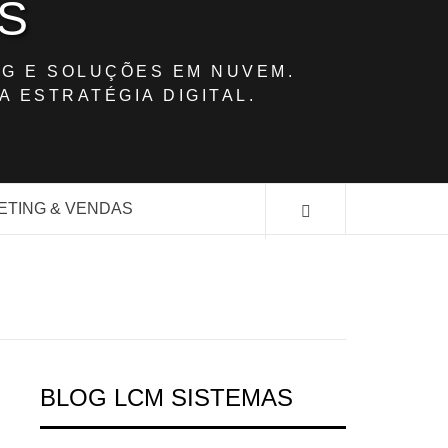
S
G E SOLUÇÕES EM NUVEM.
A ESTRATÉGIA DIGITAL.
ETING & VENDAS
BLOG LCM SISTEMAS