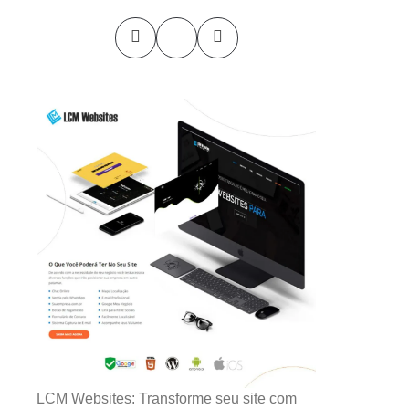
LCM Websites: Transforme seu site com