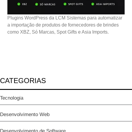
Plugins WordPress da LCM Sistemas para automatizar
a importação de produtos de fornecedores de brindes
como XBZ, Só Marcas, Spot Gifts e Asia Imports.
CATEGORIAS
Tecnologia
Desenvolvimento Web
Desenvolvimento de Software