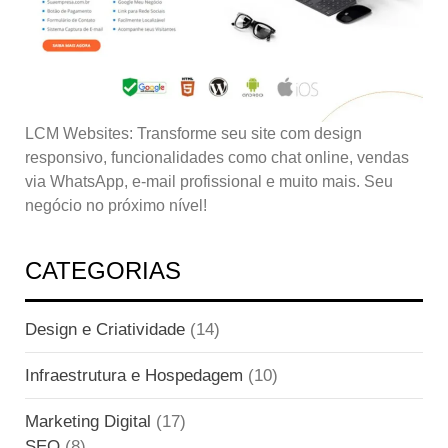
LCM Websites: Transforme seu site com design
responsivo, funcionalidades como chat online, vendas
via WhatsApp, e-mail profissional e muito mais. Seu
negócio no próximo nível!
CATEGORIAS
Design e Criatividade
(14)
Infraestrutura e Hospedagem
(10)
Marketing Digital
(17)
SEO
(8)