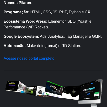
Nossos Pilares:
Programação:
HTML, CSS, JS, PHP, Python e C#.
Ecosistema WordPress:
Elementor, SEO (Yoast) e
Performance (WP Rocket).
Google Ecosystem:
Ads, Analytics, Tag Manager e GMN.
Automação:
Make (Integromat) e RD Station.
Acesse nosso portal completo