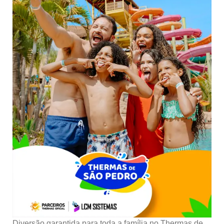
Diversão garantida para toda a família no Thermas de