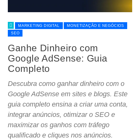
MARKETING DIGITAL
MONETIZAÇÃO E NEGÓCIOS
SEO
Ganhe Dinheiro com
Google AdSense: Guia
Completo
Descubra como ganhar dinheiro com o
Google AdSense em sites e blogs. Este
guia completo ensina a criar uma conta,
integrar anúncios, otimizar o SEO e
maximizar os ganhos com tráfego
qualificado e cliques nos anúncios.