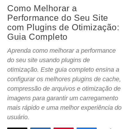
Como Melhorar a
Performance do Seu Site
com Plugins de Otimização:
Guia Completo
Aprenda como melhorar a performance
do seu site usando plugins de
otimização. Este guia completo ensina a
configurar os melhores plugins de cache,
compressão de arquivos e otimização de
imagens para garantir um carregamento
mais rápido e uma melhor experiência do
usuário.