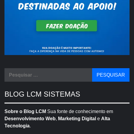
Pesquisar
por:
BLOG LCM SISTEMAS
Sobre o Blog LCM
Sua fonte de conhecimento em
Desenvolvimento Web
,
Marketing Digital
e
Alta
Tecnologia
.