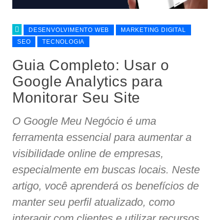
DESENVOLVIMENTO WEB
MARKETING DIGITAL
SEO
TECNOLOGIA
Guia Completo: Usar o
Google Analytics para
Monitorar Seu Site
O Google Meu Negócio é uma
ferramenta essencial para aumentar a
visibilidade online de empresas,
especialmente em buscas locais. Neste
artigo, você aprenderá os benefícios de
manter seu perfil atualizado, como
interagir com clientes e utilizar recursos