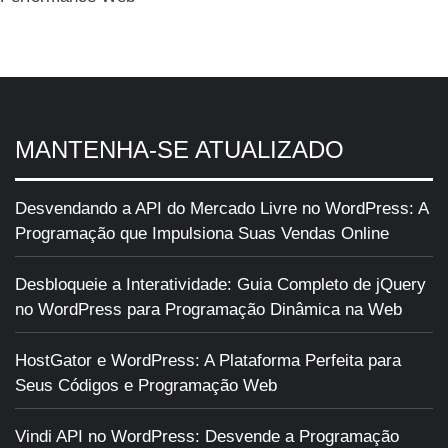
MANTENHA-SE ATUALIZADO
Desvendando a API do Mercado Livre no WordPress: A
Programação que Impulsiona Suas Vendas Online
Desbloqueie a Interatividade: Guia Completo de jQuery
no WordPress para Programação Dinâmica na Web
HostGator e WordPress: A Plataforma Perfeita para
Seus Códigos e Programação Web
Vindi API no WordPress: Desvende a Programação