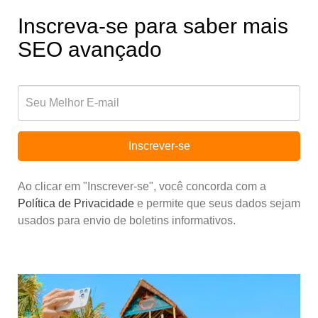
Inscreva-se para saber mais
SEO avançado
Inscrever-se
Ao clicar em "Inscrever-se", você concorda com a
Política de Privacidade
e permite que seus dados sejam
usados para envio de boletins informativos.