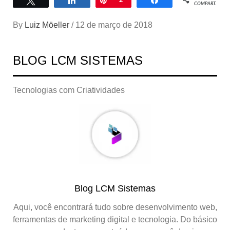
COMPART.
By
Luiz Möeller
/
12 de março de 2018
BLOG LCM SISTEMAS
Tecnologias com Criatividades
Blog LCM Sistemas
Aqui, você encontrará tudo sobre desenvolvimento web,
ferramentas de marketing digital e tecnologia. Do básico