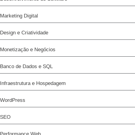
Marketing Digital
Design e Criatividade
Monetização e Negócios
Banco de Dados e SQL
Infraestrutura e Hospedagem
WordPress
SEO
Performance Web