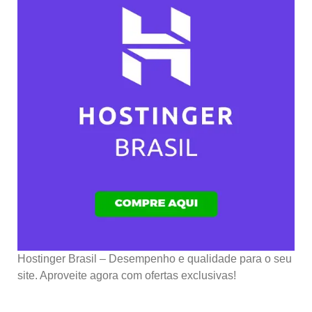
Hostinger Brasil – Desempenho e qualidade para o seu
site. Aproveite agora com ofertas exclusivas!