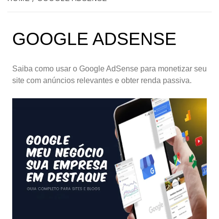
GOOGLE ADSENSE
Saiba como usar o Google AdSense para monetizar seu
site com anúncios relevantes e obter renda passiva.