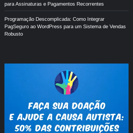
para Assinaturas e Pagamentos Recorrentes
Programação Descomplicada: Como Integrar
PagSeguro ao WordPress para um Sistema de Vendas
Robusto