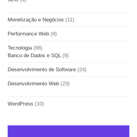
Monetização e Negócios
(11)
Performance Web
(8)
Tecnologia
(68)
Banco de Dados e SQL
(9)
Desenvolvimento de Software
(24)
Desenvolvimento Web
(23)
WordPress
(10)