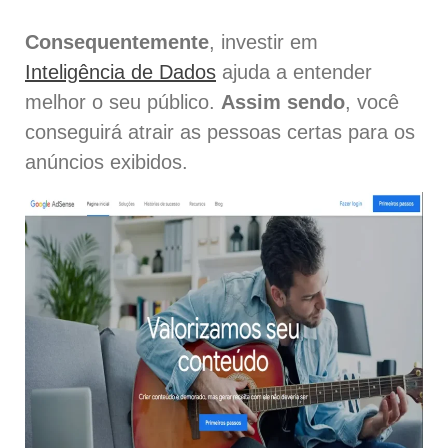
Consequentemente
, investir em
Inteligência de Dados
ajuda a entender
melhor o seu público.
Assim sendo
, você
conseguirá atrair as pessoas certas para os
anúncios exibidos.