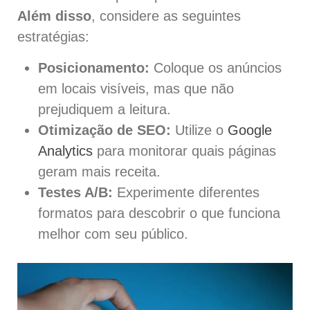
Além disso
, considere as seguintes
estratégias:
Posicionamento:
Coloque os anúncios
em locais visíveis, mas que não
prejudiquem a leitura.
Otimização de SEO:
Utilize o
Google
Analytics
para monitorar quais páginas
geram mais receita.
Testes A/B:
Experimente diferentes
formatos para descobrir o que funciona
melhor com seu público.