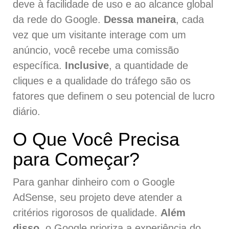
deve à facilidade de uso e ao alcance global
da rede do Google.
Dessa maneira
, cada
vez que um visitante interage com um
anúncio, você recebe uma comissão
específica.
Inclusive
, a quantidade de
cliques e a qualidade do tráfego são os
fatores que definem o seu potencial de lucro
diário.
O Que Você Precisa
para Começar?
Para ganhar dinheiro com o Google
AdSense, seu projeto deve atender a
critérios rigorosos de qualidade.
Além
disso
, o Google prioriza a experiência do