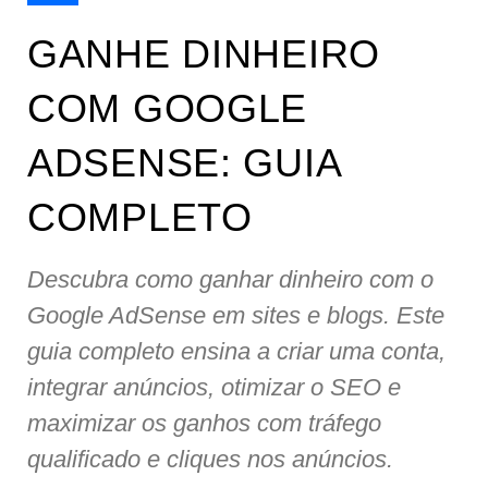
GANHE DINHEIRO
COM GOOGLE
ADSENSE: GUIA
COMPLETO
Descubra como ganhar dinheiro com o
Google AdSense em sites e blogs. Este
guia completo ensina a criar uma conta,
integrar anúncios, otimizar o SEO e
maximizar os ganhos com tráfego
qualificado e cliques nos anúncios.