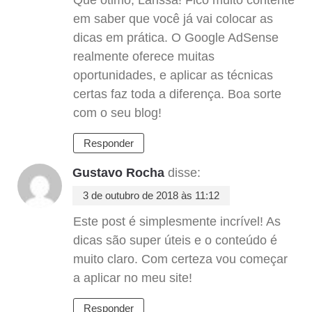
em saber que você já vai colocar as
dicas em prática. O Google AdSense
realmente oferece muitas
oportunidades, e aplicar as técnicas
certas faz toda a diferença. Boa sorte
com o seu blog!
Responder
Gustavo Rocha
disse:
3 de outubro de 2018 às 11:12
Este post é simplesmente incrível! As
dicas são super úteis e o conteúdo é
muito claro. Com certeza vou começar
a aplicar no meu site!
Responder