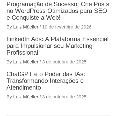
Programação de Sucesso: Crie Posts
no WordPress Otimizados para SEO
e Conquiste a Web!
By
Luiz Möeller
/
10 de fevereiro de 2026
LinkedIn Ads: A Plataforma Essencial
para Impulsionar seu Marketing
Profissional
By
Luiz Möeller
/
3 de outubro de 2025
ChatGPT e o Poder das IAs:
Transformando Interações e
Atendimento
By
Luiz Möeller
/
3 de outubro de 2025