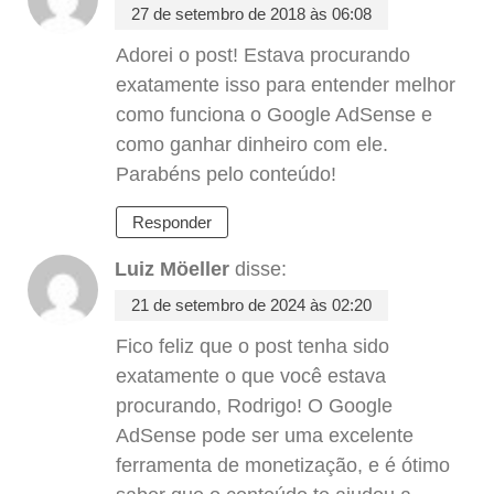
27 de setembro de 2018 às 06:08
Adorei o post! Estava procurando
exatamente isso para entender melhor
como funciona o Google AdSense e
como ganhar dinheiro com ele.
Parabéns pelo conteúdo!
Responder
Luiz Möeller
disse:
21 de setembro de 2024 às 02:20
Fico feliz que o post tenha sido
exatamente o que você estava
procurando, Rodrigo! O Google
AdSense pode ser uma excelente
ferramenta de monetização, e é ótimo