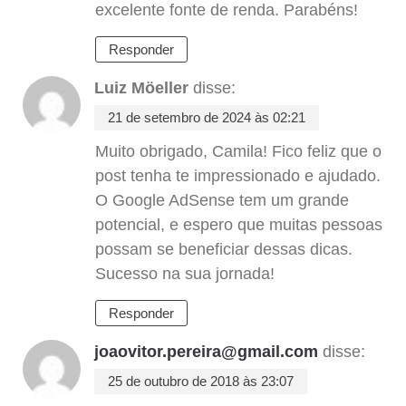
excelente fonte de renda. Parabéns!
Responder
Luiz Möeller
disse:
21 de setembro de 2024 às 02:21
Muito obrigado, Camila! Fico feliz que o
post tenha te impressionado e ajudado.
O Google AdSense tem um grande
potencial, e espero que muitas pessoas
possam se beneficiar dessas dicas.
Sucesso na sua jornada!
Responder
joaovitor.pereira@gmail.com
disse:
25 de outubro de 2018 às 23:07