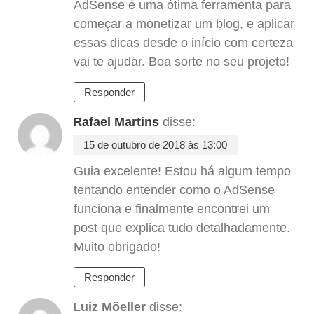
AdSense é uma ótima ferramenta para
começar a monetizar um blog, e aplicar
essas dicas desde o início com certeza
vai te ajudar. Boa sorte no seu projeto!
Responder
Rafael Martins
disse:
15 de outubro de 2018 às 13:00
Guia excelente! Estou há algum tempo
tentando entender como o AdSense
funciona e finalmente encontrei um
post que explica tudo detalhadamente.
Muito obrigado!
Responder
Luiz Möeller
disse: