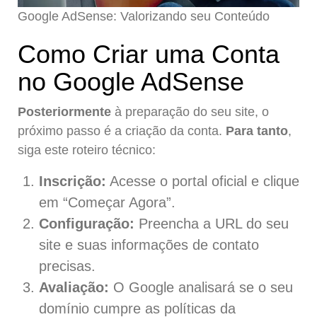
Google AdSense: Valorizando seu Conteúdo
Como Criar uma Conta
no Google AdSense
Posteriormente
à preparação do seu site, o
próximo passo é a criação da conta.
Para tanto
,
siga este roteiro técnico:
Inscrição:
Acesse o portal oficial e clique
em “Começar Agora”.
Configuração:
Preencha a URL do seu
site e suas informações de contato
precisas.
Avaliação:
O Google analisará se o seu
domínio cumpre as políticas da