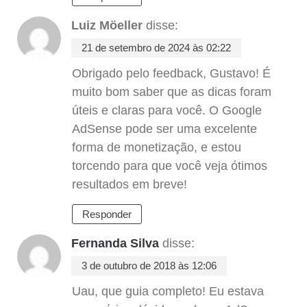
Luiz Möeller
disse:
21 de setembro de 2024 às 02:22
Obrigado pelo feedback, Gustavo! É
muito bom saber que as dicas foram
úteis e claras para você. O Google
AdSense pode ser uma excelente
forma de monetização, e estou
torcendo para que você veja ótimos
resultados em breve!
Responder
Fernanda Silva
disse:
3 de outubro de 2018 às 12:06
Uau, que guia completo! Eu estava