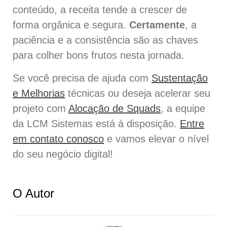
conteúdo, a receita tende a crescer de
forma orgânica e segura.
Certamente
, a
paciência e a consistência são as chaves
para colher bons frutos nesta jornada.
Se você precisa de ajuda com
Sustentação
e Melhorias
técnicas ou deseja acelerar seu
projeto com
Alocação de Squads
, a equipe
da LCM Sistemas está à disposição.
Entre
em contato conosco
e vamos elevar o nível
do seu negócio digital!
O Autor