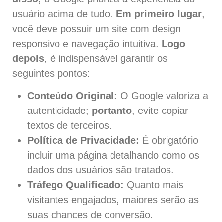
usuário acima de tudo.
Em primeiro lugar
,
você deve possuir um site com design
responsivo e navegação intuitiva.
Logo
depois
, é indispensável garantir os
seguintes pontos:
Conteúdo Original:
O Google valoriza a
autenticidade;
portanto
, evite copiar
textos de terceiros.
Política de Privacidade:
É obrigatório
incluir uma página detalhando como os
dados dos usuários são tratados.
Tráfego Qualificado:
Quanto mais
visitantes engajados, maiores serão as
suas chances de conversão.