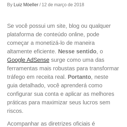
By
Luiz Möeller
/
12 de março de 2018
Se você possui um site, blog ou qualquer
plataforma de conteúdo online, pode
começar a monetizá-lo de maneira
altamente eficiente.
Nesse sentido
, o
Google AdSense
surge como uma das
ferramentas mais robustas para transformar
tráfego em receita real.
Portanto
, neste
guia detalhado, você aprenderá como
configurar sua conta e aplicar as melhores
práticas para maximizar seus lucros sem
riscos.
Acompanhar as diretrizes oficiais é