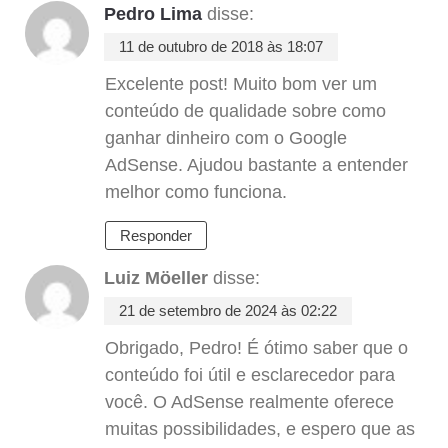
Pedro Lima
disse:
11 de outubro de 2018 às 18:07
Excelente post! Muito bom ver um
conteúdo de qualidade sobre como
ganhar dinheiro com o Google
AdSense. Ajudou bastante a entender
melhor como funciona.
Responder
Luiz Möeller
disse:
21 de setembro de 2024 às 02:22
Obrigado, Pedro! É ótimo saber que o
conteúdo foi útil e esclarecedor para
você. O AdSense realmente oferece
muitas possibilidades, e espero que as