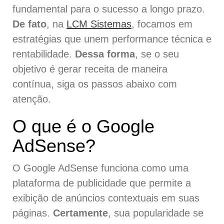
fundamental para o sucesso a longo prazo.
De fato
, na
LCM Sistemas
, focamos em
estratégias que unem performance técnica e
rentabilidade.
Dessa forma
, se o seu
objetivo é gerar receita de maneira
contínua, siga os passos abaixo com
atenção.
O que é o Google
AdSense?
O Google AdSense funciona como uma
plataforma de publicidade que permite a
exibição de anúncios contextuais em suas
páginas.
Certamente
, sua popularidade se