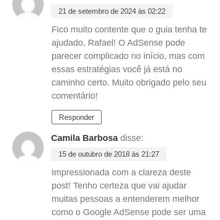
21 de setembro de 2024 às 02:22
Fico muito contente que o guia tenha te
ajudado, Rafael! O AdSense pode
parecer complicado no início, mas com
essas estratégias você já está no
caminho certo. Muito obrigado pelo seu
comentário!
Responder
Camila Barbosa
disse:
15 de outubro de 2018 às 21:27
Impressionada com a clareza deste
post! Tenho certeza que vai ajudar
muitas pessoas a entenderem melhor
como o Google AdSense pode ser uma