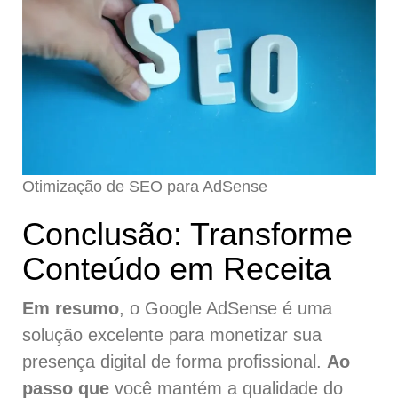
Otimização de SEO para AdSense
Conclusão: Transforme
Conteúdo em Receita
Em resumo
, o Google AdSense é uma
solução excelente para monetizar sua
presença digital de forma profissional.
Ao
passo que
você mantém a qualidade do