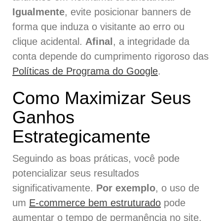
Igualmente
, evite posicionar banners de
forma que induza o visitante ao erro ou
clique acidental.
Afinal
, a integridade da
conta depende do cumprimento rigoroso das
Políticas de Programa do Google
.
Como Maximizar Seus
Ganhos
Estrategicamente
Seguindo as boas práticas, você pode
potencializar seus resultados
significativamente.
Por exemplo
, o uso de
um
E-commerce bem estruturado
pode
aumentar o tempo de permanência no site.