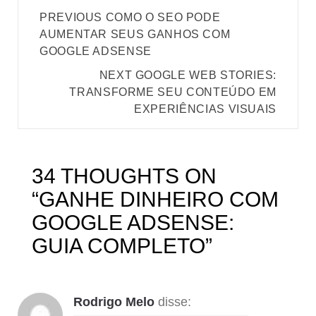
Post
PREVIOUS
COMO O SEO PODE
navigation
AUMENTAR SEUS GANHOS COM
GOOGLE ADSENSE
NEXT
GOOGLE WEB STORIES:
TRANSFORME SEU CONTEÚDO EM
EXPERIÊNCIAS VISUAIS
34 THOUGHTS ON
“
GANHE DINHEIRO COM
GOOGLE ADSENSE:
GUIA COMPLETO
”
Rodrigo Melo
disse: