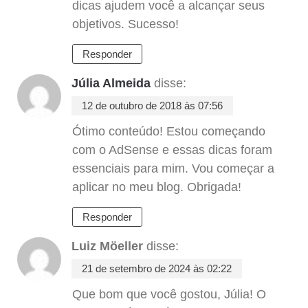
dicas ajudem você a alcançar seus
objetivos. Sucesso!
Responder
Júlia Almeida
disse:
12 de outubro de 2018 às 07:56
Ótimo conteúdo! Estou começando
com o AdSense e essas dicas foram
essenciais para mim. Vou começar a
aplicar no meu blog. Obrigada!
Responder
Luiz Möeller
disse:
21 de setembro de 2024 às 02:22
Que bom que você gostou, Júlia! O