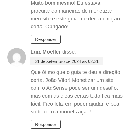
Muito bom mesmo! Eu estava
procurando maneiras de monetizar
meu site e este guia me deu a direção
certa. Obrigado!
Responder
Luiz Möeller
disse:
21 de setembro de 2024 às 02:21
Que ótimo que o guia te deu a direção
certa, João Vitor! Monetizar um site
com o AdSense pode ser um desafio,
mas com as dicas certas tudo fica mais
fácil. Fico feliz em poder ajudar, e boa
sorte com a monetização!
Responder