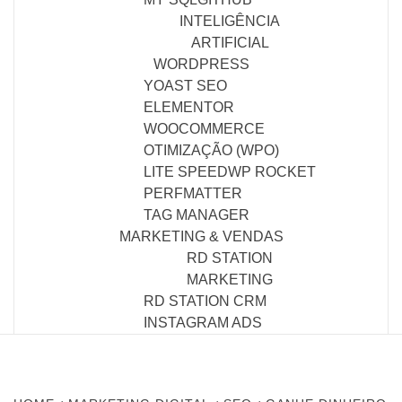
INTELIGÊNCIA
ARTIFICIAL
WORDPRESS
YOAST SEO
ELEMENTOR
WOOCOMMERCE
OTIMIZAÇÃO (WPO)
LITE SPEED
WP ROCKET
PERFMATTER
TAG MANAGER
MARKETING & VENDAS
RD STATION
MARKETING
RD STATION CRM
INSTAGRAM ADS