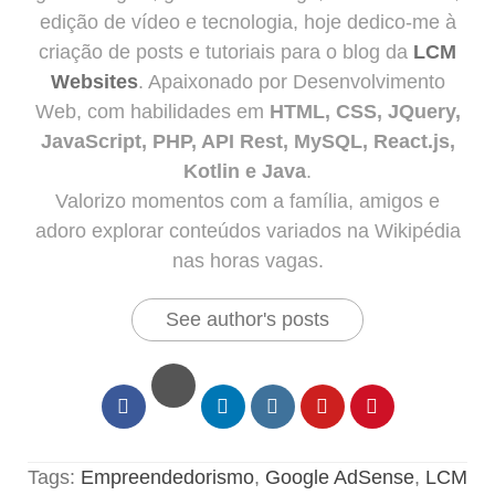
edição de vídeo e tecnologia, hoje dedico-me à
criação de posts e tutoriais para o blog da
LCM
Websites
. Apaixonado por Desenvolvimento
Web, com habilidades em
HTML, CSS, JQuery,
JavaScript, PHP, API Rest, MySQL, React.js,
Kotlin e Java
.
Valorizo momentos com a família, amigos e
adoro explorar conteúdos variados na Wikipédia
nas horas vagas.
See author's posts
Tags:
Empreendedorismo
,
Google AdSense
,
LCM