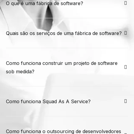
O que é uma fábrica de software?
Quais são os serviços de uma fábrica de software?
Como funciona construir um projeto de software
sob medida?
Como funciona Squad As A Service?
Como funciona o outsourcing de desenvolvedores