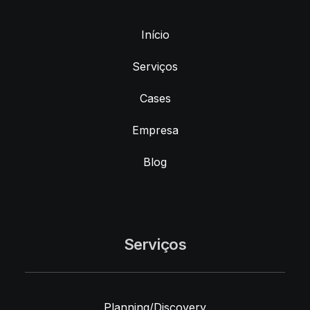
Início
Serviços
Cases
Empresa
Blog
Serviços
Planning/Discovery