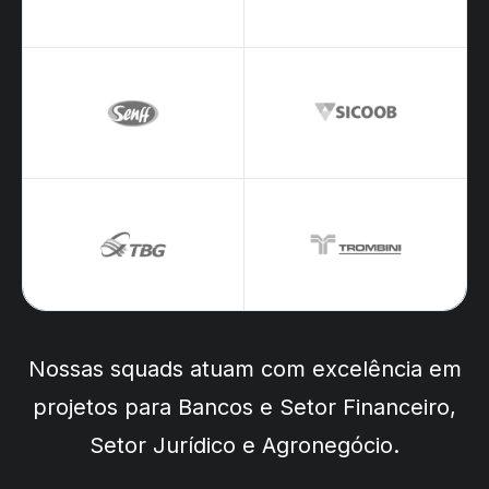
Nossas squads atuam com excelência em
projetos para
Bancos e Setor Financeiro
,
Setor Jurídico
e
Agronegócio
.