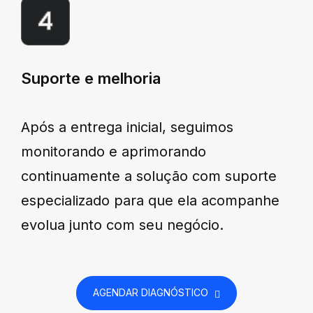
Suporte e melhoria
Após a entrega inicial, seguimos
monitorando e aprimorando
continuamente a solução com suporte
especializado para que ela acompanhe
evolua junto com seu negócio.
AGENDAR DIAGNÓSTICO