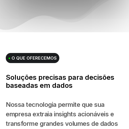
•
O QUE OFERECEMOS
Soluções precisas para decisões
baseadas em dados
Nossa tecnologia permite que sua
empresa extraia insights acionáveis e
transforme grandes volumes de dados