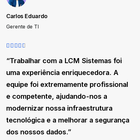
Carlos Eduardo
Gerente de TI
“Trabalhar com a LCM Sistemas foi
uma experiência enriquecedora. A
equipe foi extremamente profissional
e competente, ajudando-nos a
modernizar nossa infraestrutura
tecnológica e a melhorar a segurança
dos nossos dados.”