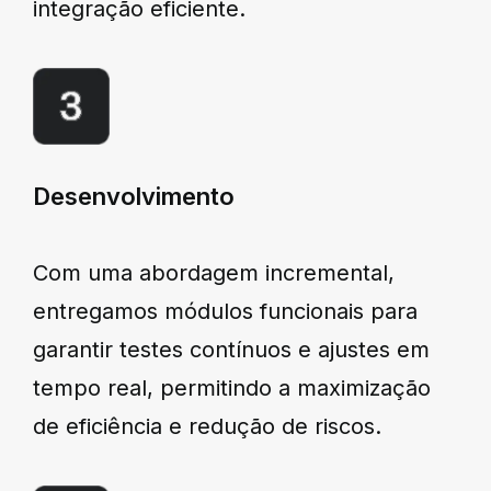
integração eficiente.
Desenvolvimento
Com uma abordagem incremental,
entregamos módulos funcionais para
garantir testes contínuos e ajustes em
tempo real, permitindo a maximização
de eficiência e redução de riscos.