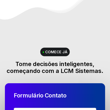
•
COMECE JÁ
Tome decisões inteligentes,
começando com a
LCM Sistemas
.
Formulário Contato