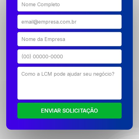
ENVIAR SOLICITAÇÃO