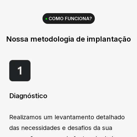
•
COMO FUNCIONA?
Nossa metodologia de implantação
Diagnóstico
Realizamos um levantamento detalhado
das necessidades e desafios da sua