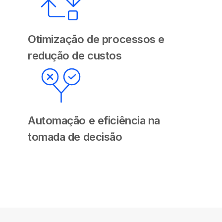
Otimização de processos e
redução de custos
Automação e eficiência na
tomada de decisão