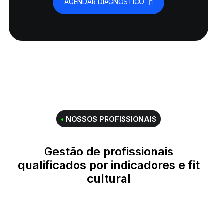
AGENDAR DIAGNÓSTICO
•
NOSSOS PROFISSIONAIS
Gestão de profissionais
qualificados por indicadores e fit
cultural