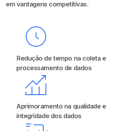
em vantagens competitivas.
Redução de tempo na coleta e
processamento de dados
Aprimoramento na qualidade e
integridade dos dados