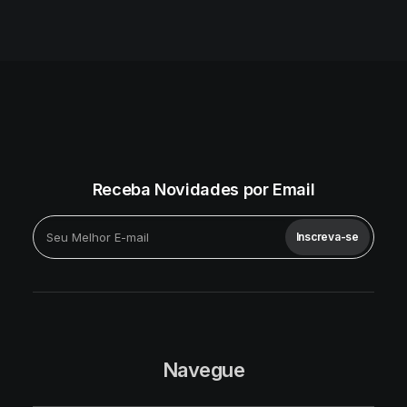
Receba Novidades por Email
Inscreva-se
Navegue