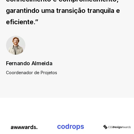
garantindo uma transição tranquila e
eficiente.”
Fernando Almeida
Coordenador de Projetos