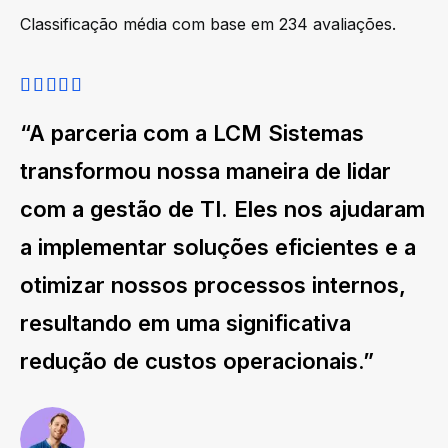
Classificação média com base em 234 avaliações.
“A parceria com a LCM Sistemas
transformou nossa maneira de lidar
com a gestão de TI. Eles nos ajudaram
a implementar soluções eficientes e a
otimizar nossos processos internos,
resultando em uma significativa
redução de custos operacionais.”