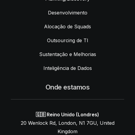
Desenvolvimento
Alocação de Squads
Outsourcing de TI
Sustentação e Melhorias
Inteligência de Dados
Onde estamos
🇬🇧 Reino Unido (Londres)
20 Wenlock Rd, London, N1 7GU, United
Kingdom