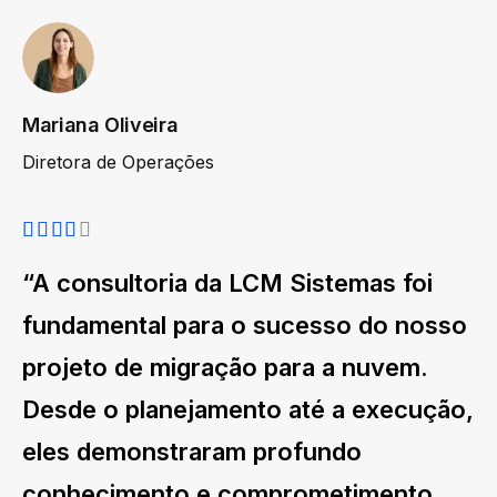
Mariana Oliveira
Diretora de Operações
“A consultoria da LCM Sistemas foi
fundamental para o sucesso do nosso
projeto de migração para a nuvem.
Desde o planejamento até a execução,
eles demonstraram profundo
conhecimento e comprometimento,