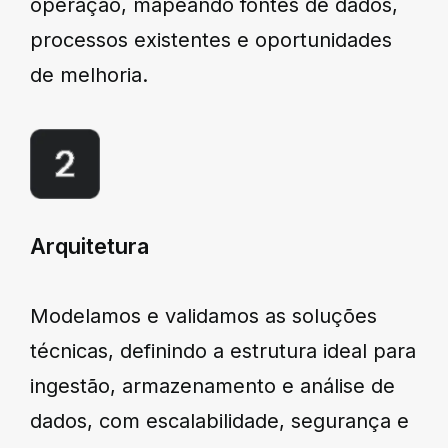
operação, mapeando fontes de dados,
processos existentes e oportunidades
de melhoria.
Arquitetura
Modelamos e validamos as soluções
técnicas, definindo a estrutura ideal para
ingestão, armazenamento e análise de
dados, com escalabilidade, segurança e