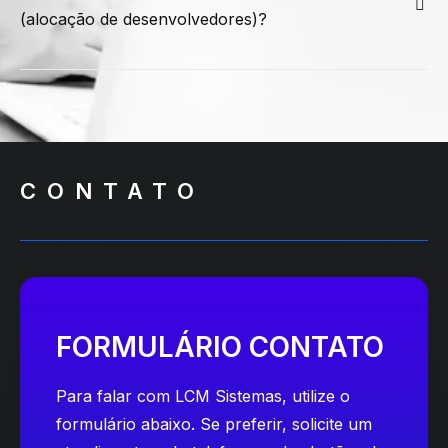
(alocação de desenvolvedores)?
CONTATO
FORMULÁRIO CONTATO
Para falar com LCM Sistemas, utilize o
formulário abaixo. Se preferir, solicite um