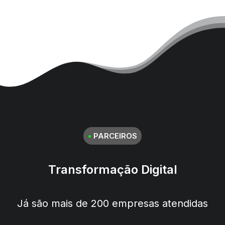
•
PARCEIROS
Transformação Digital
Já são mais de 200 empresas atendidas