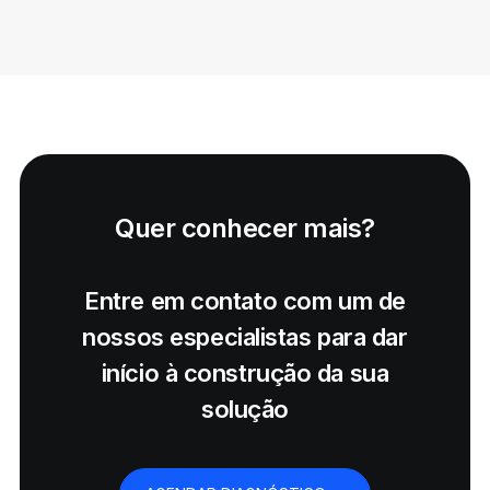
Quer conhecer mais?
Entre em contato com um de
nossos especialistas para dar
início à construção da sua
solução