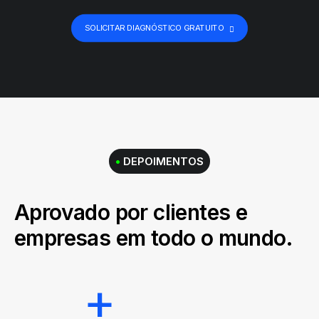
SOLICITAR DIAGNÓSTICO GRATUITO
•
DEPOIMENTOS
Aprovado por clientes e
empresas em todo o mundo.
+