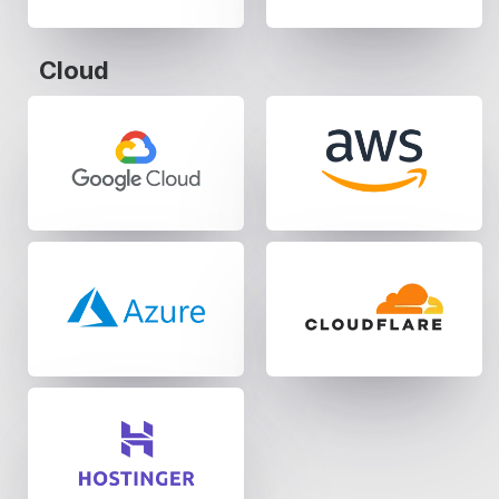
Cloud