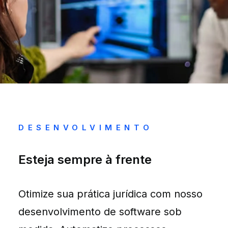
DESENVOLVIMENTO
Esteja sempre à frente
Otimize sua prática jurídica com nosso
desenvolvimento de software sob