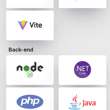
Back-end