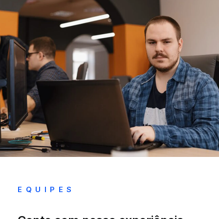
EQUIPES