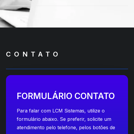
CONTATO
FORMULÁRIO CONTATO
Para falar com LCM Sistemas, utilize o
formulário abaixo. Se preferir, solicite um
atendimento pelo telefone, pelos botões de