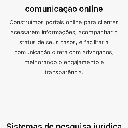
comunicação online
Construímos portais online para clientes
acessarem informações, acompanhar o
status de seus casos, e facilitar a
comunicação direta com advogados,
melhorando o engajamento e
transparência.
Sistemas de pesquisa jurídica