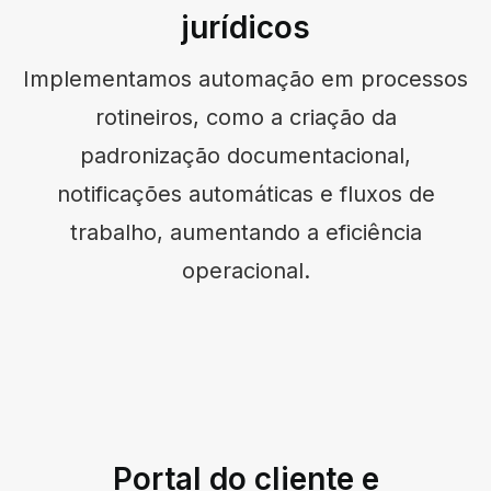
jurídicos
Implementamos automação em processos
rotineiros, como a criação da
padronização documentacional,
notificações automáticas e fluxos de
trabalho, aumentando a eficiência
operacional.
Portal do cliente e