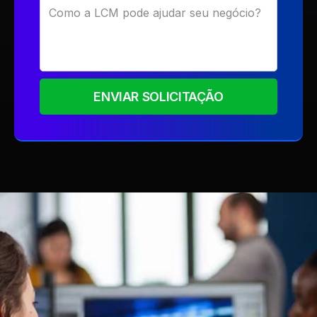
ENVIAR SOLICITAÇÃO