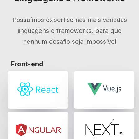
Possuímos expertise nas mais variadas
linguagens e frameworks, para que
nenhum desafio seja impossível
Front-end