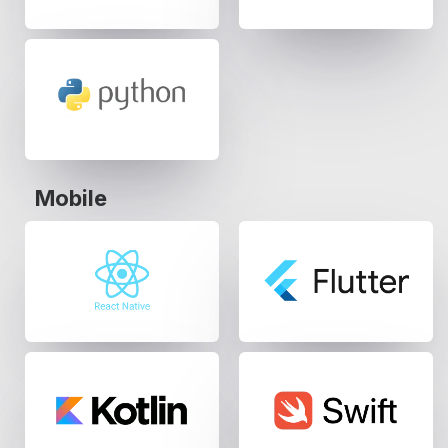
Mobile