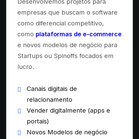
Desenvolvemos projetos para
empresas que buscam o software
como diferencial competitivo,
como
plataformas de e-commerce
e novos modelos de negócio para
Startups ou Spinoffs focados em
lucro.
Canais digitais de
relacionamento
Vender digitalmente (apps e
portais)
Novos Modelos de negócio