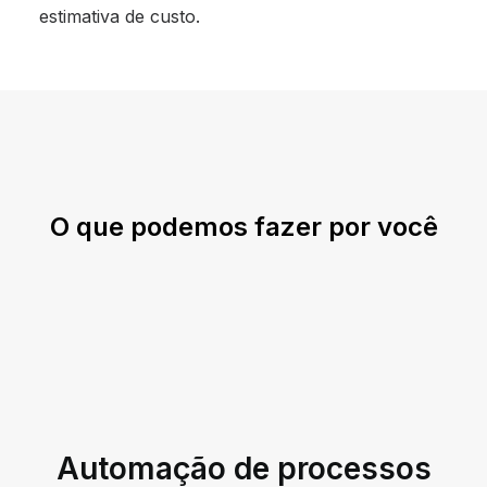
estimativa de custo.
O que podemos fazer por você
Automação de processos