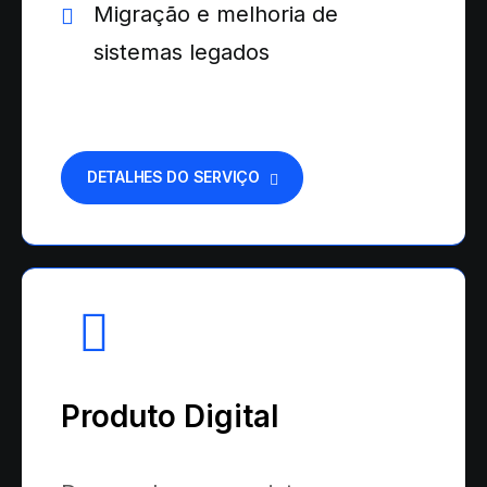
Migração e melhoria de
sistemas legados
DETALHES DO SERVIÇO
Produto Digital