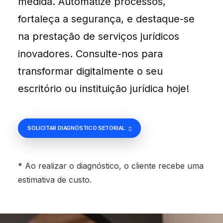
medida. Automatize processos,
fortaleça a segurança, e destaque-se
na prestação de serviços jurídicos
inovadores. Consulte-nos para
transformar digitalmente o seu
escritório ou instituição jurídica hoje!
SOLICITAR DIAGNÓSTICO SETORIAL
* Ao realizar o diagnóstico, o cliente recebe uma
estimativa de custo.