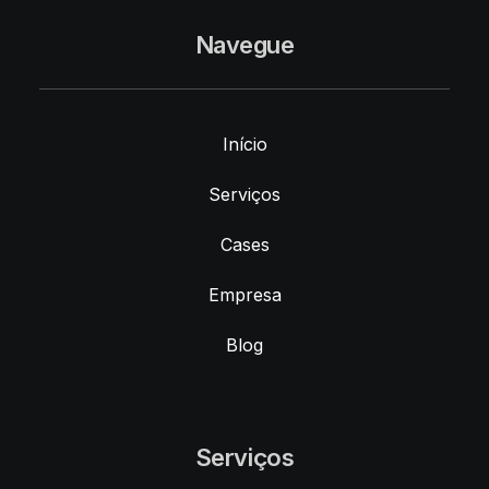
Navegue
Início
Serviços
Cases
Empresa
Blog
Serviços