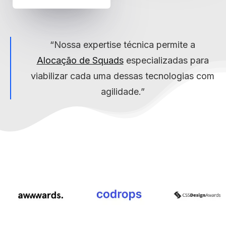
“Nossa expertise técnica permite a
Alocação de Squads
especializadas para
viabilizar cada uma dessas tecnologias com
agilidade.”