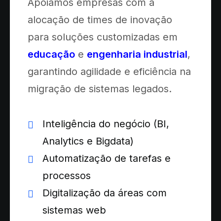
Apoiamos empresas com a
alocação de times de inovação
para soluções customizadas em
educação
e
engenharia industrial
,
garantindo agilidade e eficiência na
migração de sistemas legados.
Inteligência do negócio (BI,
Analytics e Bigdata)
Automatização de tarefas e
processos
Digitalização da áreas com
sistemas web