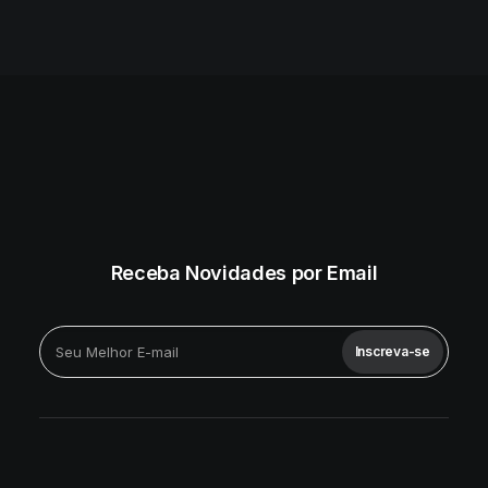
Receba Novidades por Email
Inscreva-se