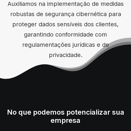
Auxiliamos na implementação de medidas
robustas de segurança cibernética para
proteger dados sensíveis dos clientes,
garantindo conformidade com
regulamentações jurídicas e de
privacidade.
No que podemos potencializar sua
empresa