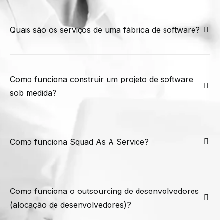
Quais são os serviços de uma fábrica de software?
Como funciona construir um projeto de software
sob medida?
Como funciona Squad As A Service?
Como funciona o outsourcing de desenvolvedores
(alocação de desenvolvedores)?