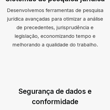
Desenvolvemos ferramentas de pesquisa
jurídica avançadas para otimizar a análise
de precedentes, jurisprudência e
legislação, economizando tempo e
melhorando a qualidade do trabalho.
Segurança de dados e
conformidade