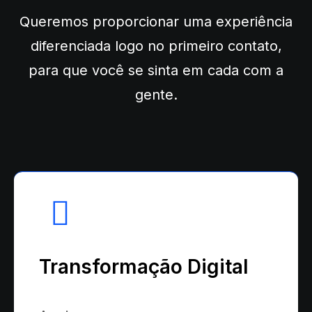
Queremos proporcionar uma experiência
diferenciada logo no primeiro contato,
para que você se sinta em cada com a
gente.
Transformação Digital