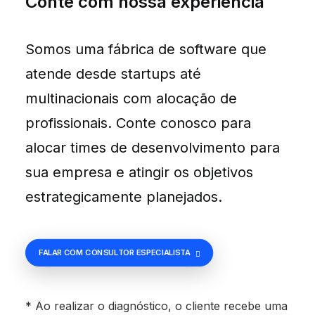
Conte com nossa experiência
Somos uma fábrica de software que
atende desde startups até
multinacionais com alocação de
profissionais. Conte conosco para
alocar times de desenvolvimento para
sua empresa e atingir os objetivos
estrategicamente planejados.
FALAR COM CONSULTOR ESPECIALISTA
* Ao realizar o diagnóstico, o cliente recebe uma