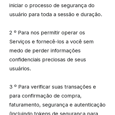
iniciar o processo de segurança do
usuário para toda a sessão e duração.
2 º Para nos permitir operar os
Serviços e fornecê-los a você sem
medo de perder informações
confidenciais preciosas de seus
usuários.
3 º Para verificar suas transações e
para confirmação de compra,
faturamento, segurança e autenticação
(incluindo tokens de segurança para