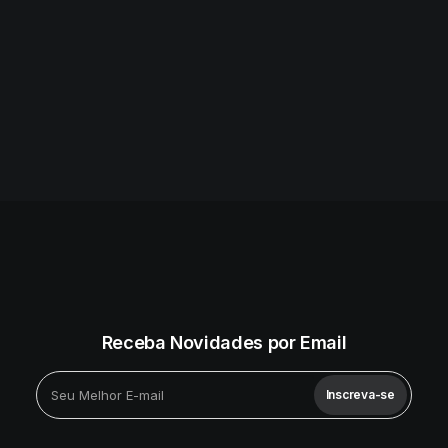
Receba Novidades por Email
Inscreva-se