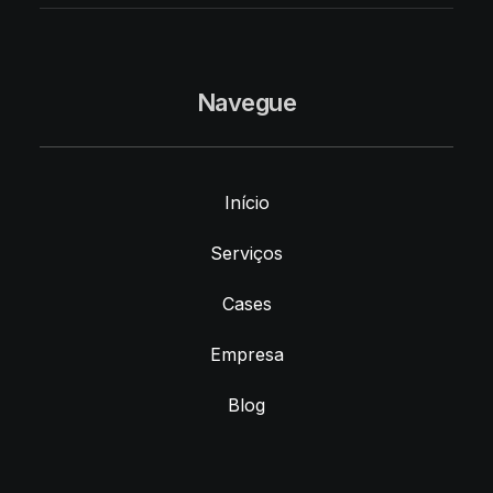
Navegue
Início
Serviços
Cases
Empresa
Blog