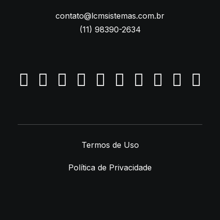
contato@lcmsistemas.com.br
(11) 98390-2634
Termos de Uso
Política de Privacidade