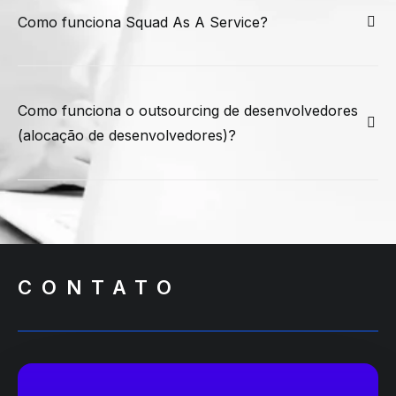
Como funciona Squad As A Service?
Como funciona o outsourcing de desenvolvedores
(alocação de desenvolvedores)?
CONTATO