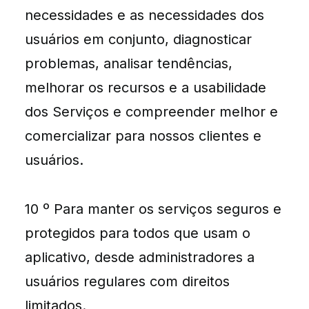
necessidades e as necessidades dos
usuários em conjunto, diagnosticar
problemas, analisar tendências,
melhorar os recursos e a usabilidade
dos Serviços e compreender melhor e
comercializar para nossos clientes e
usuários.
10 º Para manter os serviços seguros e
protegidos para todos que usam o
aplicativo, desde administradores a
usuários regulares com direitos
limitados.