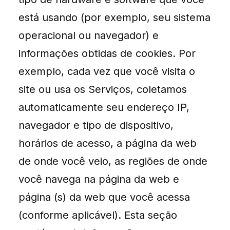
está usando (por exemplo, seu sistema
operacional ou navegador) e
informações obtidas de cookies. Por
exemplo, cada vez que você visita o
site ou usa os Serviços, coletamos
automaticamente seu endereço IP,
navegador e tipo de dispositivo,
horários de acesso, a página da web
de onde você veio, as regiões de onde
você navega na página da web e
página (s) da web que você acessa
(conforme aplicável). Esta seção