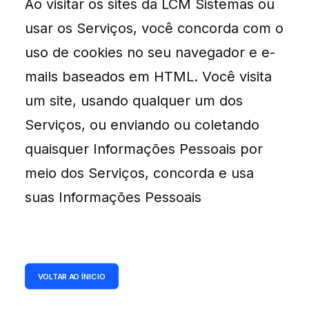
Ao visitar os sites da LCM Sistemas ou
usar os Serviços, você concorda com o
uso de cookies no seu navegador e e-
mails baseados em HTML. Você visita
um site, usando qualquer um dos
Serviços, ou enviando ou coletando
quaisquer Informações Pessoais por
meio dos Serviços, concorda e usa
suas Informações Pessoais
VOLTAR AO ÍNICIO