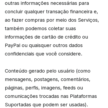
outras informações necessárias para
concluir qualquer transação financeira e,
ao fazer compras por meio dos Serviços,
também podemos coletar suas
informações de cartão de crédito ou
PayPal ou quaisquer outros dados
confidenciais que você considere.
Conteúdo gerado pelo usuário (como
mensagens, postagens, comentários,
páginas, perfis, imagens, feeds ou
comunicações trocadas nas Plataformas
Suportadas que podem ser usadas).