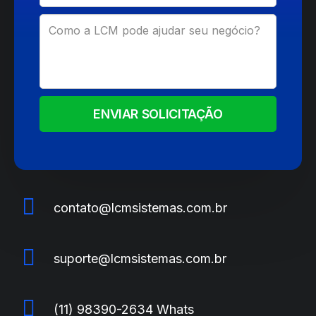
ENVIAR SOLICITAÇÃO
contato@lcmsistemas.com.br
suporte@lcmsistemas.com.br
(11) 98390-2634 Whats