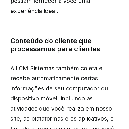
possam fornecer a você uma
experiência ideal.
Conteúdo do cliente que
processamos para clientes
A LCM Sistemas também coleta e
recebe automaticamente certas
informações de seu computador ou
dispositivo móvel, incluindo as
atividades que você realiza em nosso
site, as plataformas e os aplicativos, o
tipo de hardware e software que você