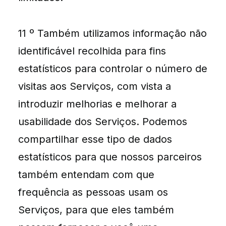
11 º Também utilizamos informação não
identificável recolhida para fins
estatísticos para controlar o número de
visitas aos Serviços, com vista a
introduzir melhorias e melhorar a
usabilidade dos Serviços. Podemos
compartilhar esse tipo de dados
estatísticos para que nossos parceiros
também entendam com que
frequência as pessoas usam os
Serviços, para que eles também