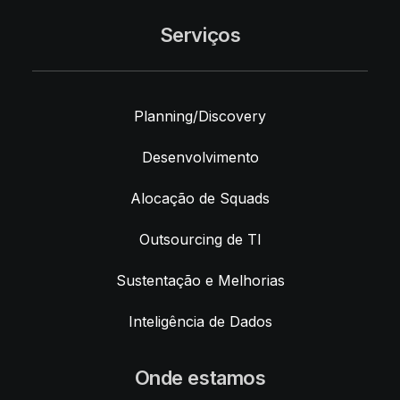
Serviços
Planning/Discovery
Desenvolvimento
Alocação de Squads
Outsourcing de TI
Sustentação e Melhorias
Inteligência de Dados
Onde estamos