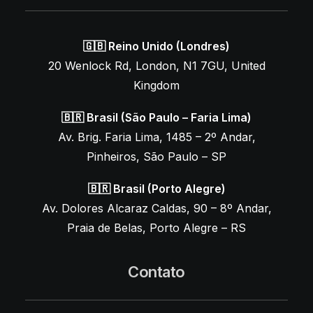
🇬🇧 Reino Unido (Londres)
20 Wenlock Rd, London, N1 7GU, United
Kingdom
🇧🇷 Brasil (São Paulo – Faria Lima)
Av. Brig. Faria Lima, 1485 – 2º Andar,
Pinheiros, São Paulo – SP
🇧🇷 Brasil (Porto Alegre)
Av. Dolores Alcaraz Caldas, 90 – 8º Andar,
Praia de Belas, Porto Alegre – RS
Contato