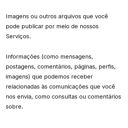
Imagens ou outros arquivos que você
pode publicar por meio de nossos
Serviços.
Informações (como mensagens,
postagens, comentários, páginas, perfis,
imagens) que podemos receber
relacionadas às comunicações que você
nos envia, como consultas ou comentários
sobre.