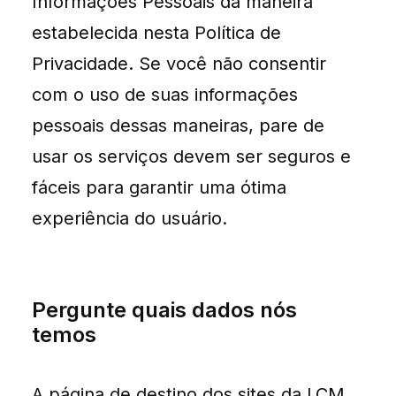
Informações Pessoais da maneira
estabelecida nesta Política de
Privacidade. Se você não consentir
com o uso de suas informações
pessoais dessas maneiras, pare de
usar os serviços devem ser seguros e
fáceis para garantir uma ótima
experiência do usuário.
Pergunte quais dados nós
temos
A página de destino dos sites da LCM