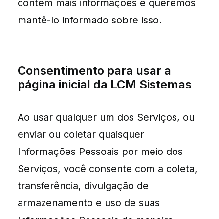
contém mais informações e queremos
mantê-lo informado sobre isso.
Consentimento para usar a
página inicial da LCM Sistemas
Ao usar qualquer um dos Serviços, ou
enviar ou coletar quaisquer
Informações Pessoais por meio dos
Serviços, você consente com a coleta,
transferência, divulgação de
armazenamento e uso de suas