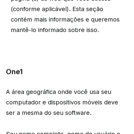
(conforme aplicável). Esta seção
contém mais informações e queremos
mantê-lo informado sobre isso.
One1
A área geográfica onde você usa seu
computador e dispositivos móveis deve
ser a mesma do seu software.