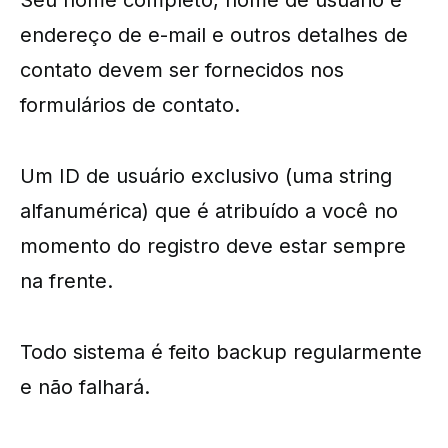
Seu nome completo, nome de usuário e
endereço de e-mail e outros detalhes de
contato devem ser fornecidos nos
formulários de contato.
Um ID de usuário exclusivo (uma string
alfanumérica) que é atribuído a você no
momento do registro deve estar sempre
na frente.
Todo sistema é feito backup regularmente
e não falhará.