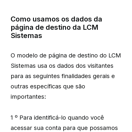
Como usamos os dados da
página de destino da LCM
Sistemas
O modelo de página de destino do LCM
Sistemas usa os dados dos visitantes
para as seguintes finalidades gerais e
outras específicas que são
importantes:
1 º Para identificá-lo quando você
acessar sua conta para que possamos