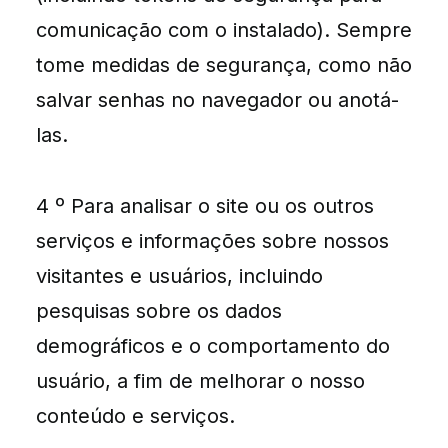
comunicação com o instalado). Sempre
tome medidas de segurança, como não
salvar senhas no navegador ou anotá-
las.
4 º Para analisar o site ou os outros
serviços e informações sobre nossos
visitantes e usuários, incluindo
pesquisas sobre os dados
demográficos e o comportamento do
usuário, a fim de melhorar o nosso
conteúdo e serviços.