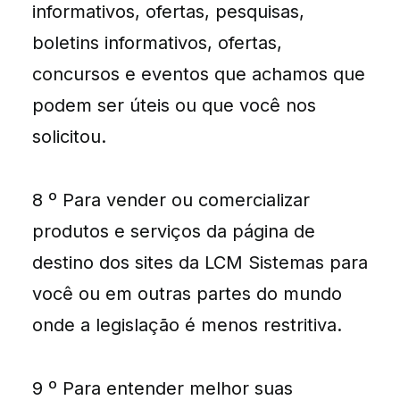
informativos, ofertas, pesquisas,
boletins informativos, ofertas,
concursos e eventos que achamos que
podem ser úteis ou que você nos
solicitou.
8 º Para vender ou comercializar
produtos e serviços da página de
destino dos sites da LCM Sistemas para
você ou em outras partes do mundo
onde a legislação é menos restritiva.
9 º Para entender melhor suas