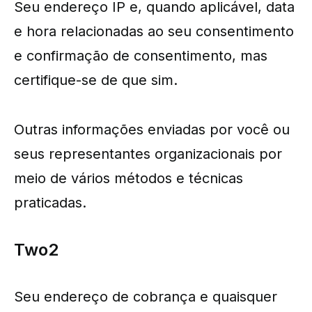
Seu endereço IP e, quando aplicável, data
e hora relacionadas ao seu consentimento
e confirmação de consentimento, mas
certifique-se de que sim.
Outras informações enviadas por você ou
seus representantes organizacionais por
meio de vários métodos e técnicas
praticadas.
Two2
Seu endereço de cobrança e quaisquer