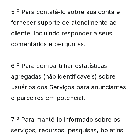
5 º Para contatá-lo sobre sua conta e
fornecer suporte de atendimento ao
cliente, incluindo responder a seus
comentários e perguntas.
6 º Para compartilhar estatísticas
agregadas (não identificáveis) sobre
usuários dos Serviços para anunciantes
e parceiros em potencial.
7 º Para mantê-lo informado sobre os
serviços, recursos, pesquisas, boletins