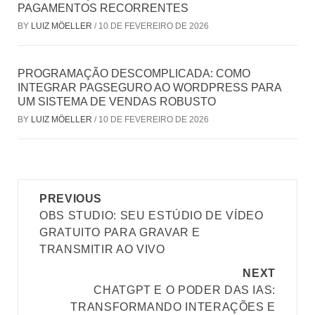
PAGAMENTOS RECORRENTES
BY
LUIZ MÖELLER
/
10 DE FEVEREIRO DE 2026
PROGRAMAÇÃO DESCOMPLICADA: COMO
INTEGRAR PAGSEGURO AO WORDPRESS PARA
UM SISTEMA DE VENDAS ROBUSTO
BY
LUIZ MÖELLER
/
10 DE FEVEREIRO DE 2026
Post
PREVIOUS
navigation
OBS STUDIO: SEU ESTÚDIO DE VÍDEO
GRATUITO PARA GRAVAR E
TRANSMITIR AO VIVO
NEXT
CHATGPT E O PODER DAS IAS:
TRANSFORMANDO INTERAÇÕES E