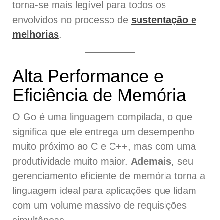
torna-se mais legível para todos os
envolvidos no processo de
sustentação e
melhorias
.
Alta Performance e
Eficiência de Memória
O Go é uma linguagem compilada, o que
significa que ele entrega um desempenho
muito próximo ao C e C++, mas com uma
produtividade muito maior.
Ademais
, seu
gerenciamento eficiente de memória torna a
linguagem ideal para aplicações que lidam
com um volume massivo de requisições