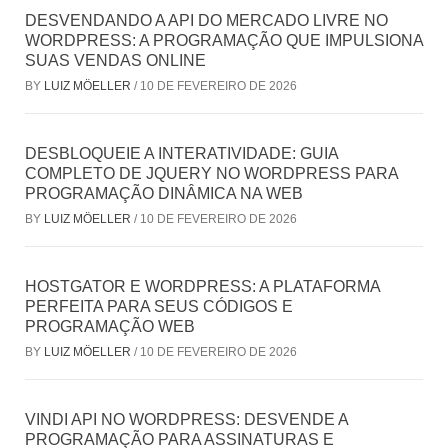
DESVENDANDO A API DO MERCADO LIVRE NO
WORDPRESS: A PROGRAMAÇÃO QUE IMPULSIONA
SUAS VENDAS ONLINE
BY
LUIZ MÖELLER
/
10 DE FEVEREIRO DE 2026
DESBLOQUEIE A INTERATIVIDADE: GUIA
COMPLETO DE JQUERY NO WORDPRESS PARA
PROGRAMAÇÃO DINÂMICA NA WEB
BY
LUIZ MÖELLER
/
10 DE FEVEREIRO DE 2026
HOSTGATOR E WORDPRESS: A PLATAFORMA
PERFEITA PARA SEUS CÓDIGOS E
PROGRAMAÇÃO WEB
BY
LUIZ MÖELLER
/
10 DE FEVEREIRO DE 2026
VINDI API NO WORDPRESS: DESVENDE A
PROGRAMAÇÃO PARA ASSINATURAS E