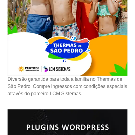
Diversão garantida para toda a família no Thermas de
São Pedro. Compre ingressos com condições especiais
através do parceiro LCM Sistemas.