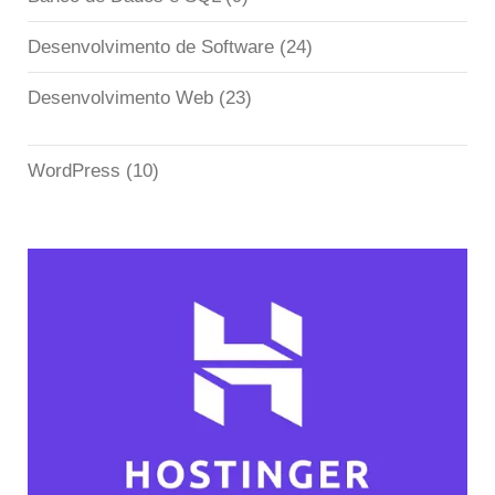
Desenvolvimento de Software
(24)
Desenvolvimento Web
(23)
WordPress
(10)