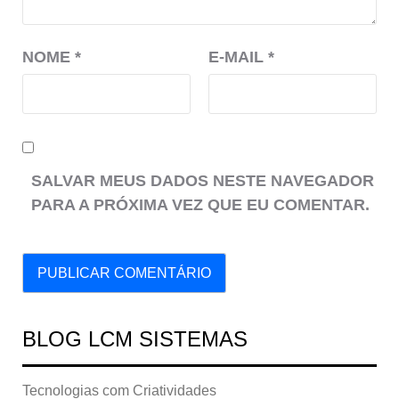
NOME
*
E-MAIL
*
SALVAR MEUS DADOS NESTE NAVEGADOR
PARA A PRÓXIMA VEZ QUE EU COMENTAR.
BLOG LCM SISTEMAS
Tecnologias com Criatividades