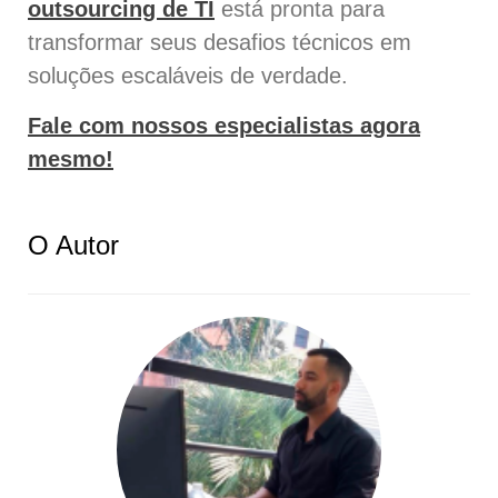
outsourcing de TI
está pronta para
transformar seus desafios técnicos em
soluções escaláveis de verdade.
Fale com nossos especialistas agora
mesmo!
O Autor