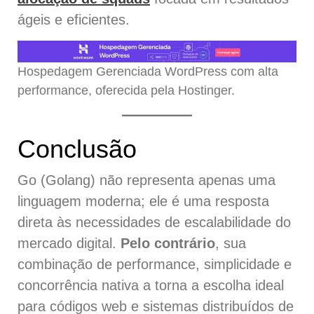
ágeis e eficientes.
Hospedagem Gerenciada WordPress com alta
performance, oferecida pela Hostinger.
Conclusão
Go (Golang) não representa apenas uma
linguagem moderna; ele é uma resposta
direta às necessidades de escalabilidade do
mercado digital.
Pelo contrário
, sua
combinação de performance, simplicidade e
concorrência nativa a torna a escolha ideal
para códigos web e sistemas distribuídos de