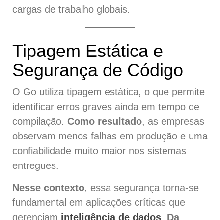
cargas de trabalho globais.
Tipagem Estática e
Segurança de Código
O Go utiliza tipagem estática, o que permite
identificar erros graves ainda em tempo de
compilação.
Como resultado
, as empresas
observam menos falhas em produção e uma
confiabilidade muito maior nos sistemas
entregues.
Nesse contexto
, essa segurança torna-se
fundamental em aplicações críticas que
gerenciam
inteligência de dados
.
Da