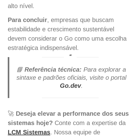
alto nível.
Para concluir
, empresas que buscam
estabilidade e crescimento sustentável
devem considerar o Go como uma escolha
estratégica indispensável.
📘
Referência técnica:
Para explorar a
sintaxe e padrões oficiais, visite o portal
Go.dev
.
🚀
Deseja elevar a performance dos seus
sistemas hoje?
Conte com a expertise da
LCM Sistemas
. Nossa equipe de