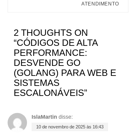
ATENDIMENTO
2 THOUGHTS ON
“
CÓDIGOS DE ALTA
PERFORMANCE:
DESVENDE GO
(GOLANG) PARA WEB E
SISTEMAS
ESCALONÁVEIS
”
IslaMartin
disse:
10 de novembro de 2025 às 16:43