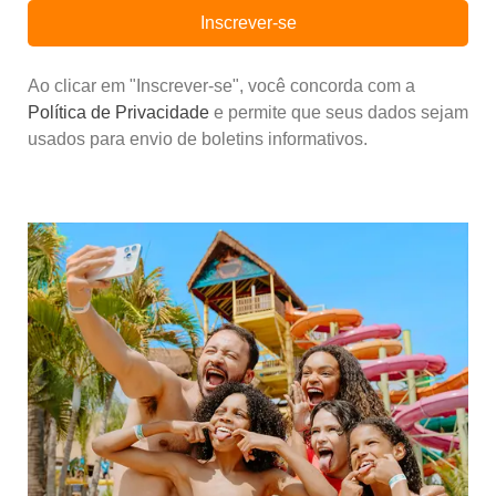
Inscrever-se
Ao clicar em "Inscrever-se", você concorda com a
Política de Privacidade
e permite que seus dados sejam
usados para envio de boletins informativos.