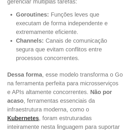
gerenciar múltiplas tarefas:
Goroutines:
Funções leves que
executam de forma independente e
extremamente eficiente.
Channels:
Canais de comunicação
segura que evitam conflitos entre
processos concorrentes.
Dessa forma
, esse modelo transforma o Go
na ferramenta perfeita para microsserviços
e APIs altamente concorrentes.
Não por
acaso
, ferramentas essenciais da
infraestrutura moderna, como o
Kubernetes
, foram estruturadas
inteiramente nesta linguagem para suportar