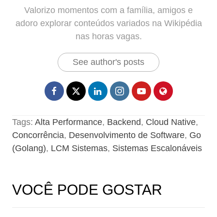
Valorizo momentos com a família, amigos e
adoro explorar conteúdos variados na Wikipédia
nas horas vagas.
See author's posts
Tags:
Alta Performance
,
Backend
,
Cloud Native
,
Concorrência
,
Desenvolvimento de Software
,
Go
(Golang)
,
LCM Sistemas
,
Sistemas Escalonáveis
VOCÊ PODE GOSTAR