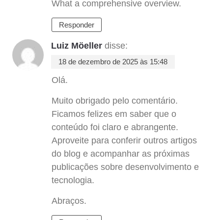
What a comprehensive overview.
Responder
Luiz Möeller
disse:
18 de dezembro de 2025 às 15:48
Olá.
Muito obrigado pelo comentário.
Ficamos felizes em saber que o
conteúdo foi claro e abrangente.
Aproveite para conferir outros artigos
do blog e acompanhar as próximas
publicações sobre desenvolvimento e
tecnologia.
Abraços.