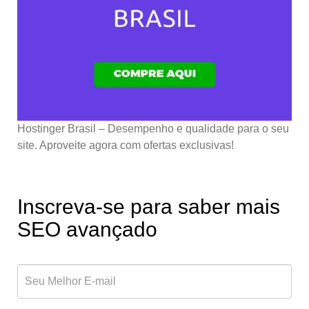
Hostinger Brasil – Desempenho e qualidade para o seu
site. Aproveite agora com ofertas exclusivas!
Inscreva-se para saber mais
SEO avançado