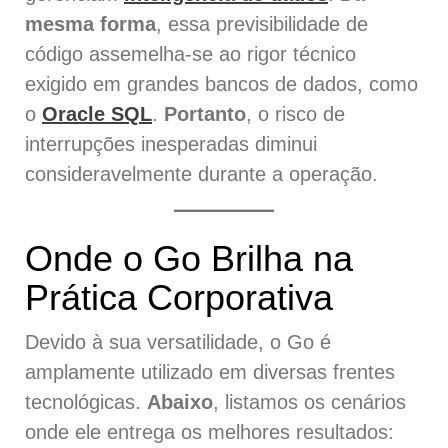
mesma forma
, essa previsibilidade de
código assemelha-se ao rigor técnico
exigido em grandes bancos de dados, como
o
Oracle SQL
.
Portanto
, o risco de
interrupções inesperadas diminui
consideravelmente durante a operação.
Onde o Go Brilha na
Prática Corporativa
Devido à sua versatilidade, o Go é
amplamente utilizado em diversas frentes
tecnológicas.
Abaixo
, listamos os cenários
onde ele entrega os melhores resultados: