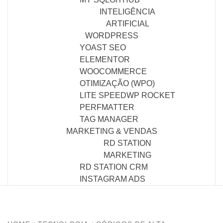
INTELIGÊNCIA
ARTIFICIAL
WORDPRESS
YOAST SEO
ELEMENTOR
WOOCOMMERCE
OTIMIZAÇÃO (WPO)
LITE SPEED
WP ROCKET
PERFMATTER
TAG MANAGER
MARKETING & VENDAS
RD STATION
MARKETING
RD STATION CRM
INSTAGRAM ADS