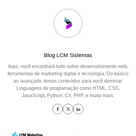
Blog LCM Sistemas
Aqui, você encontrará tudo sobre desenvolvimento web,
ferramentas de marketing digital e tecnologia. Do básico
ao avançado, temos conteúdos para você dominar:
Linguagens de programação como HTML, CSS,
JavaScript, Python, C#, PHP, e muito mais.