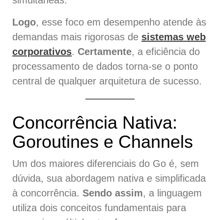
simultâneas.
Logo
, esse foco em desempenho atende às
demandas mais rigorosas de
sistemas web
corporativos
.
Certamente
, a eficiência do
processamento de dados torna-se o ponto
central de qualquer arquitetura de sucesso.
Concorrência Nativa:
Goroutines e Channels
Um dos maiores diferenciais do Go é, sem
dúvida, sua abordagem nativa e simplificada
à concorrência.
Sendo assim
, a linguagem
utiliza dois conceitos fundamentais para