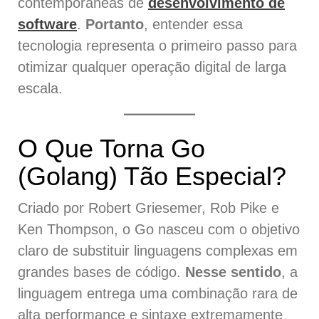
contemporâneas de
desenvolvimento de
software
.
Portanto
, entender essa
tecnologia representa o primeiro passo para
otimizar qualquer operação digital de larga
escala.
O Que Torna Go
(Golang) Tão Especial?
Criado por Robert Griesemer, Rob Pike e
Ken Thompson, o Go nasceu com o objetivo
claro de substituir linguagens complexas em
grandes bases de código.
Nesse sentido
, a
linguagem entrega uma combinação rara de
alta performance e sintaxe extremamente