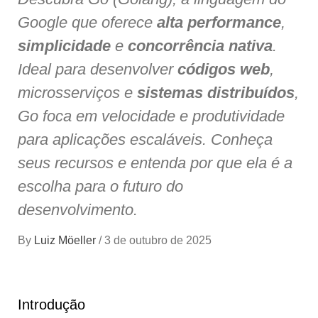
Google que oferece
alta performance
,
simplicidade
e
concorrência nativa
.
Ideal para desenvolver
códigos web
,
microsserviços e
sistemas distribuídos
,
Go foca em velocidade e produtividade
para aplicações escaláveis. Conheça
seus recursos e entenda por que ela é a
escolha para o futuro do
desenvolvimento.
By
Luiz Möeller
/
3 de outubro de 2025
Introdução