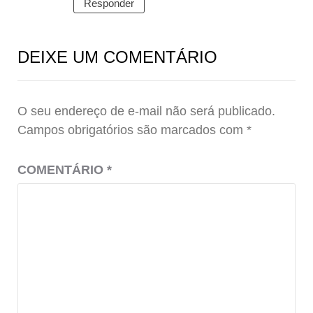
Responder
DEIXE UM COMENTÁRIO
O seu endereço de e-mail não será publicado.
Campos obrigatórios são marcados com
*
COMENTÁRIO
*