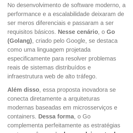
No desenvolvimento de software moderno, a
performance e a escalabilidade deixaram de
ser meros diferenciais e passaram a ser
requisitos básicos.
Nesse cenário
, o
Go
(Golang)
, criado pelo Google, se destaca
como uma linguagem projetada
especificamente para resolver problemas
reais de sistemas distribuídos e
infraestrutura web de alto tráfego.
Além disso
, essa proposta inovadora se
conecta diretamente a arquiteturas
modernas baseadas em microsserviços e
containers.
Dessa forma
, o Go
complementa perfeitamente as estratégias