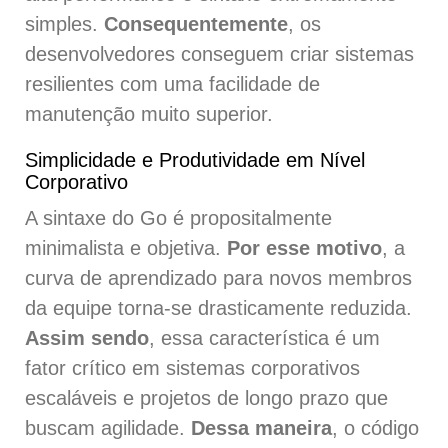
simples.
Consequentemente
, os
desenvolvedores conseguem criar sistemas
resilientes com uma facilidade de
manutenção muito superior.
Simplicidade e Produtividade em Nível
Corporativo
A sintaxe do Go é propositalmente
minimalista e objetiva.
Por esse motivo
, a
curva de aprendizado para novos membros
da equipe torna-se drasticamente reduzida.
Assim sendo
, essa característica é um
fator crítico em sistemas corporativos
escaláveis e projetos de longo prazo que
buscam agilidade.
Dessa maneira
, o código