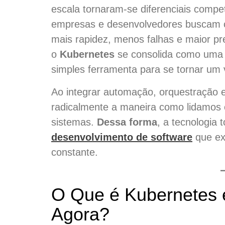
escala tornaram-se diferenciais compe
empresas e desenvolvedores buscam c
mais rapidez, menos falhas e maior pr
o
Kubernetes
se consolida como uma t
simples ferramenta para se tornar um 
Ao integrar automação, orquestração e
radicalmente a maneira como lidamos
sistemas.
Dessa forma
, a tecnologia 
desenvolvimento de software
que ex
constante.
O Que é Kubernetes e
Agora?