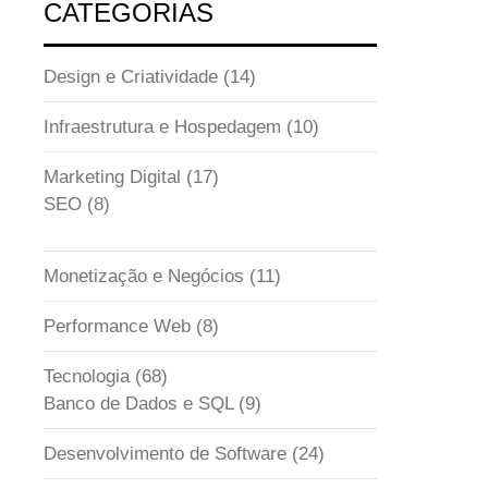
CATEGORIAS
Design e Criatividade
(14)
Infraestrutura e Hospedagem
(10)
Marketing Digital
(17)
SEO
(8)
Monetização e Negócios
(11)
Performance Web
(8)
Tecnologia
(68)
Banco de Dados e SQL
(9)
Desenvolvimento de Software
(24)