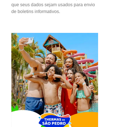
que seus dados sejam usados para envio
de boletins informativos.