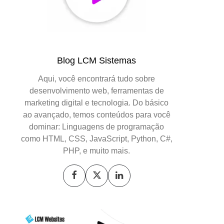
Blog LCM Sistemas
Aqui, você encontrará tudo sobre
desenvolvimento web, ferramentas de
marketing digital e tecnologia. Do básico
ao avançado, temos conteúdos para você
dominar: Linguagens de programação
como HTML, CSS, JavaScript, Python, C#,
PHP, e muito mais.