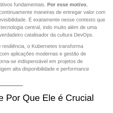
titivos fundamentais.
Por esse motivo
,
ontinuamente maneiras de entregar valor com
evisibilidade. É exatamente nesse contexto que
ecnologia central, indo muito além de uma
verdadeiro catalisador da cultura DevOps.
 resiliência, o Kubernetes transforma
 com aplicações modernas e gestão de
torna-se indispensável em projetos de
igem alta disponibilidade e performance
 Por Que Ele é Crucial