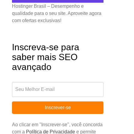
Hostinger Brasil – Desempenho e
qualidade para o seu site. Aproveite agora
com ofertas exclusivas!
Inscreva-se para
saber mais SEO
avançado
Inscrever-se
Ao clicar em "Inscrever-se", você concorda
com a
Política de Privacidade
e permite