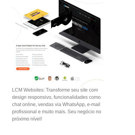
LCM Websites: Transforme seu site com
design responsivo, funcionalidades como
chat online, vendas via WhatsApp, e-mail
profissional e muito mais. Seu negócio no
próximo nível!