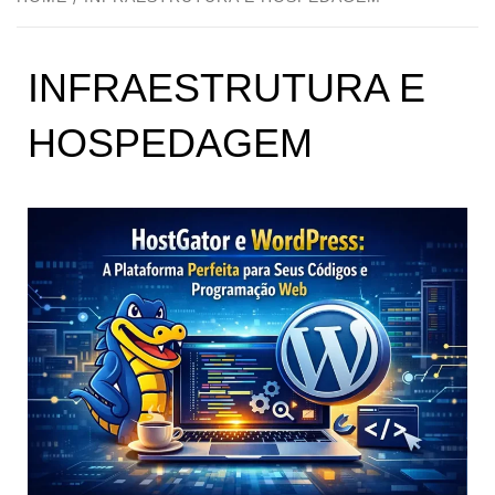
INFRAESTRUTURA E
HOSPEDAGEM