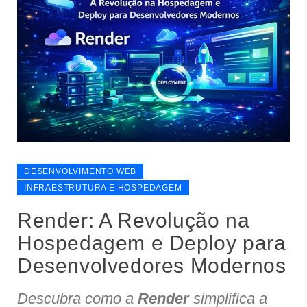
DESENVOLVIMENTO WEB
INFRAESTRUTURA E HOSPEDAGEM
Render: A Revolução na
Hospedagem e Deploy para
Desenvolvedores Modernos
Descubra como a
Render
simplifica a