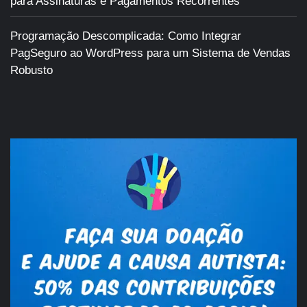
para Assinaturas e Pagamentos Recorrentes
Programação Descomplicada: Como Integrar
PagSeguro ao WordPress para um Sistema de Vendas
Robusto