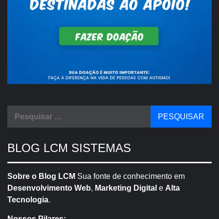
Pesquisar
por:
BLOG LCM SISTEMAS
Sobre o Blog LCM
Sua fonte de conhecimento em
Desenvolvimento Web
,
Marketing Digital
e
Alta
Tecnologia
.
Nossos Pilares: