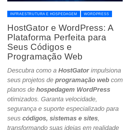
INFRAESTRUTURA E HOSPEDAGEM
WORDPRESS
HostGator e WordPress: A
Plataforma Perfeita para
Seus Códigos e
Programação Web
Descubra como a
HostGator
impulsiona
seus projetos de
programação web
com
planos de
hospedagem WordPress
otimizados. Garanta velocidade,
segurança e suporte especializado para
seus
códigos, sistemas e sites
,
transformando suas ideias em realidade