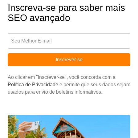
Inscreva-se para saber mais
SEO avançado
Inscrever-se
Ao clicar em "Inscrever-se", você concorda com a
Política de Privacidade
e permite que seus dados sejam
usados para envio de boletins informativos.