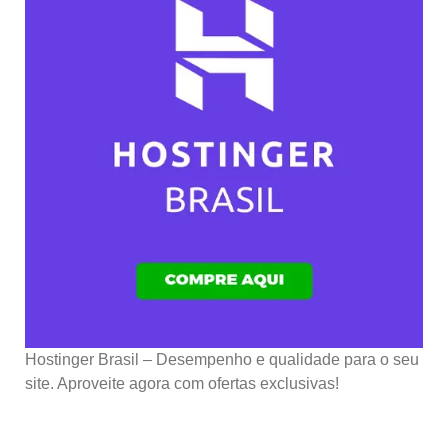
Hostinger Brasil – Desempenho e qualidade para o seu
site. Aproveite agora com ofertas exclusivas!