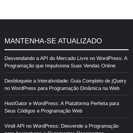
MANTENHA-SE ATUALIZADO
Desvendando a API do Mercado Livre no WordPress: A
Programação que Impulsiona Suas Vendas Online
Desbloqueie a Interatividade: Guia Completo de jQuery
no WordPress para Programação Dinâmica na Web
HostGator e WordPress: A Plataforma Perfeita para
Seus Códigos e Programação Web
Vindi API no WordPress: Desvende a Programação