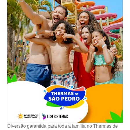
Diversão garantida para toda a família no Thermas de