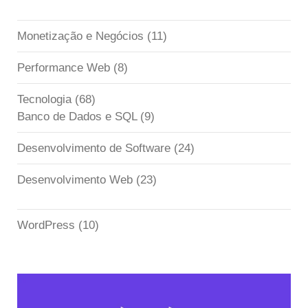
Monetização e Negócios
(11)
Performance Web
(8)
Tecnologia
(68)
Banco de Dados e SQL
(9)
Desenvolvimento de Software
(24)
Desenvolvimento Web
(23)
WordPress
(10)