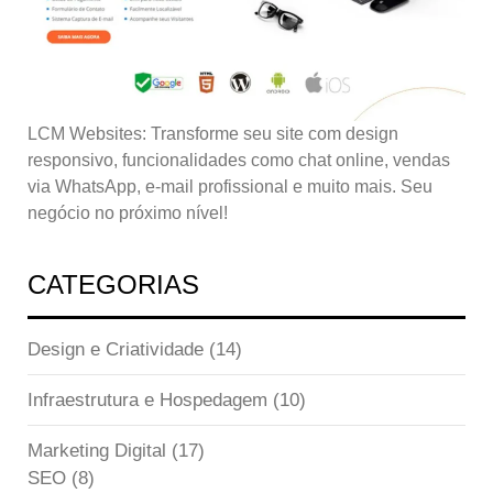
LCM Websites: Transforme seu site com design
responsivo, funcionalidades como chat online, vendas
via WhatsApp, e-mail profissional e muito mais. Seu
negócio no próximo nível!
CATEGORIAS
Design e Criatividade
(14)
Infraestrutura e Hospedagem
(10)
Marketing Digital
(17)
SEO
(8)