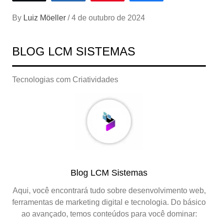
By
Luiz Möeller
/
4 de outubro de 2024
BLOG LCM SISTEMAS
Tecnologias com Criatividades
Blog LCM Sistemas
Aqui, você encontrará tudo sobre desenvolvimento web,
ferramentas de marketing digital e tecnologia. Do básico
ao avançado, temos conteúdos para você dominar: