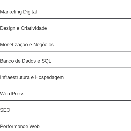
Marketing Digital
Design e Criatividade
Monetização e Negócios
Banco de Dados e SQL
Infraestrutura e Hospedagem
WordPress
SEO
Performance Web