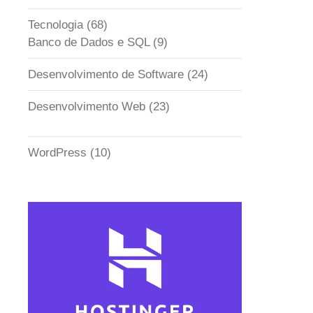
Tecnologia
(68)
Banco de Dados e SQL
(9)
Desenvolvimento de Software
(24)
Desenvolvimento Web
(23)
WordPress
(10)