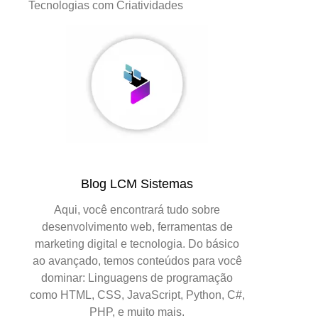
Tecnologias com Criatividades
Blog LCM Sistemas
Aqui, você encontrará tudo sobre
desenvolvimento web, ferramentas de
marketing digital e tecnologia. Do básico
ao avançado, temos conteúdos para você
dominar: Linguagens de programação
como HTML, CSS, JavaScript, Python, C#,
PHP, e muito mais.