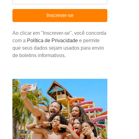
Inscrever-se
Ao clicar em "Inscrever-se", você concorda
com a
Política de Privacidade
e permite
que seus dados sejam usados para envio
de boletins informativos.