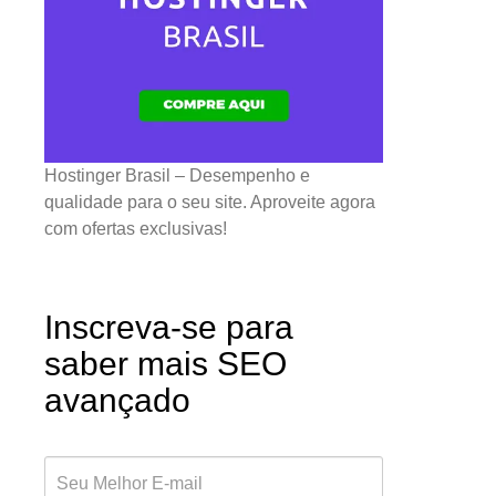
Hostinger Brasil – Desempenho e
qualidade para o seu site. Aproveite agora
com ofertas exclusivas!
Inscreva-se para
saber mais SEO
avançado