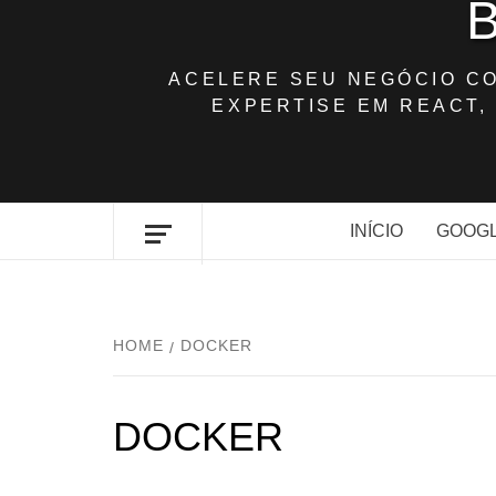
ACELERE SEU NEGÓCIO C
EXPERTISE EM REACT, 
INÍCIO
GOOGL
HOME
DOCKER
DOCKER