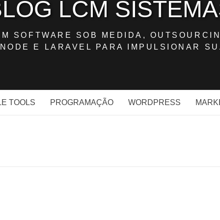
BLOG LCM SISTEMA
OM SOFTWARE SOB MEDIDA, OUTSOURCIN
NODE E LARAVEL PARA IMPULSIONAR SU
E TOOLS
PROGRAMAÇÃO
WORDPRESS
MARK