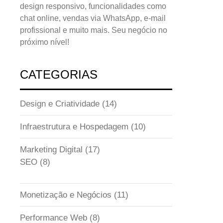
design responsivo, funcionalidades como
chat online, vendas via WhatsApp, e-mail
profissional e muito mais. Seu negócio no
próximo nível!
CATEGORIAS
Design e Criatividade
(14)
Infraestrutura e Hospedagem
(10)
Marketing Digital
(17)
SEO
(8)
Monetização e Negócios
(11)
Performance Web
(8)