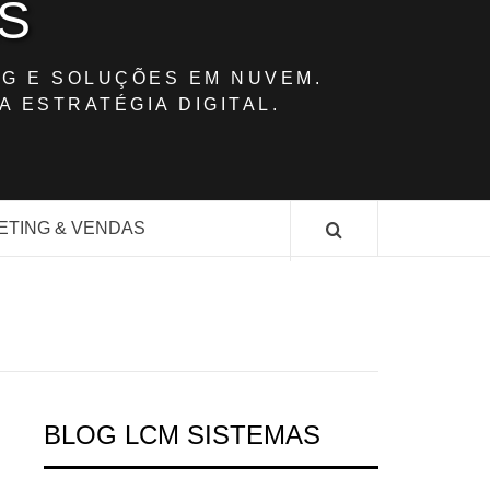
S
G E SOLUÇÕES EM NUVEM.
A ESTRATÉGIA DIGITAL.
ETING & VENDAS
BLOG LCM SISTEMAS