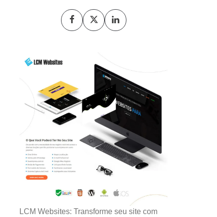
LCM Websites: Transforme seu site com