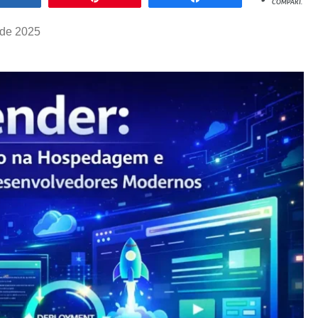
COMPART.
 de 2025