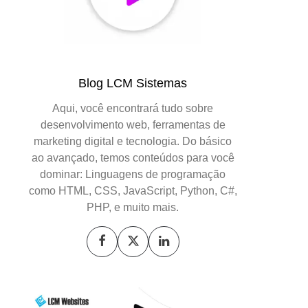
Blog LCM Sistemas
Aqui, você encontrará tudo sobre
desenvolvimento web, ferramentas de
marketing digital e tecnologia. Do básico
ao avançado, temos conteúdos para você
dominar: Linguagens de programação
como HTML, CSS, JavaScript, Python, C#,
PHP, e muito mais.