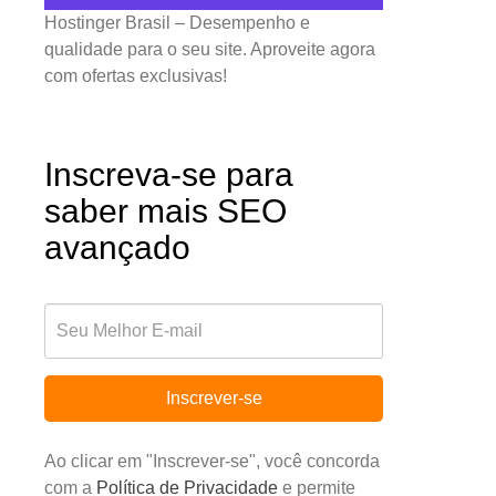
Hostinger Brasil – Desempenho e
qualidade para o seu site. Aproveite agora
com ofertas exclusivas!
Inscreva-se para
saber mais SEO
avançado
Inscrever-se
Ao clicar em "Inscrever-se", você concorda
com a
Política de Privacidade
e permite