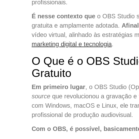
profissionais.
É nesse contexto que
o OBS Studio s
gratuita e amplamente adotada.
Afinal
vídeo virtual, alinhado às estratégia
marketing digital e tecnologia
.
O Que é o OBS Studi
Gratuito
Em primeiro lugar
, o OBS Studio (O
source
que revolucionou a gravação e 
com Windows, macOS e Linux, ele tr
profissional de produção audiovisual.
Com o OBS, é possível, basicament