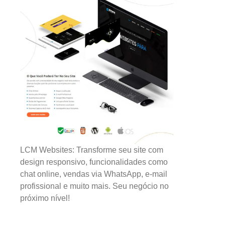
LCM Websites: Transforme seu site com
design responsivo, funcionalidades como
chat online, vendas via WhatsApp, e-mail
profissional e muito mais. Seu negócio no
próximo nível!