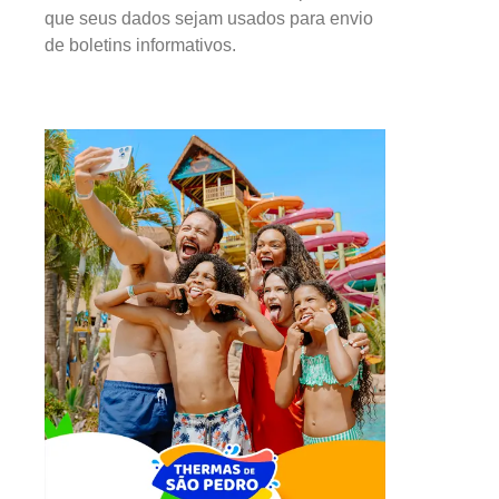
que seus dados sejam usados para envio
de boletins informativos.