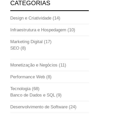
CATEGORIAS
Design e Criatividade
(14)
Infraestrutura e Hospedagem
(10)
Marketing Digital
(17)
SEO
(8)
Monetização e Negócios
(11)
Performance Web
(8)
Tecnologia
(68)
Banco de Dados e SQL
(9)
Desenvolvimento de Software
(24)