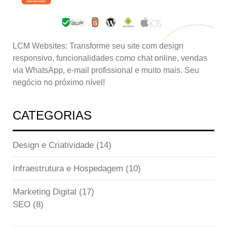
LCM Websites: Transforme seu site com design
responsivo, funcionalidades como chat online, vendas
via WhatsApp, e-mail profissional e muito mais. Seu
negócio no próximo nível!
CATEGORIAS
Design e Criatividade
(14)
Infraestrutura e Hospedagem
(10)
Marketing Digital
(17)
SEO
(8)