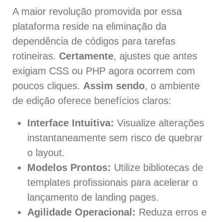
A maior revolução promovida por essa
plataforma reside na eliminação da
dependência de códigos para tarefas
rotineiras.
Certamente
, ajustes que antes
exigiam CSS ou PHP agora ocorrem com
poucos cliques.
Assim sendo
, o ambiente
de edição oferece benefícios claros:
Interface Intuitiva:
Visualize alterações
instantaneamente sem risco de quebrar
o layout.
Modelos Prontos:
Utilize bibliotecas de
templates profissionais para acelerar o
lançamento de landing pages.
Agilidade Operacional:
Reduza erros e