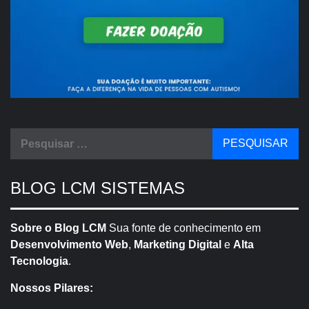
Pesquisar
por:
BLOG LCM SISTEMAS
Sobre o Blog LCM
Sua fonte de conhecimento em
Desenvolvimento Web
,
Marketing Digital
e
Alta
Tecnologia
.
Nossos Pilares: