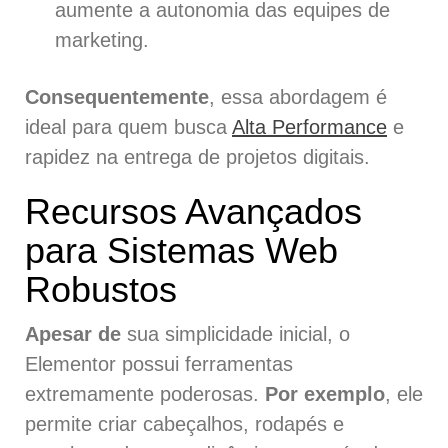
aumente a autonomia das equipes de
marketing.
Consequentemente
, essa abordagem é
ideal para quem busca
Alta Performance
e
rapidez na entrega de projetos digitais.
Recursos Avançados
para Sistemas Web
Robustos
Apesar de
sua simplicidade inicial, o
Elementor possui ferramentas
extremamente poderosas.
Por exemplo
, ele
permite criar cabeçalhos, rodapés e