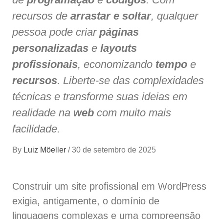
recursos de
arrastar e soltar
, qualquer
pessoa pode criar
páginas
personalizadas
e
layouts
profissionais
, economizando
tempo
e
recursos
. Liberte-se das complexidades
técnicas e transforme suas ideias em
realidade na
web
com muito mais
facilidade.
By
Luiz Möeller
/
30 de setembro de 2025
Construir um site profissional em WordPress
exigia, antigamente, o domínio de
linguagens complexas e uma compreensão