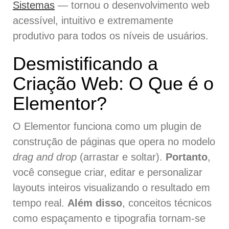
Sistemas
— tornou o desenvolvimento web
acessível, intuitivo e extremamente
produtivo para todos os níveis de usuários.
Desmistificando a
Criação Web: O Que é o
Elementor?
O Elementor funciona como um plugin de
construção de páginas que opera no modelo
drag and drop
(arrastar e soltar).
Portanto
,
você consegue criar, editar e personalizar
layouts inteiros visualizando o resultado em
tempo real.
Além disso
, conceitos técnicos
como espaçamento e tipografia tornam-se