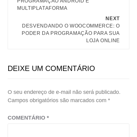
PROGRAMAÇÃO ANDROID E
MULTIPLATAFORMA
NEXT
DESVENDANDO O WOOCOMMERCE: O
PODER DA PROGRAMAÇÃO PARA SUA
LOJA ONLINE
DEIXE UM COMENTÁRIO
O seu endereço de e-mail não será publicado.
Campos obrigatórios são marcados com
*
COMENTÁRIO
*