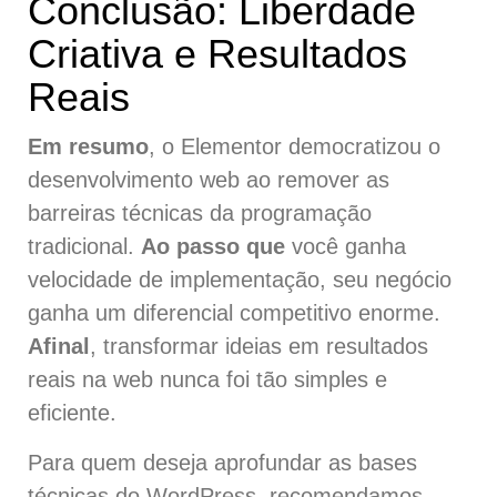
Conclusão: Liberdade
Criativa e Resultados
Reais
Em resumo
, o Elementor democratizou o
desenvolvimento web ao remover as
barreiras técnicas da programação
tradicional.
Ao passo que
você ganha
velocidade de implementação, seu negócio
ganha um diferencial competitivo enorme.
Afinal
, transformar ideias em resultados
reais na web nunca foi tão simples e
eficiente.
Para quem deseja aprofundar as bases
técnicas do WordPress, recomendamos