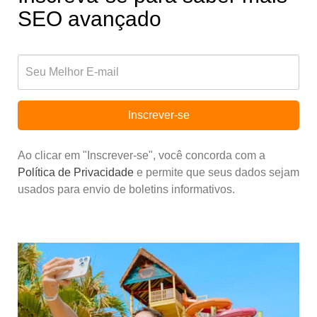
SEO avançado
Inscrever-se
Ao clicar em "Inscrever-se", você concorda com a
Política de Privacidade
e permite que seus dados sejam
usados para envio de boletins informativos.