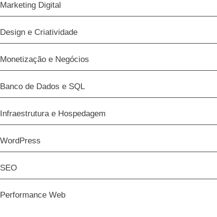
Marketing Digital
Design e Criatividade
Monetização e Negócios
Banco de Dados e SQL
Infraestrutura e Hospedagem
WordPress
SEO
Performance Web