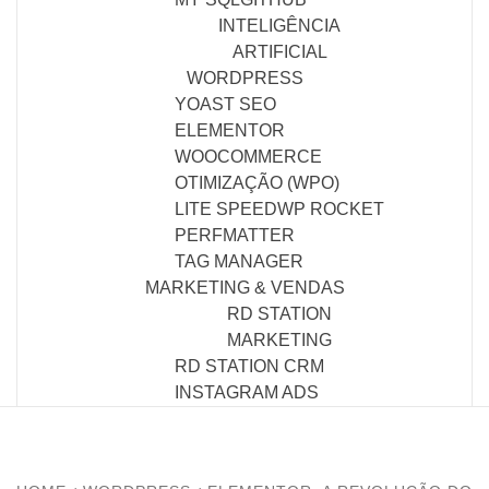
INTELIGÊNCIA
ARTIFICIAL
WORDPRESS
YOAST SEO
ELEMENTOR
WOOCOMMERCE
OTIMIZAÇÃO (WPO)
LITE SPEED
WP ROCKET
PERFMATTER
TAG MANAGER
MARKETING & VENDAS
RD STATION
MARKETING
RD STATION CRM
INSTAGRAM ADS