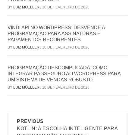
BY
LUIZ MÖELLER
/
10 DE FEVEREIRO DE 2026
VINDI API NO WORDPRESS: DESVENDE A
PROGRAMAÇÃO PARA ASSINATURAS E
PAGAMENTOS RECORRENTES
BY
LUIZ MÖELLER
/
10 DE FEVEREIRO DE 2026
PROGRAMAÇÃO DESCOMPLICADA: COMO
INTEGRAR PAGSEGURO AO WORDPRESS PARA
UM SISTEMA DE VENDAS ROBUSTO
BY
LUIZ MÖELLER
/
10 DE FEVEREIRO DE 2026
Post
PREVIOUS
navigation
KOTLIN: A ESCOLHA INTELIGENTE PARA