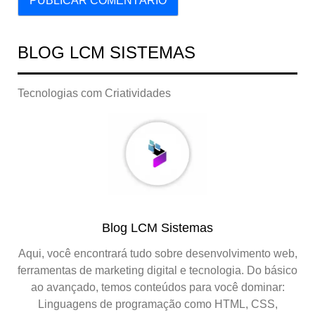
BLOG LCM SISTEMAS
Tecnologias com Criatividades
Blog LCM Sistemas
Aqui, você encontrará tudo sobre desenvolvimento web,
ferramentas de marketing digital e tecnologia. Do básico
ao avançado, temos conteúdos para você dominar:
Linguagens de programação como HTML, CSS,