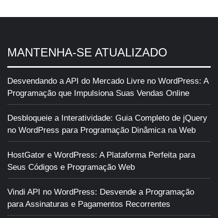
MANTENHA-SE ATUALIZADO
Desvendando a API do Mercado Livre no WordPress: A
Programação que Impulsiona Suas Vendas Online
Desbloqueie a Interatividade: Guia Completo de jQuery
no WordPress para Programação Dinâmica na Web
HostGator e WordPress: A Plataforma Perfeita para
Seus Códigos e Programação Web
Vindi API no WordPress: Desvende a Programação
para Assinaturas e Pagamentos Recorrentes