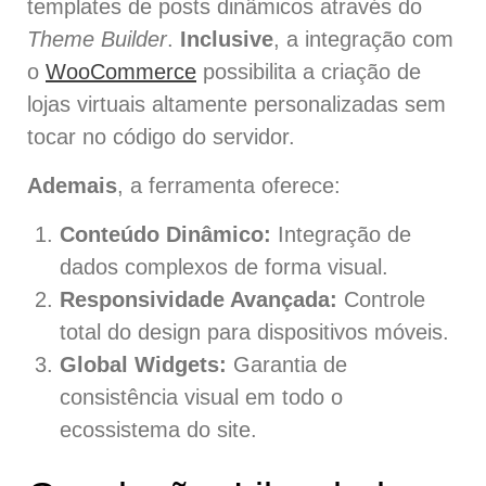
templates de posts dinâmicos através do
Theme Builder
.
Inclusive
, a integração com
o
WooCommerce
possibilita a criação de
lojas virtuais altamente personalizadas sem
tocar no código do servidor.
Ademais
, a ferramenta oferece:
Conteúdo Dinâmico:
Integração de
dados complexos de forma visual.
Responsividade Avançada:
Controle
total do design para dispositivos móveis.
Global Widgets:
Garantia de
consistência visual em todo o
ecossistema do site.