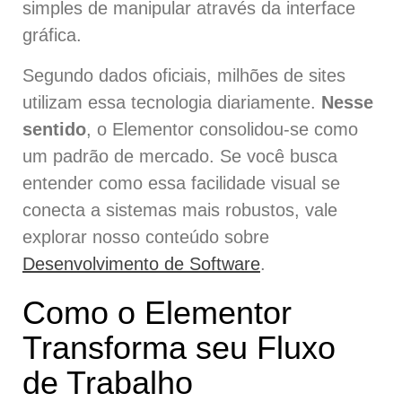
simples de manipular através da interface
gráfica.
Segundo dados oficiais, milhões de sites
utilizam essa tecnologia diariamente.
Nesse
sentido
, o Elementor consolidou-se como
um padrão de mercado. Se você busca
entender como essa facilidade visual se
conecta a sistemas mais robustos, vale
explorar nosso conteúdo sobre
Desenvolvimento de Software
.
Como o Elementor
Transforma seu Fluxo
de Trabalho