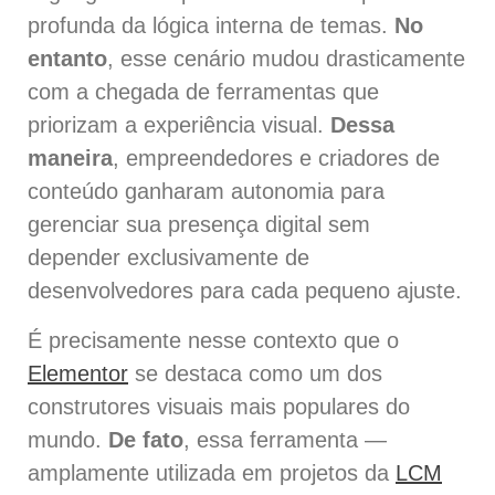
profunda da lógica interna de temas.
No
entanto
, esse cenário mudou drasticamente
com a chegada de ferramentas que
priorizam a experiência visual.
Dessa
maneira
, empreendedores e criadores de
conteúdo ganharam autonomia para
gerenciar sua presença digital sem
depender exclusivamente de
desenvolvedores para cada pequeno ajuste.
É precisamente nesse contexto que o
Elementor
se destaca como um dos
construtores visuais mais populares do
mundo.
De fato
, essa ferramenta —
amplamente utilizada em projetos da
LCM