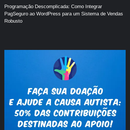
Programação Descomplicada: Como Integrar
PagSeguro ao WordPress para um Sistema de Vendas
Robusto