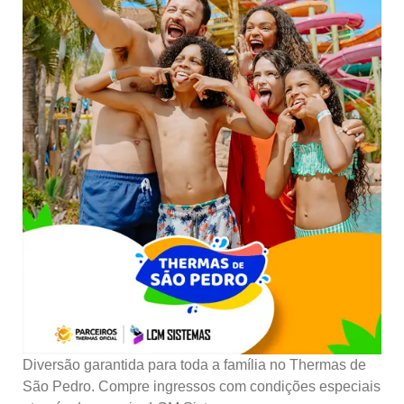
Diversão garantida para toda a família no Thermas de
São Pedro. Compre ingressos com condições especiais