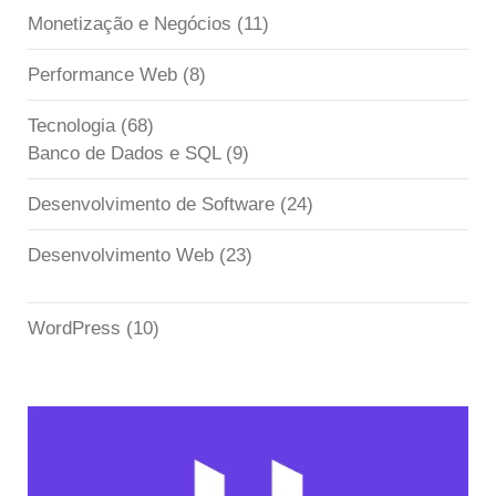
Monetização e Negócios
(11)
Performance Web
(8)
Tecnologia
(68)
Banco de Dados e SQL
(9)
Desenvolvimento de Software
(24)
Desenvolvimento Web
(23)
WordPress
(10)