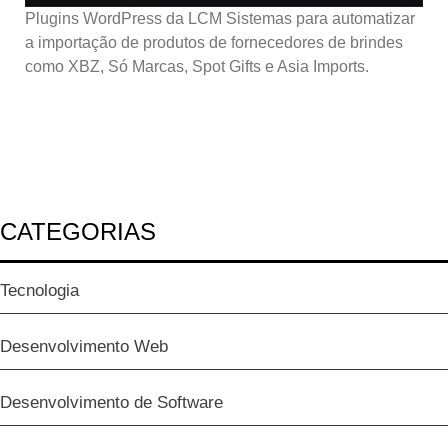
Plugins WordPress da LCM Sistemas para automatizar
a importação de produtos de fornecedores de brindes
como XBZ, Só Marcas, Spot Gifts e Asia Imports.
CATEGORIAS
Tecnologia
Desenvolvimento Web
Desenvolvimento de Software