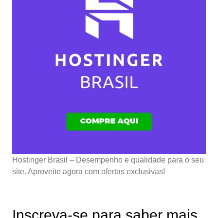
Hostinger Brasil – Desempenho e qualidade para o seu
site. Aproveite agora com ofertas exclusivas!
Inscreva-se para saber mais