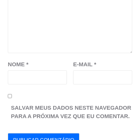
NOME
*
E-MAIL
*
SALVAR MEUS DADOS NESTE NAVEGADOR
PARA A PRÓXIMA VEZ QUE EU COMENTAR.