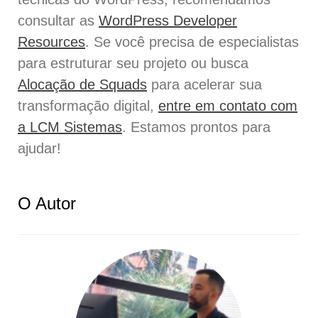
consultar as
WordPress Developer
Resources
. Se você precisa de especialistas
para estruturar seu projeto ou busca
Alocação de Squads
para acelerar sua
transformação digital,
entre em contato com
a LCM Sistemas
. Estamos prontos para
ajudar!
O Autor