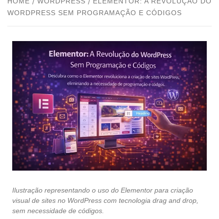
HOME
WORDPRESS
ELEMENTOR: A REVOLUÇÃO DO
WORDPRESS SEM PROGRAMAÇÃO E CÓDIGOS
Ilustração representando o uso do Elementor para criação
visual de sites no WordPress com tecnologia drag and drop,
sem necessidade de códigos.