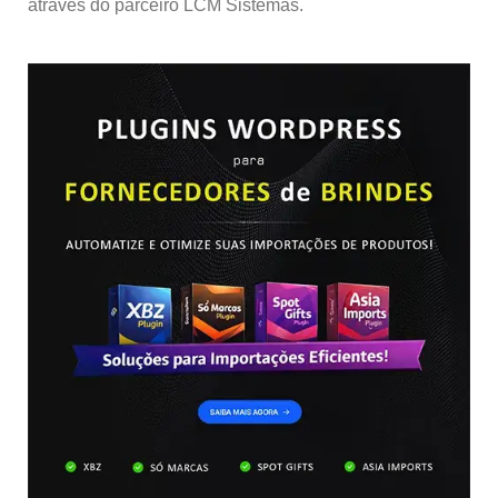
através do parceiro LCM Sistemas.