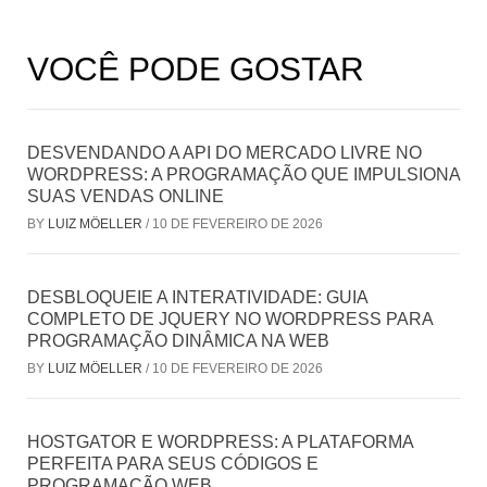
VOCÊ PODE GOSTAR
DESVENDANDO A API DO MERCADO LIVRE NO
WORDPRESS: A PROGRAMAÇÃO QUE IMPULSIONA
SUAS VENDAS ONLINE
BY
LUIZ MÖELLER
/
10 DE FEVEREIRO DE 2026
DESBLOQUEIE A INTERATIVIDADE: GUIA
COMPLETO DE JQUERY NO WORDPRESS PARA
PROGRAMAÇÃO DINÂMICA NA WEB
BY
LUIZ MÖELLER
/
10 DE FEVEREIRO DE 2026
HOSTGATOR E WORDPRESS: A PLATAFORMA
PERFEITA PARA SEUS CÓDIGOS E
PROGRAMAÇÃO WEB