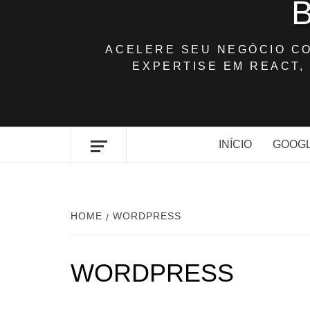
ACELERE SEU NEGÓCIO C
EXPERTISE EM REACT, 
INÍCIO
GOOGL
HOME
WORDPRESS
WORDPRESS