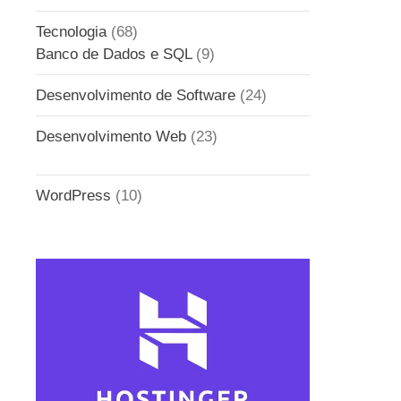
Tecnologia
(68)
Banco de Dados e SQL
(9)
Desenvolvimento de Software
(24)
Desenvolvimento Web
(23)
WordPress
(10)