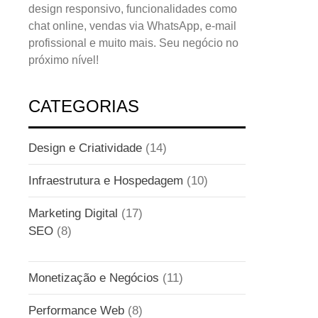
design responsivo, funcionalidades como
chat online, vendas via WhatsApp, e-mail
profissional e muito mais. Seu negócio no
próximo nível!
CATEGORIAS
Design e Criatividade
(14)
Infraestrutura e Hospedagem
(10)
Marketing Digital
(17)
SEO
(8)
Monetização e Negócios
(11)
Performance Web
(8)