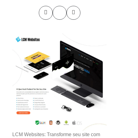
LCM Websites: Transforme seu site com