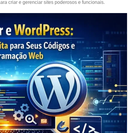
ra criar e gerenciar sites poderosos e funcionais.