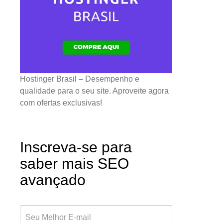
Hostinger Brasil – Desempenho e
qualidade para o seu site. Aproveite agora
com ofertas exclusivas!
Inscreva-se para
saber mais SEO
avançado