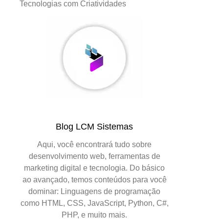
Tecnologias com Criatividades
Blog LCM Sistemas
Aqui, você encontrará tudo sobre
desenvolvimento web, ferramentas de
marketing digital e tecnologia. Do básico
ao avançado, temos conteúdos para você
dominar: Linguagens de programação
como HTML, CSS, JavaScript, Python, C#,
PHP, e muito mais.