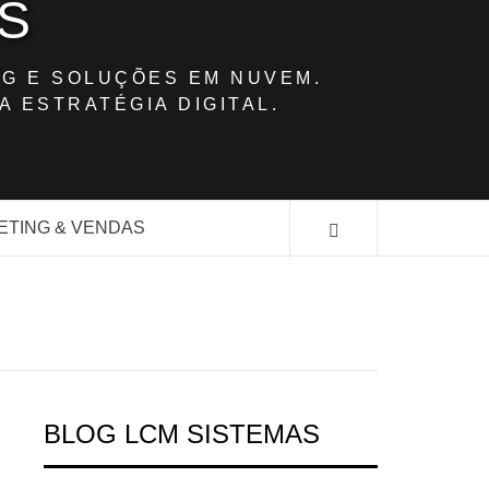
S
G E SOLUÇÕES EM NUVEM.
A ESTRATÉGIA DIGITAL.
ETING & VENDAS
BLOG LCM SISTEMAS