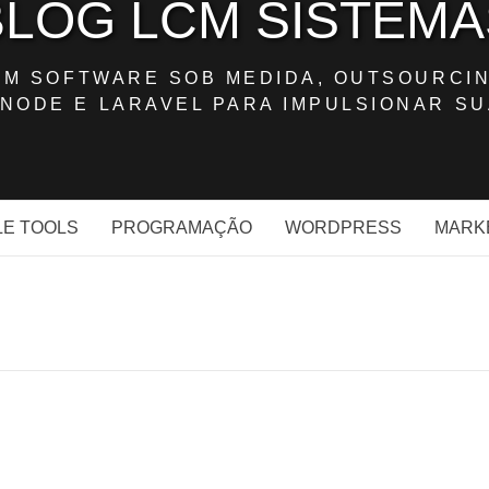
BLOG LCM SISTEMA
OM SOFTWARE SOB MEDIDA, OUTSOURCIN
NODE E LARAVEL PARA IMPULSIONAR SU
E TOOLS
PROGRAMAÇÃO
WORDPRESS
MARK