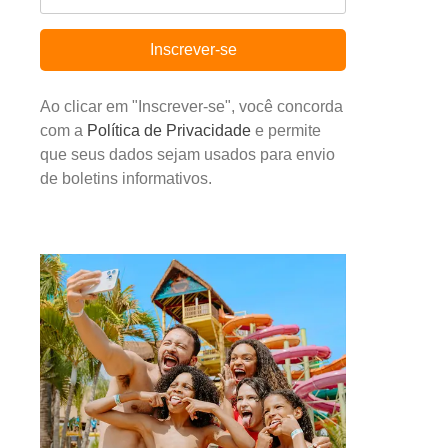
Inscrever-se
Ao clicar em "Inscrever-se", você concorda
com a
Política de Privacidade
e permite
que seus dados sejam usados para envio
de boletins informativos.