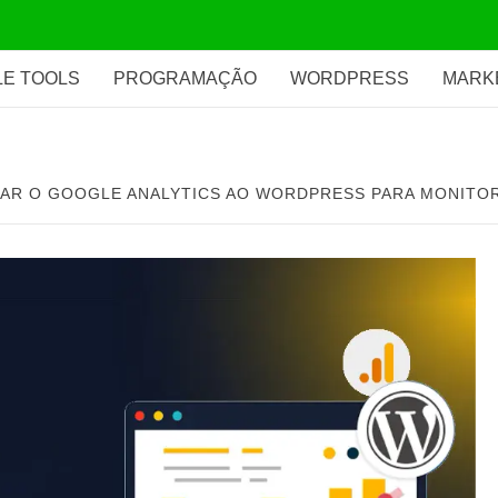
E TOOLS
PROGRAMAÇÃO
WORDPRESS
MARK
AR O GOOGLE ANALYTICS AO WORDPRESS PARA MONITOR