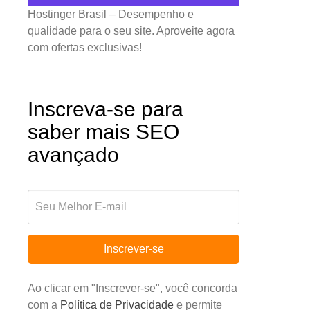
Hostinger Brasil – Desempenho e
qualidade para o seu site. Aproveite agora
com ofertas exclusivas!
Inscreva-se para
saber mais SEO
avançado
Inscrever-se
Ao clicar em "Inscrever-se", você concorda
com a
Política de Privacidade
e permite