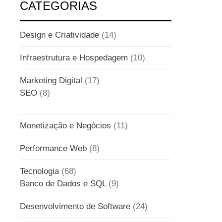
CATEGORIAS
Design e Criatividade
(14)
Infraestrutura e Hospedagem
(10)
Marketing Digital
(17)
SEO
(8)
Monetização e Negócios
(11)
Performance Web
(8)
Tecnologia
(68)
Banco de Dados e SQL
(9)
Desenvolvimento de Software
(24)