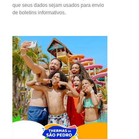
que seus dados sejam usados para envio
de boletins informativos.