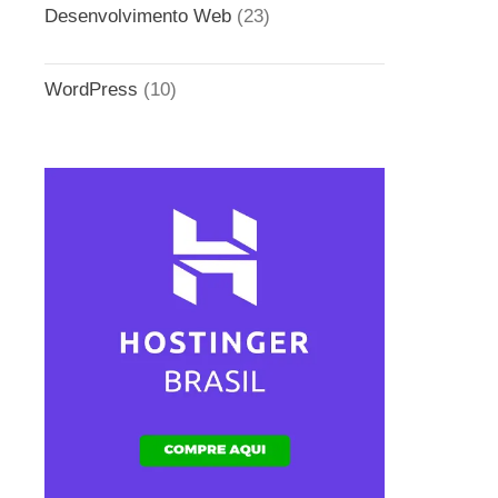
Desenvolvimento Web
(23)
WordPress
(10)