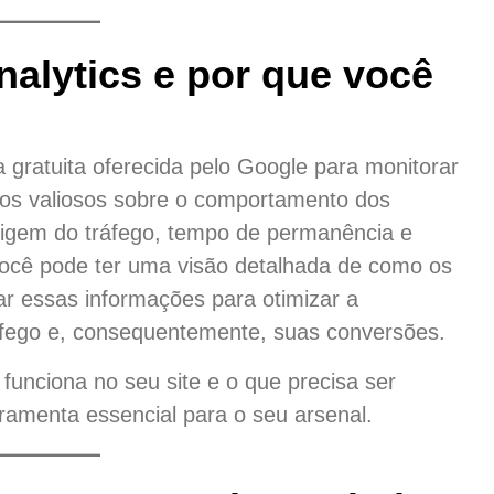
nalytics e por que você
gratuita oferecida pelo Google para monitorar
dos valiosos sobre o comportamento dos
rigem do tráfego, tempo de permanência e
você pode ter uma visão detalhada de como os
ar essas informações para otimizar a
ráfego e, consequentemente, suas conversões.
funciona no seu site e o que precisa ser
rramenta essencial para o seu arsenal.