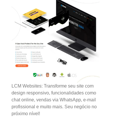
LCM Websites: Transforme seu site com
design responsivo, funcionalidades como
chat online, vendas via WhatsApp, e-mail
profissional e muito mais. Seu negócio no
próximo nível!