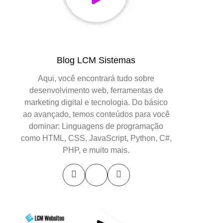
Blog LCM Sistemas
Aqui, você encontrará tudo sobre
desenvolvimento web, ferramentas de
marketing digital e tecnologia. Do básico
ao avançado, temos conteúdos para você
dominar: Linguagens de programação
como HTML, CSS, JavaScript, Python, C#,
PHP, e muito mais.