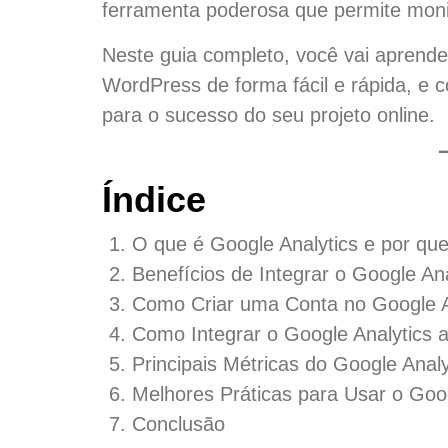
ferramenta poderosa que permite moni
Neste guia completo, você vai aprend
WordPress de forma fácil e rápida, e 
para o sucesso do seu projeto online.
Índice
O que é Google Analytics e por que
Benefícios de Integrar o Google An
Como Criar uma Conta no Google A
Como Integrar o Google Analytics
Principais Métricas do Google Anal
Melhores Práticas para Usar o Goog
Conclusão