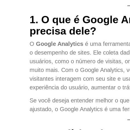
1. O que é Google A
precisa dele?
O
Google Analytics
é uma ferramenta 
o desempenho de sites. Ele coleta da
usuários, como o número de visitas, o
muito mais. Com o Google Analytics, 
visitantes interagem com seu site e us
experiência do usuário, aumentar o t
Se você deseja entender melhor o que 
ajustado, o Google Analytics é uma fe