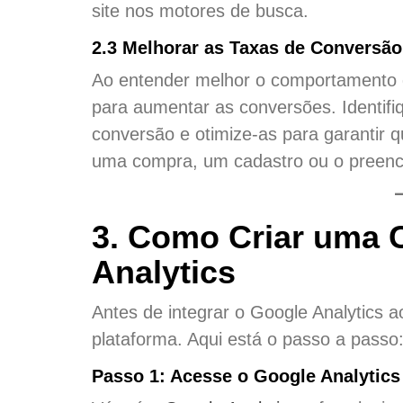
site nos motores de busca.
2.3 Melhorar as Taxas de Conversão
Ao entender melhor o comportamento d
para aumentar as conversões. Identifi
conversão e otimize-as para garantir 
uma compra, um cadastro ou o preenc
3. Como Criar uma 
Analytics
Antes de integrar o Google Analytics 
plataforma. Aqui está o passo a passo
Passo 1: Acesse o Google Analytics