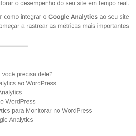
torar o desempenho do seu site em tempo real.
er como integrar o
Google Analytics
ao seu site
começar a rastrear as métricas mais importantes
 você precisa dele?
alytics ao WordPress
nalytics
 ao WordPress
ytics para Monitorar no WordPress
le Analytics