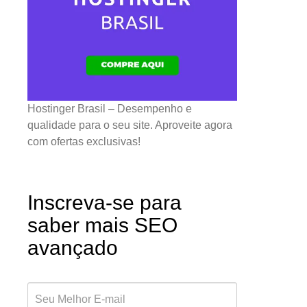
Hostinger Brasil – Desempenho e
qualidade para o seu site. Aproveite agora
com ofertas exclusivas!
Inscreva-se para
saber mais SEO
avançado