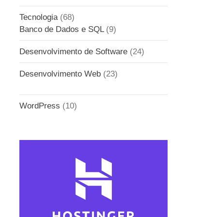
Tecnologia
(68)
Banco de Dados e SQL
(9)
Desenvolvimento de Software
(24)
Desenvolvimento Web
(23)
WordPress
(10)