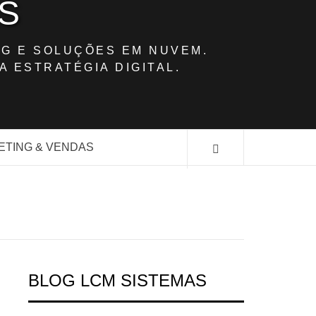
S
G E SOLUÇÕES EM NUVEM.
A ESTRATÉGIA DIGITAL.
ETING & VENDAS
BLOG LCM SISTEMAS