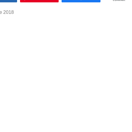
COMPART.
e 2018