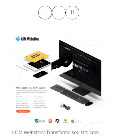
LCM Websites: Transforme seu site com