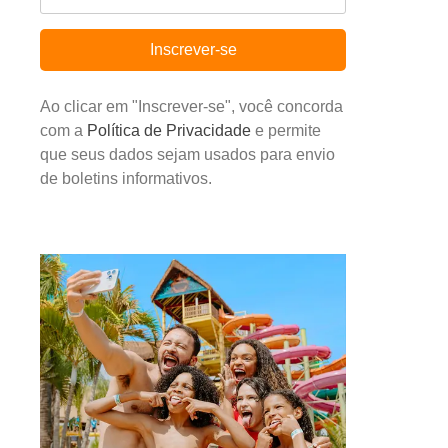
Inscrever-se
Ao clicar em "Inscrever-se", você concorda
com a
Política de Privacidade
e permite
que seus dados sejam usados para envio
de boletins informativos.