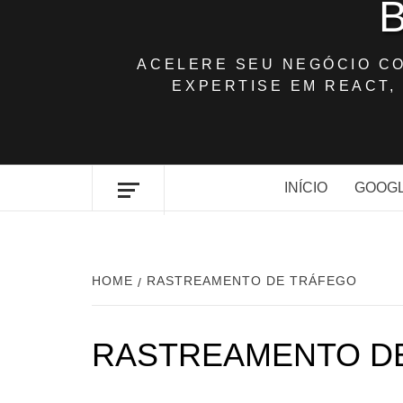
ACELERE SEU NEGÓCIO C
EXPERTISE EM REACT, 
INÍCIO
GOOGL
HOME
RASTREAMENTO DE TRÁFEGO
RASTREAMENTO D