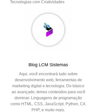
Tecnologias com Criatividades
Blog LCM Sistemas
Aqui, você encontrará tudo sobre
desenvolvimento web, ferramentas de
marketing digital e tecnologia. Do básico
ao avançado, temos conteúdos para você
dominar: Linguagens de programação
como HTML, CSS, JavaScript, Python, C#,
PHP, e muito mais.