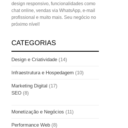
design responsivo, funcionalidades como
chat online, vendas via WhatsApp, e-mail
profissional e muito mais. Seu negócio no
próximo nível!
CATEGORIAS
Design e Criatividade
(14)
Infraestrutura e Hospedagem
(10)
Marketing Digital
(17)
SEO
(8)
Monetização e Negócios
(11)
Performance Web
(8)