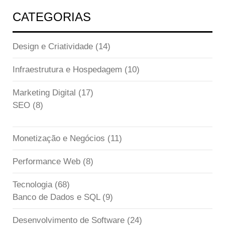
CATEGORIAS
Design e Criatividade
(14)
Infraestrutura e Hospedagem
(10)
Marketing Digital
(17)
SEO
(8)
Monetização e Negócios
(11)
Performance Web
(8)
Tecnologia
(68)
Banco de Dados e SQL
(9)
Desenvolvimento de Software
(24)