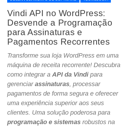
Vindi API no WordPress:
Desvende a Programação
para Assinaturas e
Pagamentos Recorrentes
Transforme sua loja WordPress em uma
máquina de receita recorrente! Descubra
como integrar a
API da Vindi
para
gerenciar
assinaturas
, processar
pagamentos de forma segura e oferecer
uma experiência superior aos seus
clientes. Uma solução poderosa para
programação e sistemas
robustos na