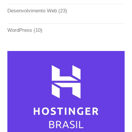
Desenvolvimento Web
(23)
WordPress
(10)