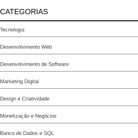
CATEGORIAS
Tecnologia
Desenvolvimento Web
Desenvolvimento de Software
Marketing Digital
Design e Criatividade
Monetização e Negócios
Banco de Dados e SQL