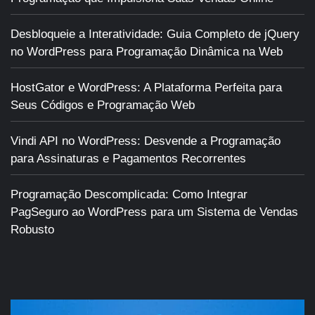
Desbloqueie a Interatividade: Guia Completo de jQuery
no WordPress para Programação Dinâmica na Web
HostGator e WordPress: A Plataforma Perfeita para
Seus Códigos e Programação Web
Vindi API no WordPress: Desvende a Programação
para Assinaturas e Pagamentos Recorrentes
Programação Descomplicada: Como Integrar
PagSeguro ao WordPress para um Sistema de Vendas
Robusto