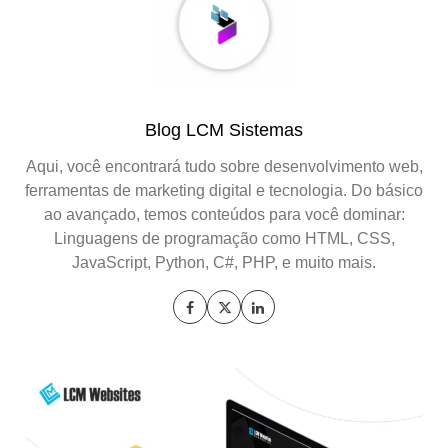
Blog LCM Sistemas
Aqui, você encontrará tudo sobre desenvolvimento web,
ferramentas de marketing digital e tecnologia. Do básico
ao avançado, temos conteúdos para você dominar:
Linguagens de programação como HTML, CSS,
JavaScript, Python, C#, PHP, e muito mais.