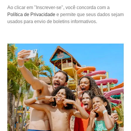
Ao clicar em "Inscrever-se", você concorda com a
Política de Privacidade
e permite que seus dados sejam
usados para envio de boletins informativos.