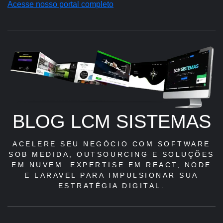
Acesse nosso portal completo
BLOG LCM SISTEMAS
ACELERE SEU NEGÓCIO COM SOFTWARE
SOB MEDIDA, OUTSOURCING E SOLUÇÕES
EM NUVEM. EXPERTISE EM REACT, NODE
E LARAVEL PARA IMPULSIONAR SUA
ESTRATÉGIA DIGITAL.