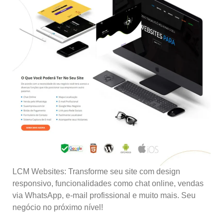
LCM Websites: Transforme seu site com design
responsivo, funcionalidades como chat online, vendas
via WhatsApp, e-mail profissional e muito mais. Seu
negócio no próximo nível!