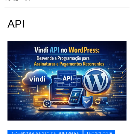
API
DESENVOLVIMENTO DE SOFTWARE
TECNOLOGIA