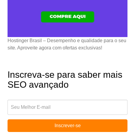
Hostinger Brasil – Desempenho e qualidade para o seu
site. Aproveite agora com ofertas exclusivas!
Inscreva-se para saber mais
SEO avançado
Inscrever-se