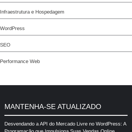
Infraestrutura e Hospedagem
WordPress
SEO
Performance Web
MANTENHA-SE ATUALIZADO
Desvendando a API do Mercado Livre no WordPress: A
Programação que Impulsiona Suas Vendas Online