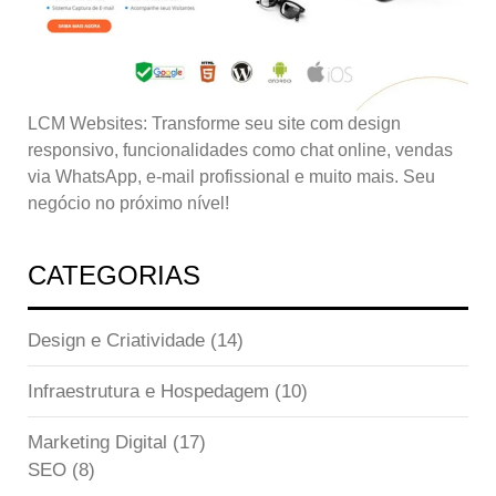
LCM Websites: Transforme seu site com design
responsivo, funcionalidades como chat online, vendas
via WhatsApp, e-mail profissional e muito mais. Seu
negócio no próximo nível!
CATEGORIAS
Design e Criatividade
(14)
Infraestrutura e Hospedagem
(10)
Marketing Digital
(17)
SEO
(8)