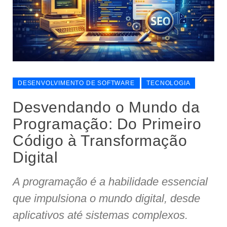
DESENVOLVIMENTO DE SOFTWARE
TECNOLOGIA
Desvendando o Mundo da
Programação: Do Primeiro
Código à Transformação
Digital
A programação é a habilidade essencial
que impulsiona o mundo digital, desde
aplicativos até sistemas complexos.