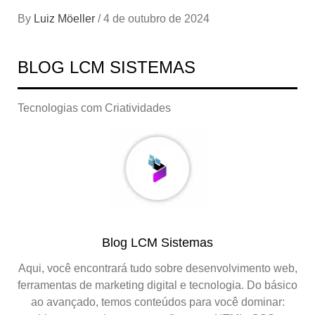
By
Luiz Möeller
/
4 de outubro de 2024
BLOG LCM SISTEMAS
Tecnologias com Criatividades
Blog LCM Sistemas
Aqui, você encontrará tudo sobre desenvolvimento web,
ferramentas de marketing digital e tecnologia. Do básico
ao avançado, temos conteúdos para você dominar: