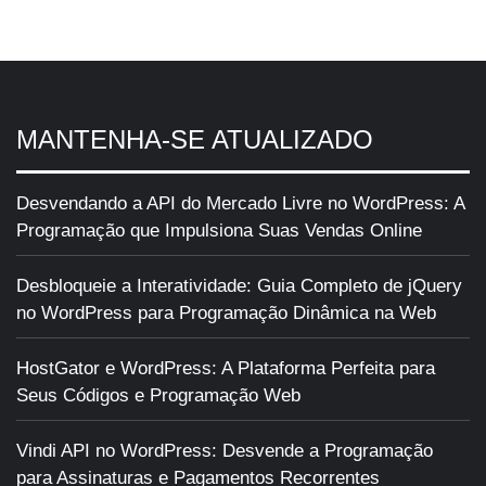
MANTENHA-SE ATUALIZADO
Desvendando a API do Mercado Livre no WordPress: A
Programação que Impulsiona Suas Vendas Online
Desbloqueie a Interatividade: Guia Completo de jQuery
no WordPress para Programação Dinâmica na Web
HostGator e WordPress: A Plataforma Perfeita para
Seus Códigos e Programação Web
Vindi API no WordPress: Desvende a Programação
para Assinaturas e Pagamentos Recorrentes