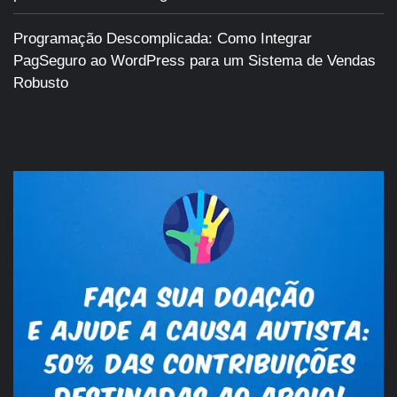
Programação Descomplicada: Como Integrar
PagSeguro ao WordPress para um Sistema de Vendas
Robusto