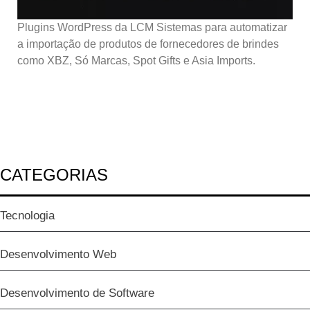
Plugins WordPress da LCM Sistemas para automatizar
a importação de produtos de fornecedores de brindes
como XBZ, Só Marcas, Spot Gifts e Asia Imports.
CATEGORIAS
Tecnologia
Desenvolvimento Web
Desenvolvimento de Software