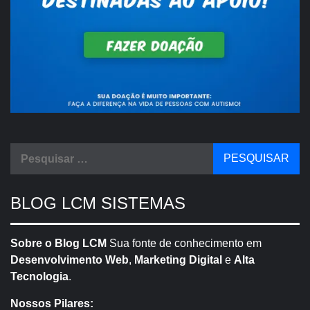
Pesquisar
por:
BLOG LCM SISTEMAS
Sobre o Blog LCM
Sua fonte de conhecimento em
Desenvolvimento Web
,
Marketing Digital
e
Alta
Tecnologia
.
Nossos Pilares: