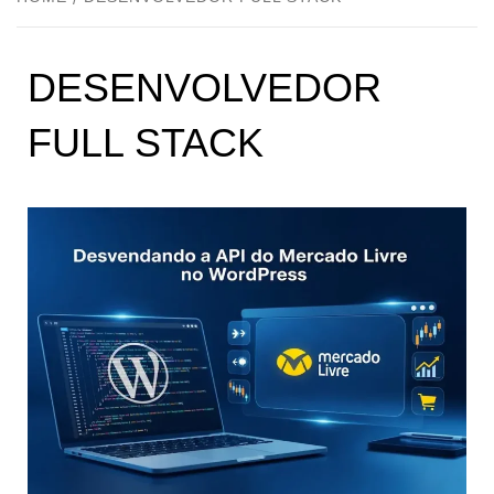
DESENVOLVEDOR
FULL STACK