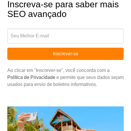
Inscreva-se para saber mais
SEO avançado
Inscrever-se
Ao clicar em "Inscrever-se", você concorda com a
Política de Privacidade
e permite que seus dados sejam
usados para envio de boletins informativos.