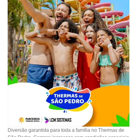
Diversão garantida para toda a família no Thermas de