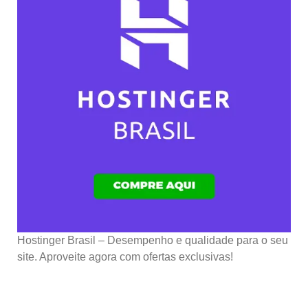
Hostinger Brasil – Desempenho e qualidade para o seu
site. Aproveite agora com ofertas exclusivas!