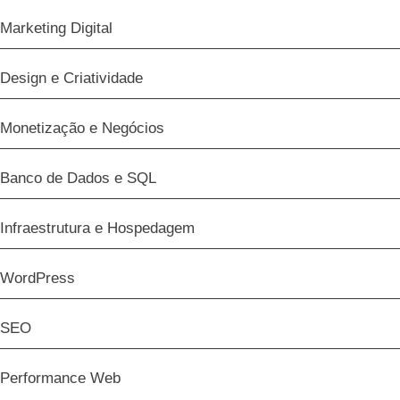
Marketing Digital
Design e Criatividade
Monetização e Negócios
Banco de Dados e SQL
Infraestrutura e Hospedagem
WordPress
SEO
Performance Web