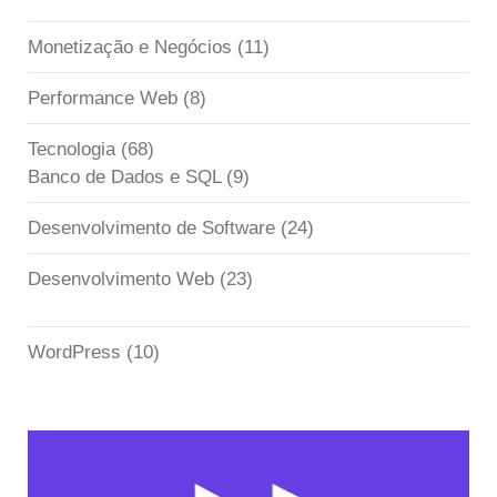
Monetização e Negócios
(11)
Performance Web
(8)
Tecnologia
(68)
Banco de Dados e SQL
(9)
Desenvolvimento de Software
(24)
Desenvolvimento Web
(23)
WordPress
(10)