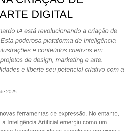
ARTE DIGITAL
rdo IA está revolucionando a criação de
. Esta poderosa plataforma de Inteligência
r ilustrações e conteúdos criativos em
rojetos de design, marketing e arte.
idades e liberte seu potencial criativo com a
 de 2025
novas ferramentas de expressão. No entanto,
a Inteligência Artificial emergiu como um