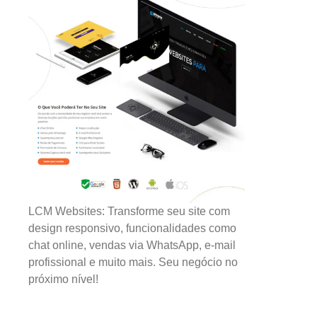
LCM Websites: Transforme seu site com
design responsivo, funcionalidades como
chat online, vendas via WhatsApp, e-mail
profissional e muito mais. Seu negócio no
próximo nível!