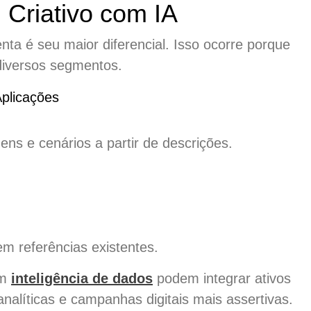
 Criativo com IA
nta é seu maior diferencial. Isso ocorre porque
 diversos segmentos.
plicações
ens e cenários a partir de descrições.
 referências existentes.
em
inteligência de dados
podem integrar ativos
analíticas e campanhas digitais mais assertivas.