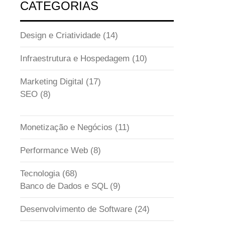
CATEGORIAS
Design e Criatividade
(14)
Infraestrutura e Hospedagem
(10)
Marketing Digital
(17)
SEO
(8)
Monetização e Negócios
(11)
Performance Web
(8)
Tecnologia
(68)
Banco de Dados e SQL
(9)
Desenvolvimento de Software
(24)