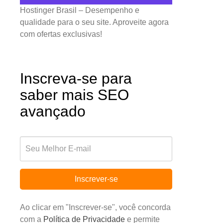
Hostinger Brasil – Desempenho e
qualidade para o seu site. Aproveite agora
com ofertas exclusivas!
Inscreva-se para
saber mais SEO
avançado
Inscrever-se
Ao clicar em "Inscrever-se", você concorda
com a
Política de Privacidade
e permite