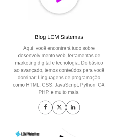
Blog LCM Sistemas
Aqui, você encontrará tudo sobre
desenvolvimento web, ferramentas de
marketing digital e tecnologia. Do básico
ao avançado, temos conteúdos para você
dominar: Linguagens de programação
como HTML, CSS, JavaScript, Python, C#,
PHP, e muito mais.