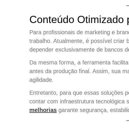
Conteúdo Otimizado 
Para profissionais de marketing e brand
trabalho. Atualmente, é possível criar
depender exclusivamente de bancos de
Da mesma forma, a ferramenta facilita 
antes da produção final. Assim, sua m
agilidade.
Entretanto, para que essas soluções 
contar com infraestrutura tecnológica 
melhorias
garante segurança, estabili