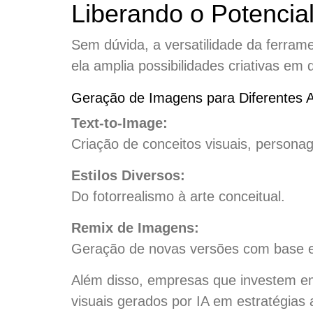
Liberando o Potencial
Sem dúvida, a versatilidade da ferrame
ela amplia possibilidades criativas em
Geração de Imagens para Diferentes A
Text-to-Image:
Criação de conceitos visuais, personag
Estilos Diversos:
Do fotorrealismo à arte conceitual.
Remix de Imagens:
Geração de novas versões com base em
Além disso, empresas que investem 
visuais gerados por IA em estratégias 