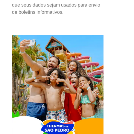
que seus dados sejam usados para envio
de boletins informativos.