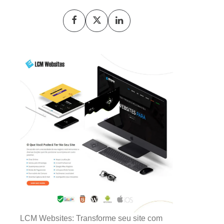
LCM Websites: Transforme seu site com