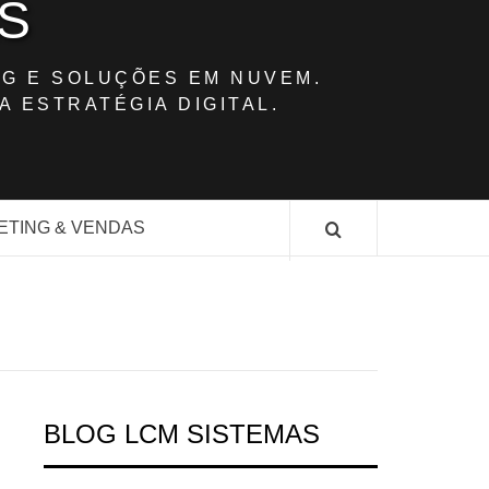
S
G E SOLUÇÕES EM NUVEM.
A ESTRATÉGIA DIGITAL.
ETING & VENDAS
BLOG LCM SISTEMAS