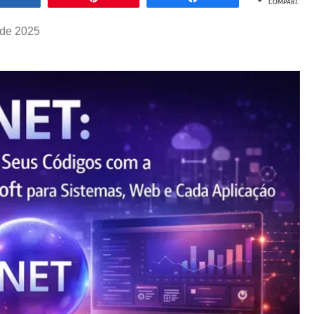
COMPART.
 de 2025