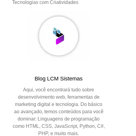
Tecnologias com Criatividades
Blog LCM Sistemas
Aqui, você encontrará tudo sobre
desenvolvimento web, ferramentas de
marketing digital e tecnologia. Do básico
ao avançado, temos conteúdos para você
dominar: Linguagens de programação
como HTML, CSS, JavaScript, Python, C#,
PHP, e muito mais.