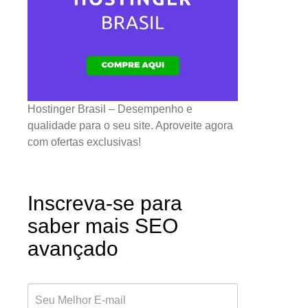
Hostinger Brasil – Desempenho e
qualidade para o seu site. Aproveite agora
com ofertas exclusivas!
Inscreva-se para
saber mais SEO
avançado