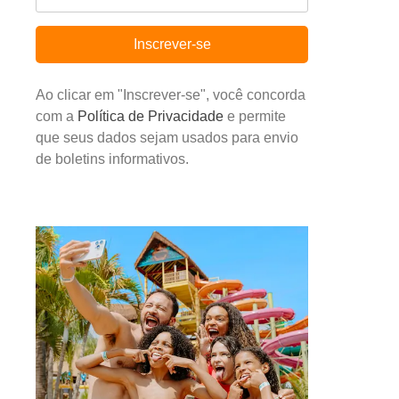
Inscrever-se
Ao clicar em "Inscrever-se", você concorda
com a
Política de Privacidade
e permite
que seus dados sejam usados para envio
de boletins informativos.