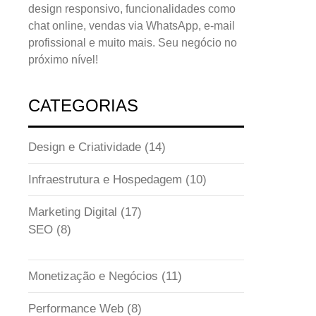
design responsivo, funcionalidades como
chat online, vendas via WhatsApp, e-mail
profissional e muito mais. Seu negócio no
próximo nível!
CATEGORIAS
Design e Criatividade
(14)
Infraestrutura e Hospedagem
(10)
Marketing Digital
(17)
SEO
(8)
Monetização e Negócios
(11)
Performance Web
(8)