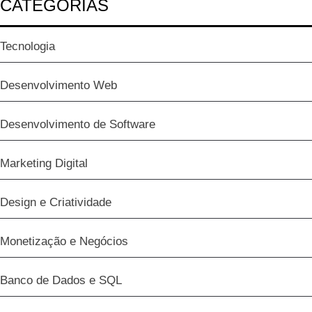
CATEGORIAS
Tecnologia
Desenvolvimento Web
Desenvolvimento de Software
Marketing Digital
Design e Criatividade
Monetização e Negócios
Banco de Dados e SQL