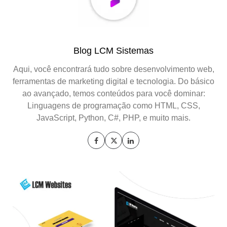
Blog LCM Sistemas
Aqui, você encontrará tudo sobre desenvolvimento web,
ferramentas de marketing digital e tecnologia. Do básico
ao avançado, temos conteúdos para você dominar:
Linguagens de programação como HTML, CSS,
JavaScript, Python, C#, PHP, e muito mais.