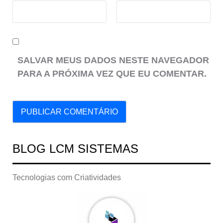
SALVAR MEUS DADOS NESTE NAVEGADOR
PARA A PRÓXIMA VEZ QUE EU COMENTAR.
BLOG LCM SISTEMAS
Tecnologias com Criatividades