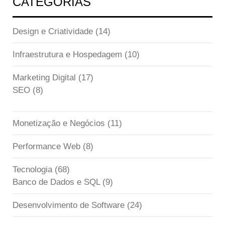
CATEGORIAS
Design e Criatividade
(14)
Infraestrutura e Hospedagem
(10)
Marketing Digital
(17)
SEO
(8)
Monetização e Negócios
(11)
Performance Web
(8)
Tecnologia
(68)
Banco de Dados e SQL
(9)
Desenvolvimento de Software
(24)