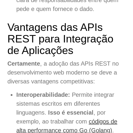
clara de responsabilidades entre quem
pede e quem fornece o dado.
Vantagens das APIs
REST para Integração
de Aplicações
Certamente
, a adoção das APIs REST no
desenvolvimento web moderno se deve a
diversas vantagens competitivas:
Interoperabilidade:
Permite integrar
sistemas escritos em diferentes
linguagens.
Isso é essencial
, por
exemplo, ao trabalhar com
códigos de
alta performance como Go (Golang)
.