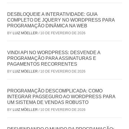
DESBLOQUEIE A INTERATIVIDADE: GUIA
COMPLETO DE JQUERY NO WORDPRESS PARA
PROGRAMAÇÃO DINÂMICA NA WEB
BY
LUIZ MÖELLER
/
10 DE FEVEREIRO DE 2026
VINDI API NO WORDPRESS: DESVENDE A
PROGRAMAÇÃO PARA ASSINATURAS E
PAGAMENTOS RECORRENTES
BY
LUIZ MÖELLER
/
10 DE FEVEREIRO DE 2026
PROGRAMAÇÃO DESCOMPLICADA: COMO
INTEGRAR PAGSEGURO AO WORDPRESS PARA
UM SISTEMA DE VENDAS ROBUSTO
BY
LUIZ MÖELLER
/
10 DE FEVEREIRO DE 2026