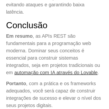
evitando ataques e garantindo baixa
latência.
Conclusão
Em resumo
, as APIs REST são
fundamentais para a programação web
moderna. Dominar seus conceitos é
essencial para construir sistemas
integrados, seja em projetos tradicionais ou
em
automação com IA através do Lovable
.
Portanto
, com a prática e os frameworks
adequados, você será capaz de construir
integrações de sucesso e elevar o nível dos
seus projetos digitais.