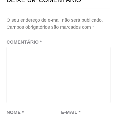
O seu endereço de e-mail não será publicado.
Campos obrigatórios são marcados com
*
COMENTÁRIO
*
NOME
*
E-MAIL
*