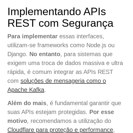
Implementando APIs
REST com Segurança
Para implementar
essas interfaces,
utilizam-se frameworks como Node.js ou
Django.
No entanto
, para sistemas que
exigem uma troca de dados massiva e ultra
rápida, é comum integrar as APIs REST
com
soluções de mensageria como o
Apache Kafka
.
Além do mais
, é fundamental garantir que
suas APIs estejam protegidas.
Por esse
motivo
, recomendamos a utilização do
Cloudflare para proteção e performance
,