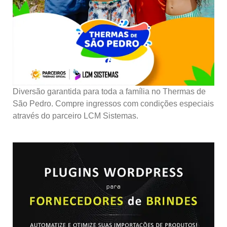
Diversão garantida para toda a família no Thermas de
São Pedro. Compre ingressos com condições especiais
através do parceiro LCM Sistemas.