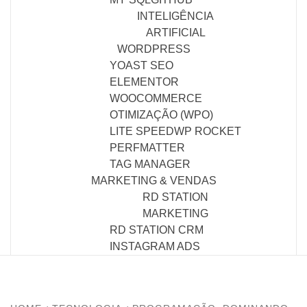
INTELIGÊNCIA
ARTIFICIAL
WORDPRESS
YOAST SEO
ELEMENTOR
WOOCOMMERCE
OTIMIZAÇÃO (WPO)
LITE SPEED
WP ROCKET
PERFMATTER
TAG MANAGER
MARKETING & VENDAS
RD STATION
MARKETING
RD STATION CRM
INSTAGRAM ADS