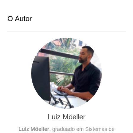
O Autor
Luiz Möeller
Luiz Möeller
, graduado em Sistemas de