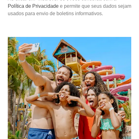
Política de Privacidade
e permite que seus dados sejam
usados para envio de boletins informativos.