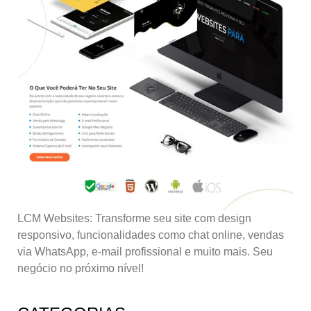
LCM Websites: Transforme seu site com design
responsivo, funcionalidades como chat online, vendas
via WhatsApp, e-mail profissional e muito mais. Seu
negócio no próximo nível!