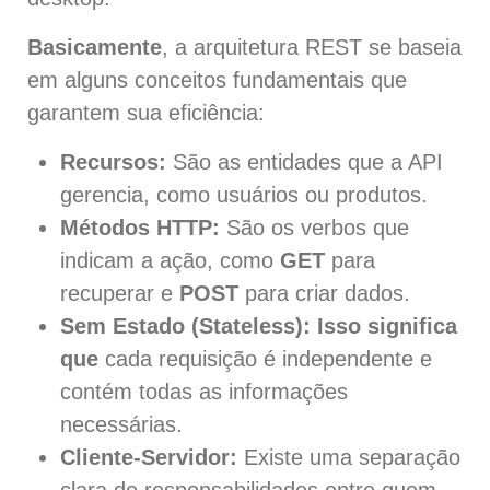
Basicamente
, a arquitetura REST se baseia
em alguns conceitos fundamentais que
garantem sua eficiência:
Recursos:
São as entidades que a API
gerencia, como usuários ou produtos.
Métodos HTTP:
São os verbos que
indicam a ação, como
GET
para
recuperar e
POST
para criar dados.
Sem Estado (Stateless):
Isso significa
que
cada requisição é independente e
contém todas as informações
necessárias.
Cliente-Servidor:
Existe uma separação