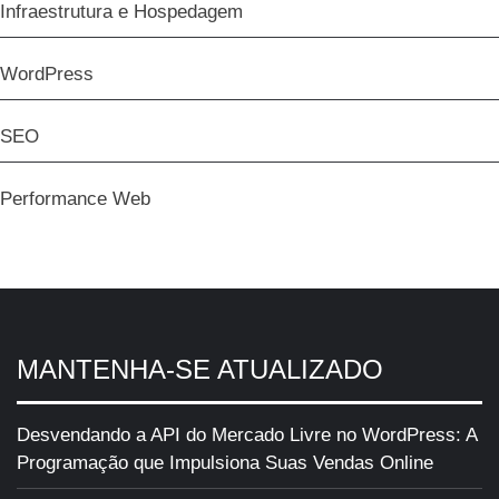
Infraestrutura e Hospedagem
WordPress
SEO
Performance Web
MANTENHA-SE ATUALIZADO
Desvendando a API do Mercado Livre no WordPress: A
Programação que Impulsiona Suas Vendas Online