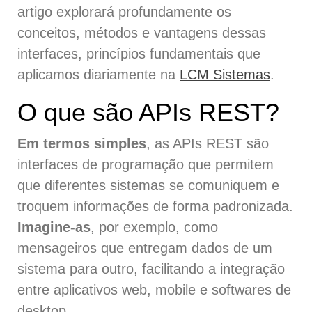
artigo explorará profundamente os
conceitos, métodos e vantagens dessas
interfaces, princípios fundamentais que
aplicamos diariamente na
LCM Sistemas
.
O que são APIs REST?
Em termos simples
, as APIs REST são
interfaces de programação que permitem
que diferentes sistemas se comuniquem e
troquem informações de forma padronizada.
Imagine-as
, por exemplo, como
mensageiros que entregam dados de um
sistema para outro, facilitando a integração
entre aplicativos web, mobile e softwares de
desktop.