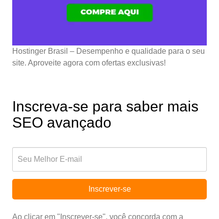
Hostinger Brasil – Desempenho e qualidade para o seu
site. Aproveite agora com ofertas exclusivas!
Inscreva-se para saber mais
SEO avançado
Inscrever-se
Ao clicar em "Inscrever-se", você concorda com a