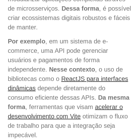
de microsserviços.
Dessa forma
, é possível
criar ecossistemas digitais robustos e fáceis
de manter.
Por exemplo
, em um sistema de e-
commerce, uma API pode gerenciar
usuários e pagamentos de forma
independente.
Nesse contexto
, o uso de
bibliotecas como o
ReactJS para interfaces
dinâmicas
depende diretamente do
consumo eficiente dessas APIs.
Da mesma
forma
, ferramentas que visam
acelerar o
desenvolvimento com Vite
otimizam o fluxo
de trabalho para que a integração seja
impecável.