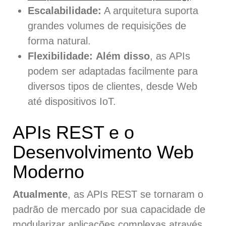
Escalabilidade:
A arquitetura suporta
grandes volumes de requisições de
forma natural.
Flexibilidade:
Além disso
, as APIs
podem ser adaptadas facilmente para
diversos tipos de clientes, desde Web
até dispositivos IoT.
APIs REST e o
Desenvolvimento Web
Moderno
Atualmente
, as APIs REST se tornaram o
padrão de mercado por sua capacidade de
modularizar aplicações complexas através