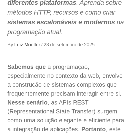
diferentes plataformas
. Aprenda sobre
métodos HTTP, recursos e como criar
sistemas escalonáveis e modernos
na
programação atual.
By
Luiz Möeller
/
23 de setembro de 2025
Sabemos que
a programação,
especialmente no contexto da web, envolve
a construção de sistemas complexos que
frequentemente precisam interagir entre si.
Nesse cenário
, as APIs REST
(Representational State Transfer) surgem
como uma solução elegante e eficiente para
a integração de aplicações.
Portanto
, este