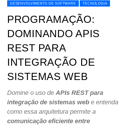
DESENVOLVIMENTO DE SOFTWARE
TECNOLOGIA
PROGRAMAÇÃO:
DOMINANDO APIS
REST PARA
INTEGRAÇÃO DE
SISTEMAS WEB
Domine o uso de
APIs REST para
integração de sistemas web
e entenda
como essa arquitetura permite a
comunicação eficiente entre