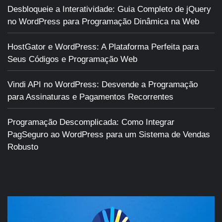
Desbloqueie a Interatividade: Guia Completo de jQuery
no WordPress para Programação Dinâmica na Web
HostGator e WordPress: A Plataforma Perfeita para
Seus Códigos e Programação Web
Vindi API no WordPress: Desvende a Programação
para Assinaturas e Pagamentos Recorrentes
Programação Descomplicada: Como Integrar
PagSeguro ao WordPress para um Sistema de Vendas
Robusto