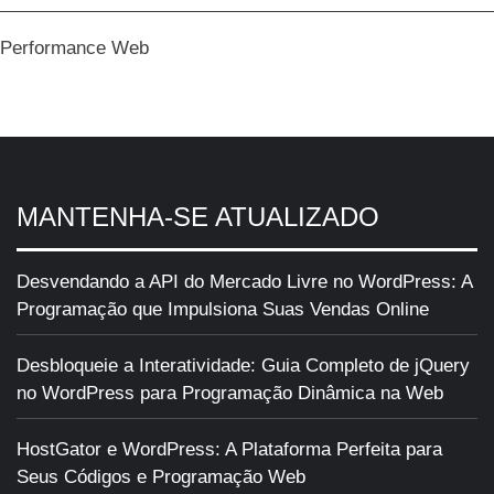
Performance Web
MANTENHA-SE ATUALIZADO
Desvendando a API do Mercado Livre no WordPress: A
Programação que Impulsiona Suas Vendas Online
Desbloqueie a Interatividade: Guia Completo de jQuery
no WordPress para Programação Dinâmica na Web
HostGator e WordPress: A Plataforma Perfeita para
Seus Códigos e Programação Web