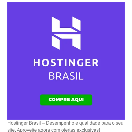
Hostinger Brasil – Desempenho e qualidade para o seu
site. Aproveite agora com ofertas exclusivas!