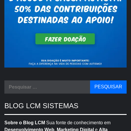
Pesquisar
por:
BLOG LCM SISTEMAS
Sobre o Blog LCM
Sua fonte de conhecimento em
Desenvolvimento Web
,
Marketing Digital
e
Alta