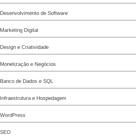
Desenvolvimento de Software
Marketing Digital
Design e Criatividade
Monetização e Negócios
Banco de Dados e SQL
Infraestrutura e Hospedagem
WordPress
SEO