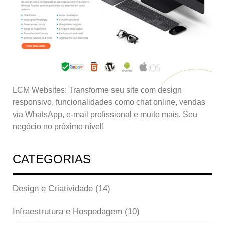
LCM Websites: Transforme seu site com design
responsivo, funcionalidades como chat online, vendas
via WhatsApp, e-mail profissional e muito mais. Seu
negócio no próximo nível!
CATEGORIAS
Design e Criatividade
(14)
Infraestrutura e Hospedagem
(10)