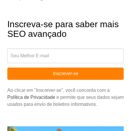
Inscreva-se para saber mais
SEO avançado
Inscrever-se
Ao clicar em "Inscrever-se", você concorda com a
Política de Privacidade
e permite que seus dados sejam
usados para envio de boletins informativos.