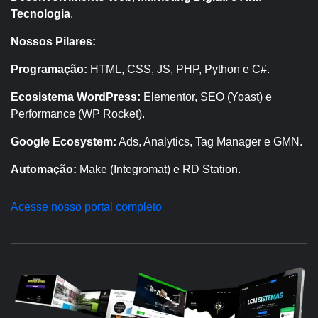
Tecnologia
.
Nossos Pilares:
Programação:
HTML, CSS, JS, PHP, Python e C#.
Ecosistema WordPress:
Elementor, SEO (Yoast) e
Performance (WP Rocket).
Google Ecosystem:
Ads, Analytics, Tag Manager e GMN.
Automação:
Make (Integromat) e RD Station.
Acesse nosso portal completo