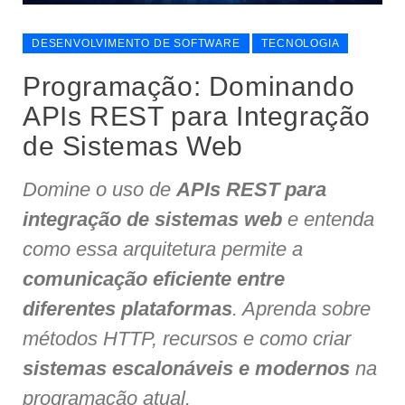
DESENVOLVIMENTO DE SOFTWARE
TECNOLOGIA
Programação: Dominando
APIs REST para Integração
de Sistemas Web
Domine o uso de
APIs REST para
integração de sistemas web
e entenda
como essa arquitetura permite a
comunicação eficiente entre
diferentes plataformas
. Aprenda sobre
métodos HTTP, recursos e como criar
sistemas escalonáveis e modernos
na
programação atual.