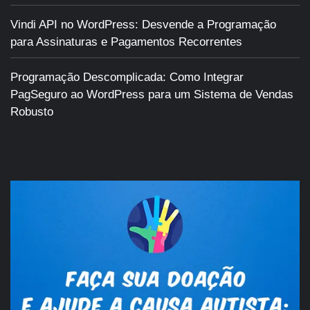
Vindi API no WordPress: Desvende a Programação
para Assinaturas e Pagamentos Recorrentes
Programação Descomplicada: Como Integrar
PagSeguro ao WordPress para um Sistema de Vendas
Robusto