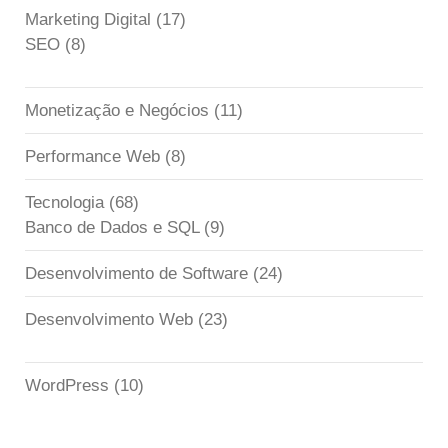
Marketing Digital
(17)
SEO
(8)
Monetização e Negócios
(11)
Performance Web
(8)
Tecnologia
(68)
Banco de Dados e SQL
(9)
Desenvolvimento de Software
(24)
Desenvolvimento Web
(23)
WordPress
(10)