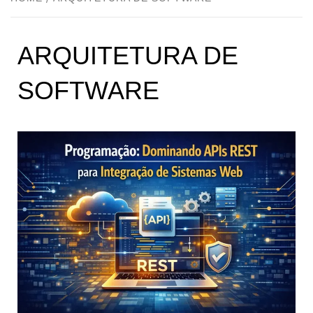
ARQUITETURA DE
SOFTWARE