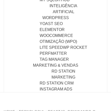
INTELIGÊNCIA
ARTIFICIAL
WORDPRESS
YOAST SEO
ELEMENTOR
WOOCOMMERCE
OTIMIZAÇÃO (WPO)
LITE SPEED
WP ROCKET
PERFMATTER
TAG MANAGER
MARKETING & VENDAS
RD STATION
MARKETING
RD STATION CRM
INSTAGRAM ADS