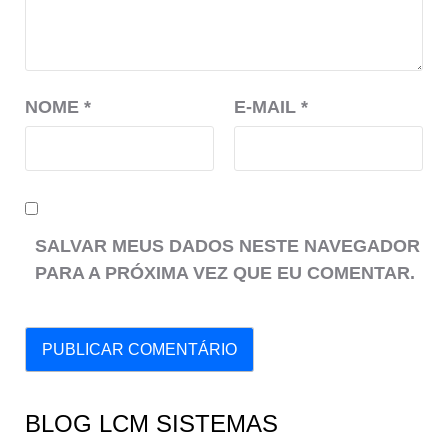
NOME
*
E-MAIL
*
SALVAR MEUS DADOS NESTE NAVEGADOR
PARA A PRÓXIMA VEZ QUE EU COMENTAR.
BLOG LCM SISTEMAS