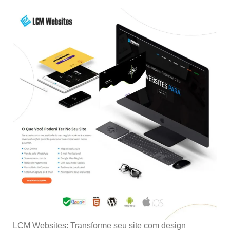
LCM Websites: Transforme seu site com design