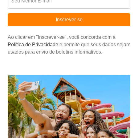
Inscrever-se
Ao clicar em "Inscrever-se", você concorda com a
Política de Privacidade
e permite que seus dados sejam
usados para envio de boletins informativos.