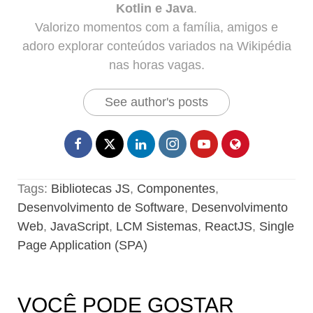
Kotlin e Java
.
Valorizo momentos com a família, amigos e
adoro explorar conteúdos variados na Wikipédia
nas horas vagas.
See author's posts
Tags:
Bibliotecas JS
,
Componentes
,
Desenvolvimento de Software
,
Desenvolvimento
Web
,
JavaScript
,
LCM Sistemas
,
ReactJS
,
Single
Page Application (SPA)
VOCÊ PODE GOSTAR