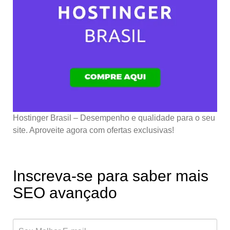
Hostinger Brasil – Desempenho e qualidade para o seu
site. Aproveite agora com ofertas exclusivas!
Inscreva-se para saber mais
SEO avançado