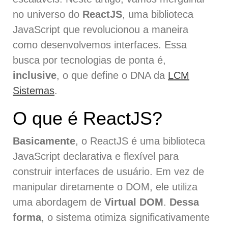
no universo do
ReactJS
, uma biblioteca
JavaScript que revolucionou a maneira
como desenvolvemos interfaces. Essa
busca por tecnologias de ponta é,
inclusive
, o que define o DNA da
LCM
Sistemas
.
O que é ReactJS?
Basicamente
, o ReactJS é uma biblioteca
JavaScript declarativa e flexível para
construir interfaces de usuário. Em vez de
manipular diretamente o DOM, ele utiliza
uma abordagem de
Virtual DOM
.
Dessa
forma
, o sistema otimiza significativamente