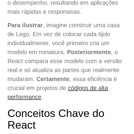
o desempenho, resultando em aplicações
mais rápidas e responsivas.
Para ilustrar
, imagine construir uma casa
de Lego. Em vez de colocar cada tijolo
individualmente, você primeiro cria um
modelo em miniatura.
Posteriormente
, o
React compara esse modelo com a versão
real e só atualiza as partes que realmente
mudaram.
Certamente
, essa eficiência é
crucial em projetos de
códigos de alta
performance
.
Conceitos Chave do
React