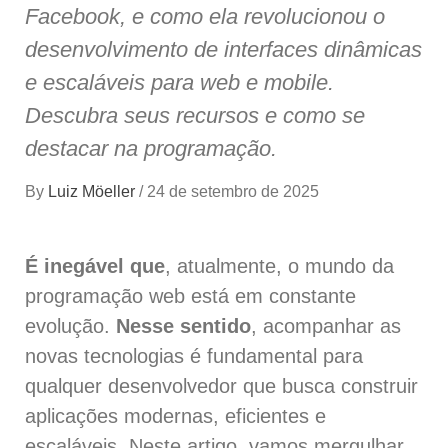
Facebook, e como ela revolucionou o
desenvolvimento de interfaces dinâmicas
e escaláveis para web e mobile.
Descubra seus recursos e como se
destacar na programação.
By
Luiz Möeller
/
24 de setembro de 2025
É inegável que
, atualmente, o mundo da
programação web está em constante
evolução.
Nesse sentido
, acompanhar as
novas tecnologias é fundamental para
qualquer desenvolvedor que busca construir
aplicações modernas, eficientes e
escaláveis. Neste artigo, vamos mergulhar