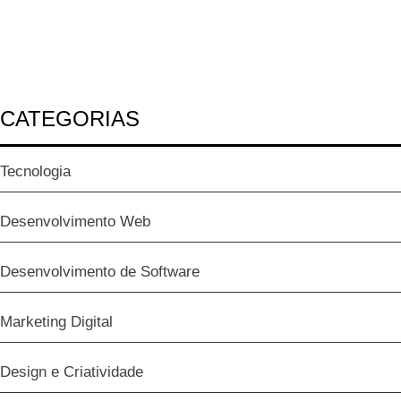
CATEGORIAS
Tecnologia
Desenvolvimento Web
Desenvolvimento de Software
Marketing Digital
Design e Criatividade