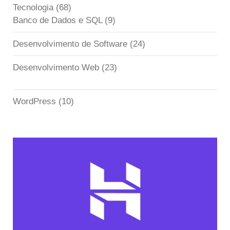
Tecnologia
(68)
Banco de Dados e SQL
(9)
Desenvolvimento de Software
(24)
Desenvolvimento Web
(23)
WordPress
(10)