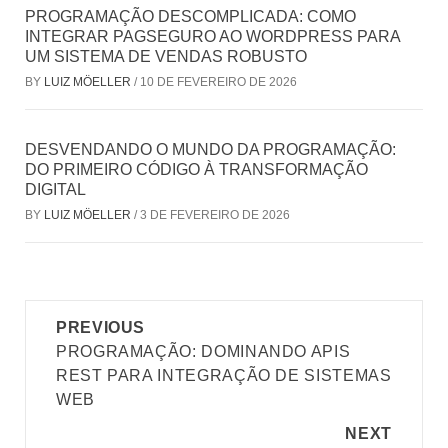
PROGRAMAÇÃO DESCOMPLICADA: COMO
INTEGRAR PAGSEGURO AO WORDPRESS PARA
UM SISTEMA DE VENDAS ROBUSTO
BY
LUIZ MÖELLER
/
10 DE FEVEREIRO DE 2026
DESVENDANDO O MUNDO DA PROGRAMAÇÃO:
DO PRIMEIRO CÓDIGO À TRANSFORMAÇÃO
DIGITAL
BY
LUIZ MÖELLER
/
3 DE FEVEREIRO DE 2026
Post
PREVIOUS
navigation
PROGRAMAÇÃO: DOMINANDO APIS
REST PARA INTEGRAÇÃO DE SISTEMAS
WEB
NEXT