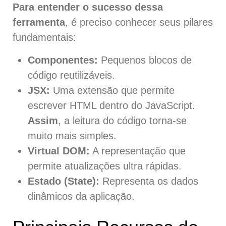
Para entender o sucesso dessa
ferramenta
, é preciso conhecer seus pilares
fundamentais:
Componentes:
Pequenos blocos de
código reutilizáveis.
JSX:
Uma extensão que permite
escrever HTML dentro do JavaScript.
Assim
, a leitura do código torna-se
muito mais simples.
Virtual DOM:
A representação que
permite atualizações ultra rápidas.
Estado (State):
Representa os dados
dinâmicos da aplicação.