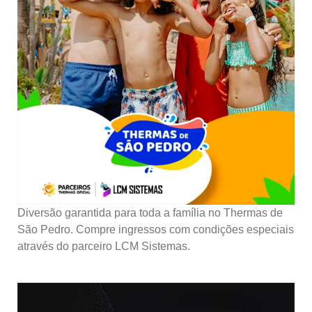
Diversão garantida para toda a família no Thermas de
São Pedro. Compre ingressos com condições especiais
através do parceiro LCM Sistemas.