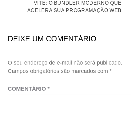
VITE: O BUNDLER MODERNO QUE
ACELERA SUA PROGRAMAÇÃO WEB
DEIXE UM COMENTÁRIO
O seu endereço de e-mail não será publicado.
Campos obrigatórios são marcados com
*
COMENTÁRIO
*