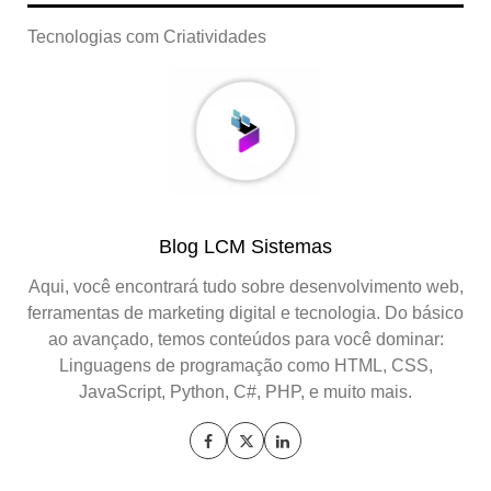
Tecnologias com Criatividades
Blog LCM Sistemas
Aqui, você encontrará tudo sobre desenvolvimento web,
ferramentas de marketing digital e tecnologia. Do básico
ao avançado, temos conteúdos para você dominar:
Linguagens de programação como HTML, CSS,
JavaScript, Python, C#, PHP, e muito mais.