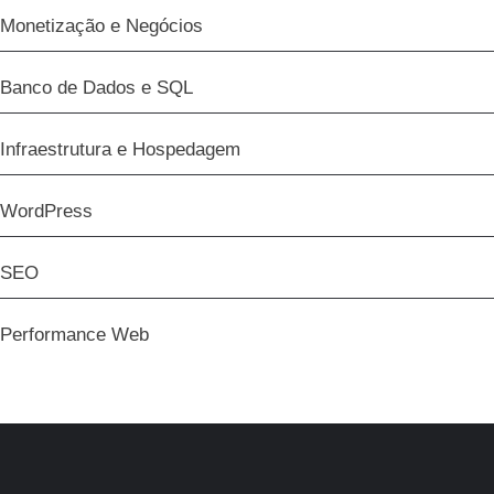
Monetização e Negócios
Banco de Dados e SQL
Infraestrutura e Hospedagem
WordPress
SEO
Performance Web