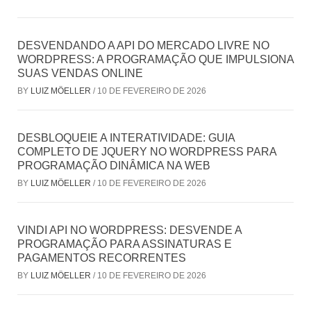
DESVENDANDO A API DO MERCADO LIVRE NO
WORDPRESS: A PROGRAMAÇÃO QUE IMPULSIONA
SUAS VENDAS ONLINE
BY
LUIZ MÖELLER
/
10 DE FEVEREIRO DE 2026
DESBLOQUEIE A INTERATIVIDADE: GUIA
COMPLETO DE JQUERY NO WORDPRESS PARA
PROGRAMAÇÃO DINÂMICA NA WEB
BY
LUIZ MÖELLER
/
10 DE FEVEREIRO DE 2026
VINDI API NO WORDPRESS: DESVENDE A
PROGRAMAÇÃO PARA ASSINATURAS E
PAGAMENTOS RECORRENTES
BY
LUIZ MÖELLER
/
10 DE FEVEREIRO DE 2026