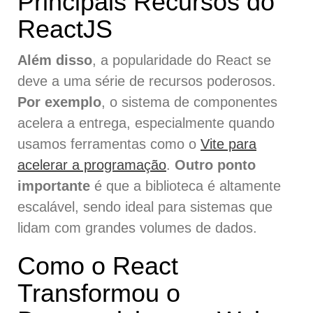
Principais Recursos do
ReactJS
Além disso
, a popularidade do React se
deve a uma série de recursos poderosos.
Por exemplo
, o sistema de componentes
acelera a entrega, especialmente quando
usamos ferramentas como o
Vite para
acelerar a programação
.
Outro ponto
importante
é que a biblioteca é altamente
escalável, sendo ideal para sistemas que
lidam com grandes volumes de dados.
Como o React
Transformou o