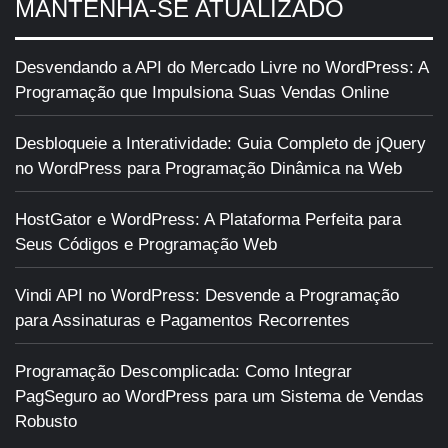
MANTENHA-SE ATUALIZADO
Desvendando a API do Mercado Livre no WordPress: A
Programação que Impulsiona Suas Vendas Online
Desbloqueie a Interatividade: Guia Completo de jQuery
no WordPress para Programação Dinâmica na Web
HostGator e WordPress: A Plataforma Perfeita para
Seus Códigos e Programação Web
Vindi API no WordPress: Desvende a Programação
para Assinaturas e Pagamentos Recorrentes
Programação Descomplicada: Como Integrar
PagSeguro ao WordPress para um Sistema de Vendas
Robusto