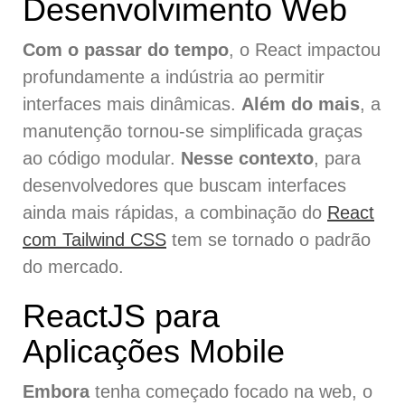
Desenvolvimento Web
Com o passar do tempo
, o React impactou
profundamente a indústria ao permitir
interfaces mais dinâmicas.
Além do mais
, a
manutenção tornou-se simplificada graças
ao código modular.
Nesse contexto
, para
desenvolvedores que buscam interfaces
ainda mais rápidas, a combinação do
React
com Tailwind CSS
tem se tornado o padrão
do mercado.
ReactJS para
Aplicações Mobile
Embora
tenha começado focado na web, o