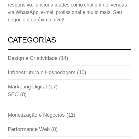
responsivo, funcionalidades como chat online, vendas
via WhatsApp, e-mail profissional e muito mais. Seu
negócio no próximo nível!
CATEGORIAS
Design e Criatividade
(14)
Infraestrutura e Hospedagem
(10)
Marketing Digital
(17)
SEO
(8)
Monetização e Negócios
(11)
Performance Web
(8)