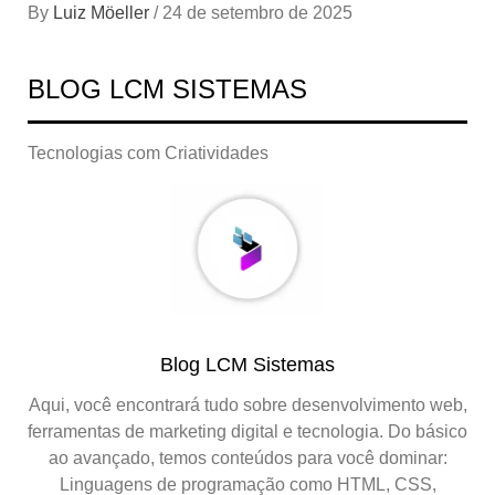
By
Luiz Möeller
/
24 de setembro de 2025
BLOG LCM SISTEMAS
Tecnologias com Criatividades
Blog LCM Sistemas
Aqui, você encontrará tudo sobre desenvolvimento web,
ferramentas de marketing digital e tecnologia. Do básico
ao avançado, temos conteúdos para você dominar:
Linguagens de programação como HTML, CSS,