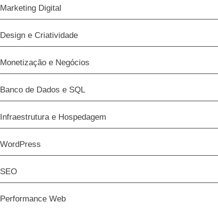
Marketing Digital
Design e Criatividade
Monetização e Negócios
Banco de Dados e SQL
Infraestrutura e Hospedagem
WordPress
SEO
Performance Web