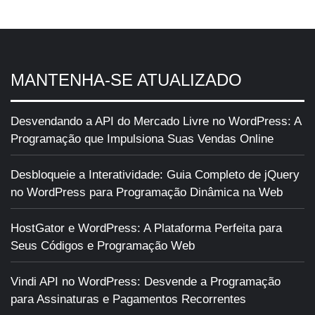
MANTENHA-SE ATUALIZADO
Desvendando a API do Mercado Livre no WordPress: A
Programação que Impulsiona Suas Vendas Online
Desbloqueie a Interatividade: Guia Completo de jQuery
no WordPress para Programação Dinâmica na Web
HostGator e WordPress: A Plataforma Perfeita para
Seus Códigos e Programação Web
Vindi API no WordPress: Desvende a Programação
para Assinaturas e Pagamentos Recorrentes