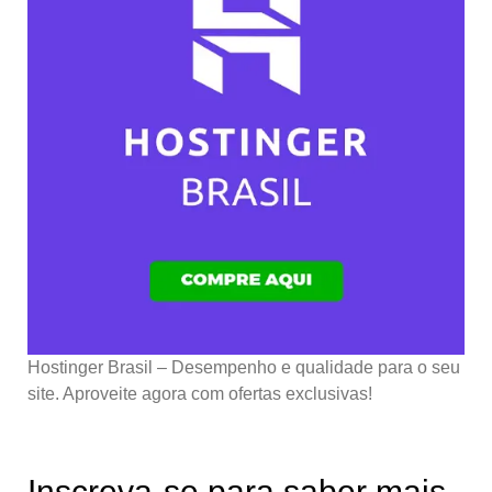
Hostinger Brasil – Desempenho e qualidade para o seu
site. Aproveite agora com ofertas exclusivas!
Inscreva-se para saber mais