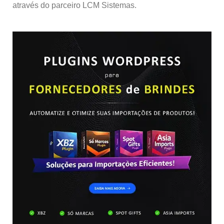
através do parceiro LCM Sistemas.