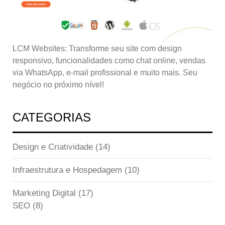
LCM Websites: Transforme seu site com design
responsivo, funcionalidades como chat online, vendas
via WhatsApp, e-mail profissional e muito mais. Seu
negócio no próximo nível!
CATEGORIAS
Design e Criatividade
(14)
Infraestrutura e Hospedagem
(10)
Marketing Digital
(17)
SEO
(8)