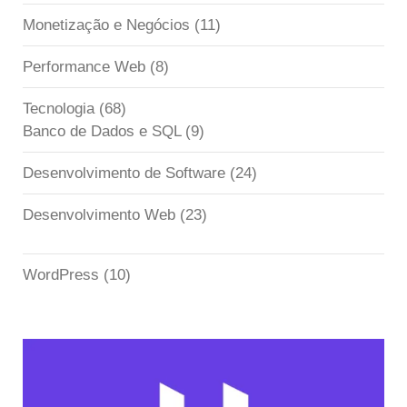
Monetização e Negócios
(11)
Performance Web
(8)
Tecnologia
(68)
Banco de Dados e SQL
(9)
Desenvolvimento de Software
(24)
Desenvolvimento Web
(23)
WordPress
(10)