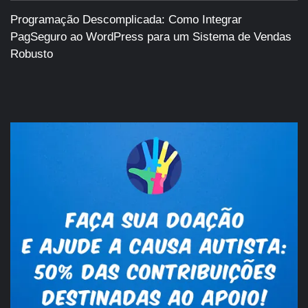
Programação Descomplicada: Como Integrar
PagSeguro ao WordPress para um Sistema de Vendas
Robusto