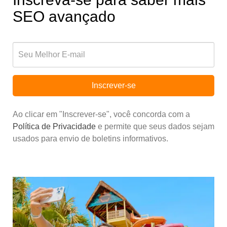
SEO avançado
Inscrever-se
Ao clicar em "Inscrever-se", você concorda com a
Política de Privacidade
e permite que seus dados sejam
usados para envio de boletins informativos.