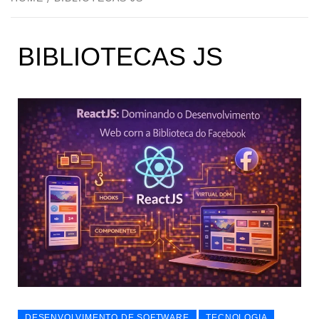
BIBLIOTECAS JS
DESENVOLVIMENTO DE SOFTWARE
TECNOLOGIA