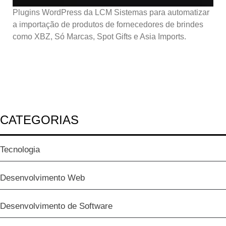
Plugins WordPress da LCM Sistemas para automatizar
a importação de produtos de fornecedores de brindes
como XBZ, Só Marcas, Spot Gifts e Asia Imports.
CATEGORIAS
Tecnologia
Desenvolvimento Web
Desenvolvimento de Software