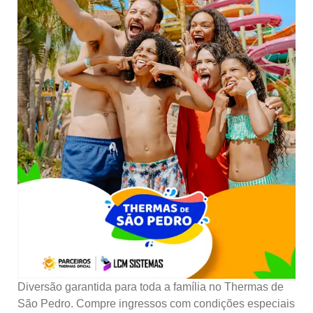
Diversão garantida para toda a família no Thermas de
São Pedro. Compre ingressos com condições especiais