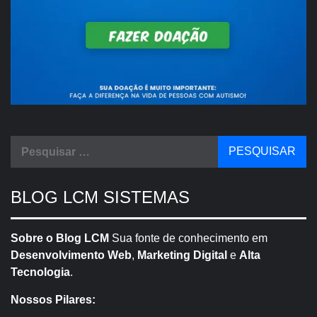
Pesquisar
por:
BLOG LCM SISTEMAS
Sobre o Blog LCM
Sua fonte de conhecimento em
Desenvolvimento Web
,
Marketing Digital
e
Alta
Tecnologia
.
Nossos Pilares: