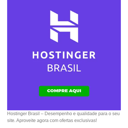
Hostinger Brasil – Desempenho e qualidade para o seu
site. Aproveite agora com ofertas exclusivas!