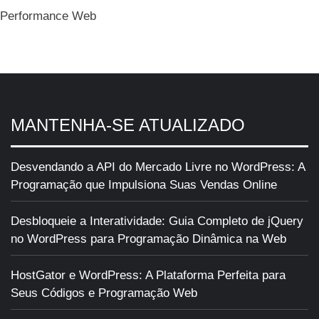
Performance Web
MANTENHA-SE ATUALIZADO
Desvendando a API do Mercado Livre no WordPress: A
Programação que Impulsiona Suas Vendas Online
Desbloqueie a Interatividade: Guia Completo de jQuery
no WordPress para Programação Dinâmica na Web
HostGator e WordPress: A Plataforma Perfeita para
Seus Códigos e Programação Web