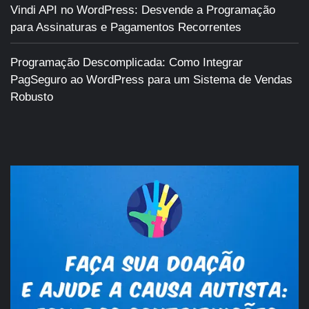
Vindi API no WordPress: Desvende a Programação
para Assinaturas e Pagamentos Recorrentes
Programação Descomplicada: Como Integrar
PagSeguro ao WordPress para um Sistema de Vendas
Robusto