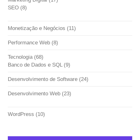
SEO
(8)
Monetização e Negócios
(11)
Performance Web
(8)
Tecnologia
(68)
Banco de Dados e SQL
(9)
Desenvolvimento de Software
(24)
Desenvolvimento Web
(23)
WordPress
(10)