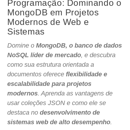
Programação: Dominando o
MongoDB em Projetos
Modernos de Web e
Sistemas
Domine o
MongoDB, o banco de dados
NoSQL líder de mercado
, e descubra
como sua estrutura orientada a
documentos oferece
flexibilidade e
escalabilidade para projetos
modernos
. Aprenda as vantagens de
usar coleções JSON e como ele se
destaca no
desenvolvimento de
sistemas web de alto desempenho
.