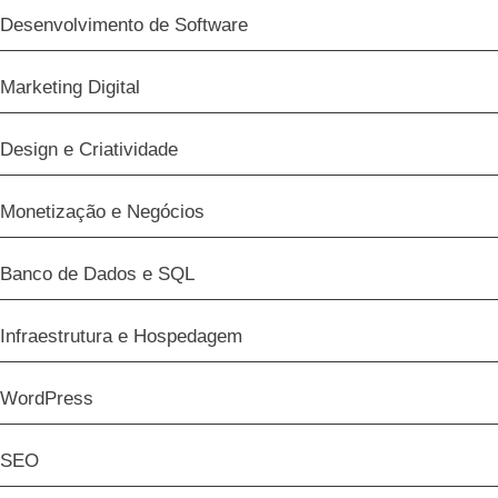
Desenvolvimento de Software
Marketing Digital
Design e Criatividade
Monetização e Negócios
Banco de Dados e SQL
Infraestrutura e Hospedagem
WordPress
SEO