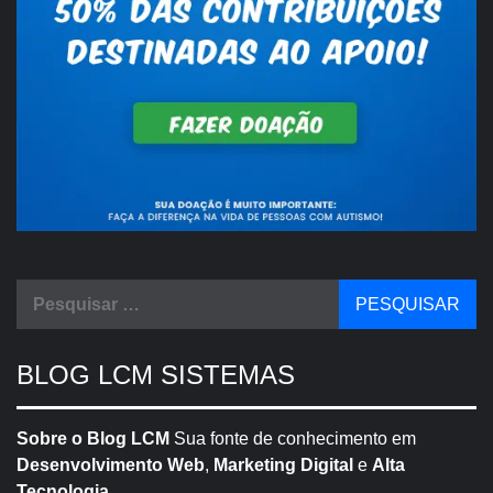
Pesquisar
por:
BLOG LCM SISTEMAS
Sobre o Blog LCM
Sua fonte de conhecimento em
Desenvolvimento Web
,
Marketing Digital
e
Alta
Tecnologia
.