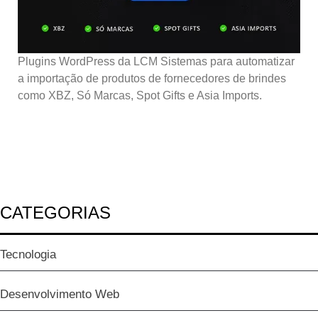
Plugins WordPress da LCM Sistemas para automatizar
a importação de produtos de fornecedores de brindes
como XBZ, Só Marcas, Spot Gifts e Asia Imports.
CATEGORIAS
Tecnologia
Desenvolvimento Web