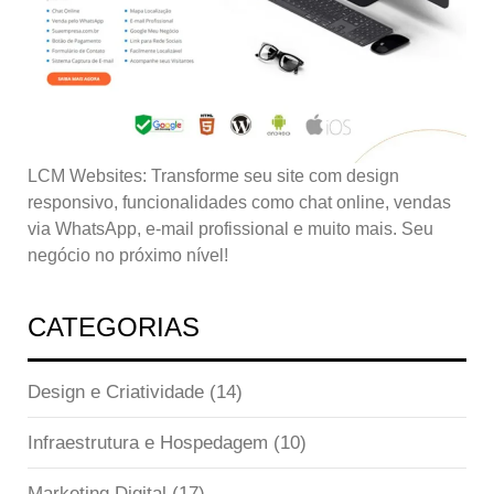
LCM Websites: Transforme seu site com design
responsivo, funcionalidades como chat online, vendas
via WhatsApp, e-mail profissional e muito mais. Seu
negócio no próximo nível!
CATEGORIAS
Design e Criatividade
(14)
Infraestrutura e Hospedagem
(10)
Marketing Digital
(17)