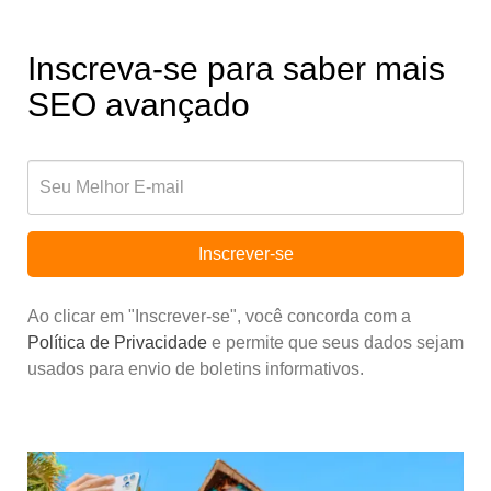
Inscreva-se para saber mais
SEO avançado
Inscrever-se
Ao clicar em "Inscrever-se", você concorda com a
Política de Privacidade
e permite que seus dados sejam
usados para envio de boletins informativos.