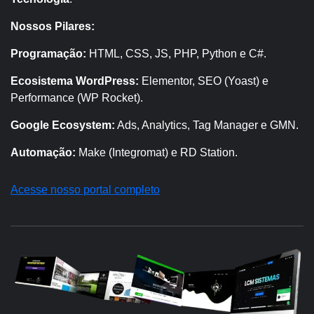
Nossos Pilares:
Programação:
HTML, CSS, JS, PHP, Python e C#.
Ecosistema WordPress:
Elementor, SEO (Yoast) e
Performance (WP Rocket).
Google Ecosystem:
Ads, Analytics, Tag Manager e GMN.
Automação:
Make (Integromat) e RD Station.
Acesse nosso portal completo