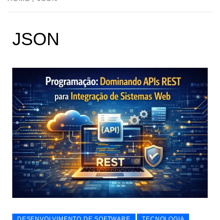
JSON
DESENVOLVIMENTO DE SOFTWARE
TECNOLOGIA