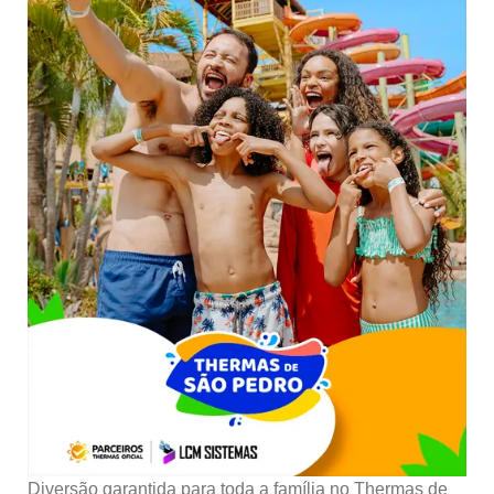
Diversão garantida para toda a família no Thermas de