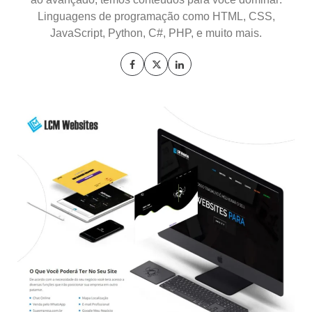
Linguagens de programação como HTML, CSS,
JavaScript, Python, C#, PHP, e muito mais.