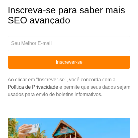
Inscreva-se para saber mais
SEO avançado
Inscrever-se
Ao clicar em "Inscrever-se", você concorda com a
Política de Privacidade
e permite que seus dados sejam
usados para envio de boletins informativos.