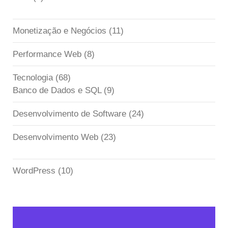
Monetização e Negócios
(11)
Performance Web
(8)
Tecnologia
(68)
Banco de Dados e SQL
(9)
Desenvolvimento de Software
(24)
Desenvolvimento Web
(23)
WordPress
(10)