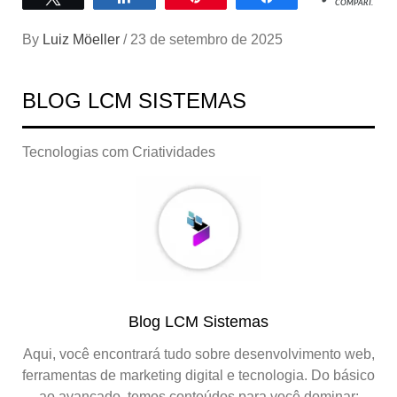
COMPART.
By
Luiz Möeller
/
23 de setembro de 2025
BLOG LCM SISTEMAS
Tecnologias com Criatividades
Blog LCM Sistemas
Aqui, você encontrará tudo sobre desenvolvimento web,
ferramentas de marketing digital e tecnologia. Do básico
ao avançado, temos conteúdos para você dominar: