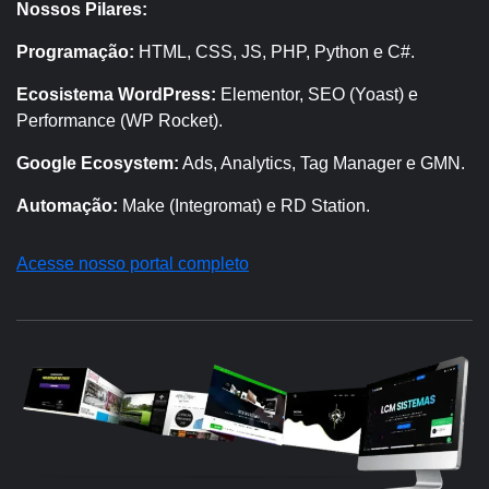
Nossos Pilares:
Programação:
HTML, CSS, JS, PHP, Python e C#.
Ecosistema WordPress:
Elementor, SEO (Yoast) e
Performance (WP Rocket).
Google Ecosystem:
Ads, Analytics, Tag Manager e GMN.
Automação:
Make (Integromat) e RD Station.
Acesse nosso portal completo