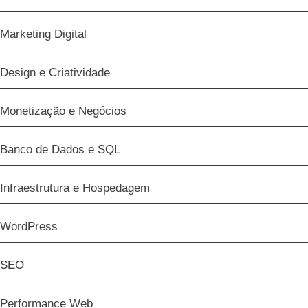
Marketing Digital
Design e Criatividade
Monetização e Negócios
Banco de Dados e SQL
Infraestrutura e Hospedagem
WordPress
SEO
Performance Web