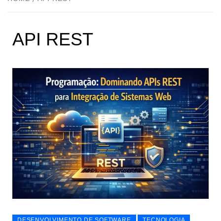
API REST
DESENVOLVIMENTO DE SOFTWARE
TECNOLOGIA