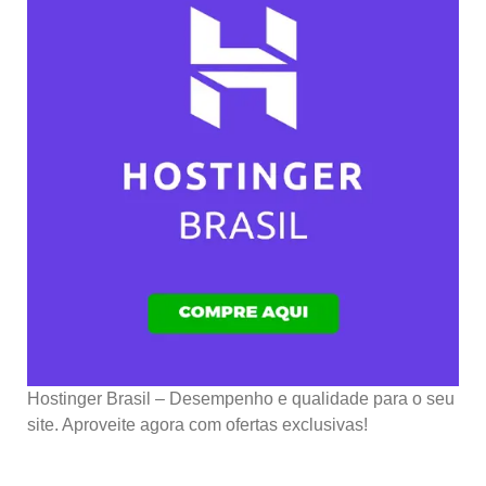
Hostinger Brasil – Desempenho e qualidade para o seu
site. Aproveite agora com ofertas exclusivas!