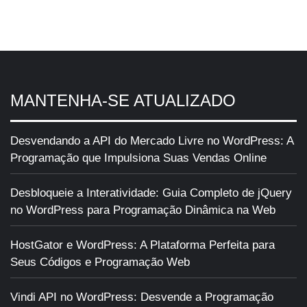
MANTENHA-SE ATUALIZADO
Desvendando a API do Mercado Livre no WordPress: A
Programação que Impulsiona Suas Vendas Online
Desbloqueie a Interatividade: Guia Completo de jQuery
no WordPress para Programação Dinâmica na Web
HostGator e WordPress: A Plataforma Perfeita para
Seus Códigos e Programação Web
Vindi API no WordPress: Desvende a Programação