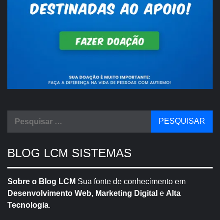
Pesquisar
por:
BLOG LCM SISTEMAS
Sobre o Blog LCM
Sua fonte de conhecimento em
Desenvolvimento Web
,
Marketing Digital
e
Alta
Tecnologia
.