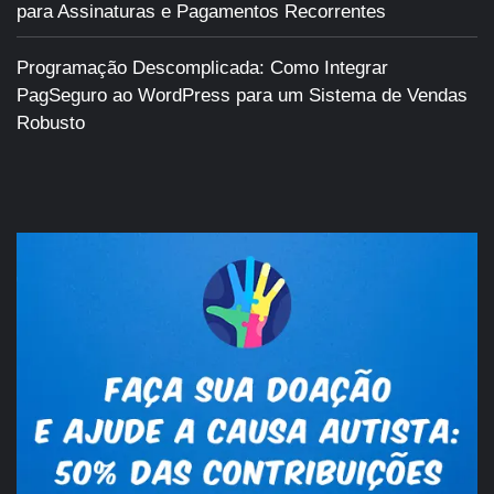
para Assinaturas e Pagamentos Recorrentes
Programação Descomplicada: Como Integrar
PagSeguro ao WordPress para um Sistema de Vendas
Robusto