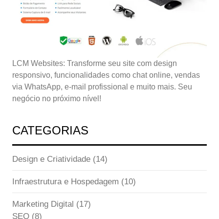
LCM Websites: Transforme seu site com design
responsivo, funcionalidades como chat online, vendas
via WhatsApp, e-mail profissional e muito mais. Seu
negócio no próximo nível!
CATEGORIAS
Design e Criatividade
(14)
Infraestrutura e Hospedagem
(10)
Marketing Digital
(17)
SEO
(8)