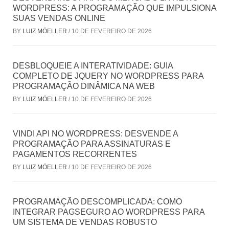
WORDPRESS: A PROGRAMAÇÃO QUE IMPULSIONA
SUAS VENDAS ONLINE
BY
LUIZ MÖELLER
/
10 DE FEVEREIRO DE 2026
DESBLOQUEIE A INTERATIVIDADE: GUIA
COMPLETO DE JQUERY NO WORDPRESS PARA
PROGRAMAÇÃO DINÂMICA NA WEB
BY
LUIZ MÖELLER
/
10 DE FEVEREIRO DE 2026
VINDI API NO WORDPRESS: DESVENDE A
PROGRAMAÇÃO PARA ASSINATURAS E
PAGAMENTOS RECORRENTES
BY
LUIZ MÖELLER
/
10 DE FEVEREIRO DE 2026
PROGRAMAÇÃO DESCOMPLICADA: COMO
INTEGRAR PAGSEGURO AO WORDPRESS PARA
UM SISTEMA DE VENDAS ROBUSTO