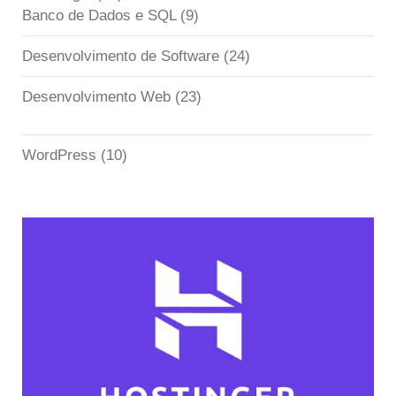
Banco de Dados e SQL
(9)
Desenvolvimento de Software
(24)
Desenvolvimento Web
(23)
WordPress
(10)