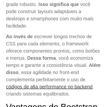
grade robusto.
Isso significa que
você
pode construir layouts adaptáveis a
desktops e smartphones com muito mais
facilidade.
Ao invés de
escrever longos trechos de
CSS para cada elemento, o framework
oferece componentes prontos, como botões
e menus.
Dessa forma
, você economiza
tempo e garante a consistência visual.
Além
disso
, essa agilidade no front-end
complementa perfeitamente o uso de
códigos de alta performance no backend
,
criando sistemas equilibrados.
Vantagens do Bootstrap