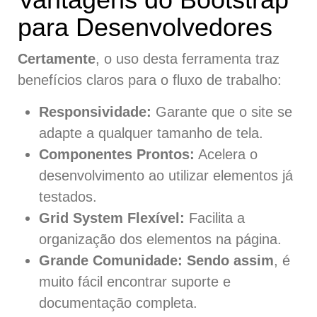
para Desenvolvedores
Certamente
, o uso desta ferramenta traz
benefícios claros para o fluxo de trabalho:
Responsividade:
Garante que o site se
adapte a qualquer tamanho de tela.
Componentes Prontos:
Acelera o
desenvolvimento ao utilizar elementos já
testados.
Grid System Flexível:
Facilita a
organização dos elementos na página.
Grande Comunidade:
Sendo assim
, é
muito fácil encontrar suporte e
documentação completa.