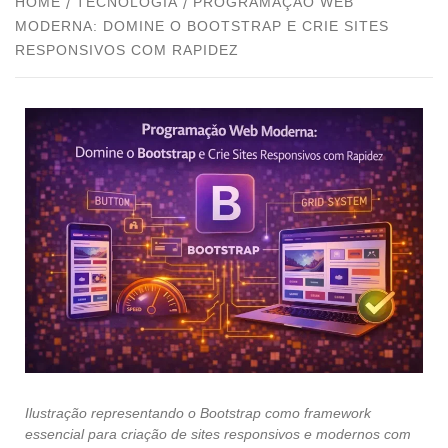
HOME
TECNOLOGIA
PROGRAMAÇÃO WEB
MODERNA: DOMINE O BOOTSTRAP E CRIE SITES
RESPONSIVOS COM RAPIDEZ
Ilustração representando o Bootstrap como framework
essencial para criação de sites responsivos e modernos com