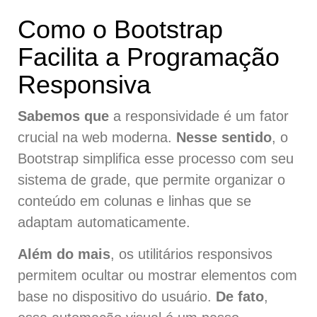
Como o Bootstrap
Facilita a Programação
Responsiva
Sabemos que
a responsividade é um fator
crucial na web moderna.
Nesse sentido
, o
Bootstrap simplifica esse processo com seu
sistema de grade, que permite organizar o
conteúdo em colunas e linhas que se
adaptam automaticamente.
Além do mais
, os utilitários responsivos
permitem ocultar ou mostrar elementos com
base no dispositivo do usuário.
De fato
,