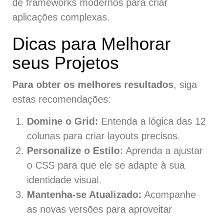
de frameworks modernos para criar
aplicações complexas.
Dicas para Melhorar
seus Projetos
Para obter os melhores resultados
, siga
estas recomendações:
Domine o Grid:
Entenda a lógica das 12
colunas para criar layouts precisos.
Personalize o Estilo:
Aprenda a ajustar
o CSS para que ele se adapte à sua
identidade visual.
Mantenha-se Atualizado:
Acompanhe
as novas versões para aproveitar