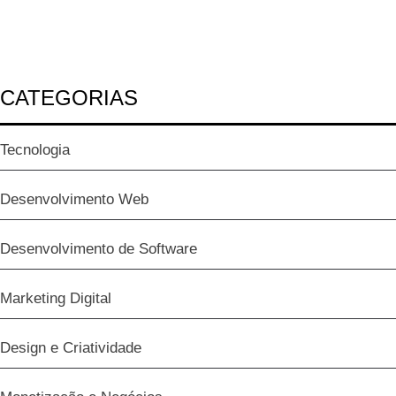
CATEGORIAS
Tecnologia
Desenvolvimento Web
Desenvolvimento de Software
Marketing Digital
Design e Criatividade