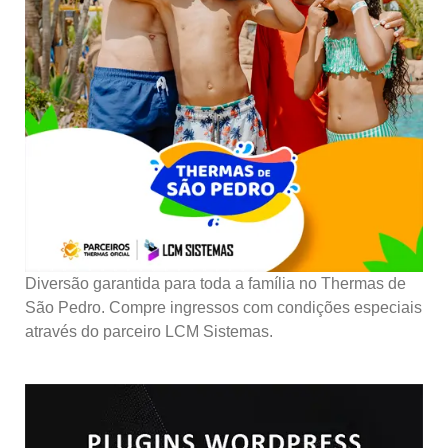
Diversão garantida para toda a família no Thermas de
São Pedro. Compre ingressos com condições especiais
através do parceiro LCM Sistemas.