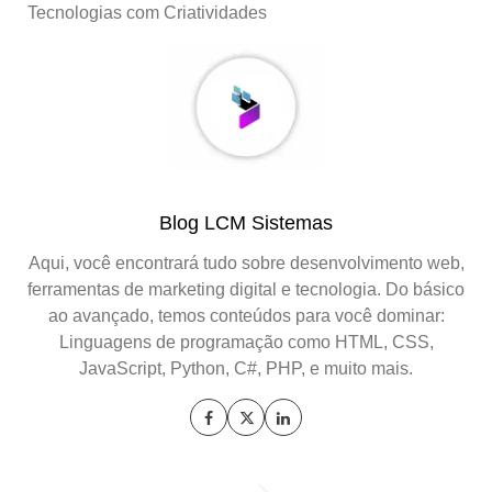
Tecnologias com Criatividades
Blog LCM Sistemas
Aqui, você encontrará tudo sobre desenvolvimento web,
ferramentas de marketing digital e tecnologia. Do básico
ao avançado, temos conteúdos para você dominar:
Linguagens de programação como HTML, CSS,
JavaScript, Python, C#, PHP, e muito mais.