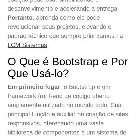
desenvolvimento e acelerando a entrega.
Portanto
, aprenda como ele pode
revolucionar seus projetos, elevando o
padrão técnico que sempre priorizamos na
LCM Sistemas
.
O Que é Bootstrap e Por
Que Usá-lo?
Em primeiro lugar
, o Bootstrap é um
framework front-end de código aberto
amplamente utilizado no mundo todo. Sua
principal função é auxiliar na criação de sites
responsivos, oferecendo uma vasta
biblioteca de componentes e um sistema de