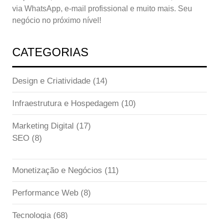
via WhatsApp, e-mail profissional e muito mais. Seu
negócio no próximo nível!
CATEGORIAS
Design e Criatividade
(14)
Infraestrutura e Hospedagem
(10)
Marketing Digital
(17)
SEO
(8)
Monetização e Negócios
(11)
Performance Web
(8)
Tecnologia
(68)