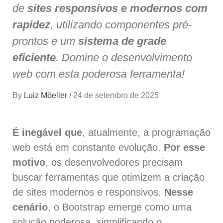
de
sites responsivos e modernos com
rapidez
, utilizando componentes pré-
prontos e um
sistema de grade
eficiente
. Domine o desenvolvimento
web com esta poderosa ferramenta!
By
Luiz Möeller
/
24 de setembro de 2025
É inegável que
, atualmente, a programação
web está em constante evolução.
Por esse
motivo
, os desenvolvedores precisam
buscar ferramentas que otimizem a criação
de sites modernos e responsivos.
Nesse
cenário
, o Bootstrap emerge como uma
solução poderosa, simplificando o