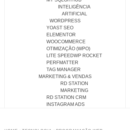
INTELIGÊNCIA
ARTIFICIAL
WORDPRESS
YOAST SEO
ELEMENTOR
WOOCOMMERCE
OTIMIZAÇÃO (WPO)
LITE SPEED
WP ROCKET
PERFMATTER
TAG MANAGER
MARKETING & VENDAS
RD STATION
MARKETING
RD STATION CRM
INSTAGRAM ADS