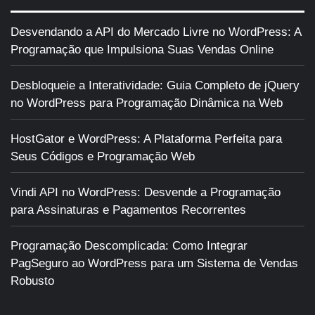
Desvendando a API do Mercado Livre no WordPress: A
Programação que Impulsiona Suas Vendas Online
Desbloqueie a Interatividade: Guia Completo de jQuery
no WordPress para Programação Dinâmica na Web
HostGator e WordPress: A Plataforma Perfeita para
Seus Códigos e Programação Web
Vindi API no WordPress: Desvende a Programação
para Assinaturas e Pagamentos Recorrentes
Programação Descomplicada: Como Integrar
PagSeguro ao WordPress para um Sistema de Vendas
Robusto