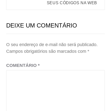
SEUS CÓDIGOS NA WEB
DEIXE UM COMENTÁRIO
O seu endereço de e-mail não será publicado.
Campos obrigatórios são marcados com
*
COMENTÁRIO
*