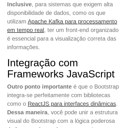
Inclusive
, para sistemas que exigem alta
disponibilidade de dados, como os que
utilizam
Apache Kafka para processamento
em tempo real
, ter um front-end organizado
é essencial para a visualização correta das
informações.
Integração com
Frameworks JavaScript
Outro ponto importante
é que o Bootstrap
integra-se perfeitamente com bibliotecas
como o
ReactJS para interfaces dinâmicas
.
Dessa maneira
, você pode unir a estrutura
visual do Bootstrap com a lógica poderosa