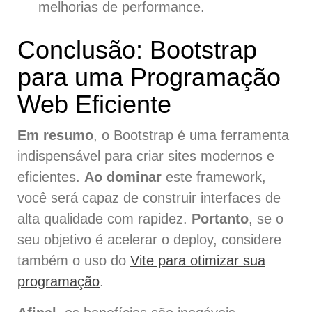
melhorias de performance.
Conclusão: Bootstrap
para uma Programação
Web Eficiente
Em resumo
, o Bootstrap é uma ferramenta
indispensável para criar sites modernos e
eficientes.
Ao dominar
este framework,
você será capaz de construir interfaces de
alta qualidade com rapidez.
Portanto
, se o
seu objetivo é acelerar o deploy, considere
também o uso do
Vite para otimizar sua
programação
.