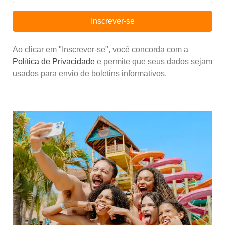
Inscrever-se
Ao clicar em "Inscrever-se", você concorda com a
Política de Privacidade
e permite que seus dados sejam
usados para envio de boletins informativos.