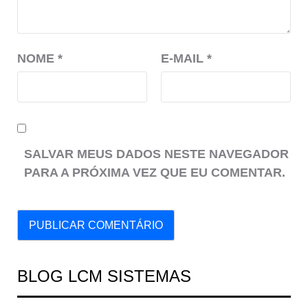
NOME
*
E-MAIL
*
SALVAR MEUS DADOS NESTE NAVEGADOR
PARA A PRÓXIMA VEZ QUE EU COMENTAR.
BLOG LCM SISTEMAS