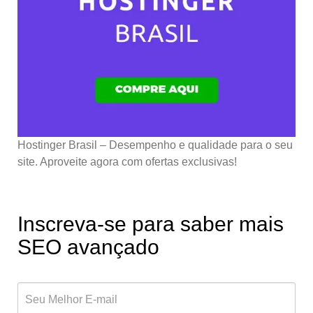
Hostinger Brasil – Desempenho e qualidade para o seu
site. Aproveite agora com ofertas exclusivas!
Inscreva-se para saber mais
SEO avançado