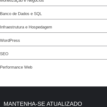
Monetização e Negócios
Banco de Dados e SQL
Infraestrutura e Hospedagem
WordPress
SEO
Performance Web
MANTENHA-SE ATUALIZADO