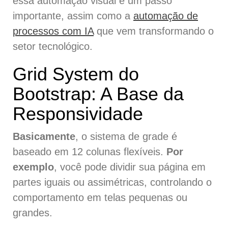
essa automação visual é um passo
importante, assim como a
automação de
processos com IA
que vem transformando o
setor tecnológico.
Grid System do
Bootstrap: A Base da
Responsividade
Basicamente
, o sistema de grade é
baseado em 12 colunas flexíveis.
Por
exemplo
, você pode dividir sua página em
partes iguais ou assimétricas, controlando o
comportamento em telas pequenas ou
grandes.