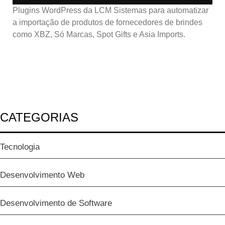
Plugins WordPress da LCM Sistemas para automatizar
a importação de produtos de fornecedores de brindes
como XBZ, Só Marcas, Spot Gifts e Asia Imports.
CATEGORIAS
Tecnologia
Desenvolvimento Web
Desenvolvimento de Software