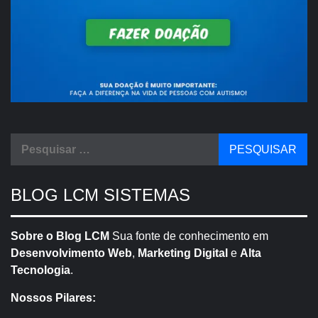
Pesquisar
por:
BLOG LCM SISTEMAS
Sobre o Blog LCM
Sua fonte de conhecimento em
Desenvolvimento Web
,
Marketing Digital
e
Alta
Tecnologia
.
Nossos Pilares: