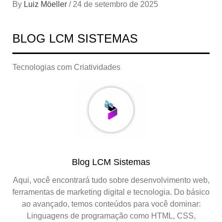
By
Luiz Möeller
/
24 de setembro de 2025
BLOG LCM SISTEMAS
Tecnologias com Criatividades
Blog LCM Sistemas
Aqui, você encontrará tudo sobre desenvolvimento web,
ferramentas de marketing digital e tecnologia. Do básico
ao avançado, temos conteúdos para você dominar:
Linguagens de programação como HTML, CSS,