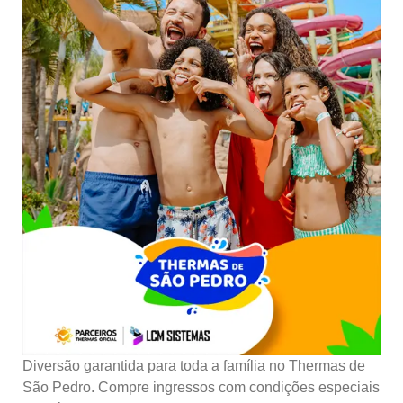
Diversão garantida para toda a família no Thermas de
São Pedro. Compre ingressos com condições especiais