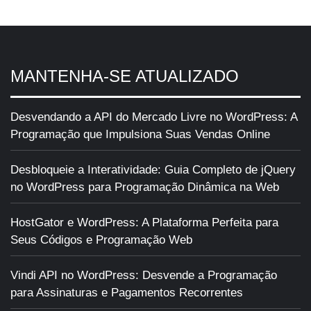
MANTENHA-SE ATUALIZADO
Desvendando a API do Mercado Livre no WordPress: A
Programação que Impulsiona Suas Vendas Online
Desbloqueie a Interatividade: Guia Completo de jQuery
no WordPress para Programação Dinâmica na Web
HostGator e WordPress: A Plataforma Perfeita para
Seus Códigos e Programação Web
Vindi API no WordPress: Desvende a Programação
para Assinaturas e Pagamentos Recorrentes