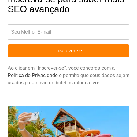
SEO avançado
Inscrever-se
Ao clicar em "Inscrever-se", você concorda com a
Política de Privacidade
e permite que seus dados sejam
usados para envio de boletins informativos.