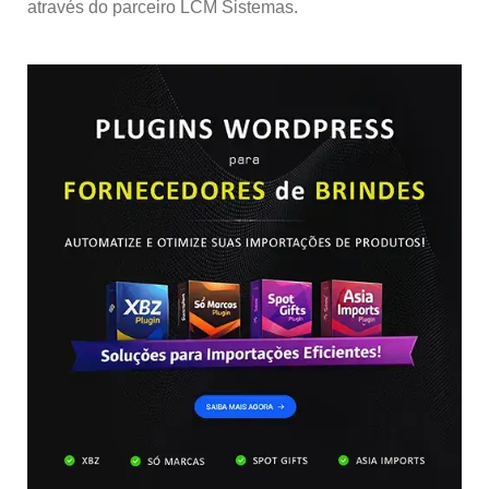
através do parceiro LCM Sistemas.