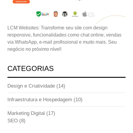
LCM Websites: Transforme seu site com design
responsivo, funcionalidades como chat online, vendas
via WhatsApp, e-mail profissional e muito mais. Seu
negócio no próximo nível!
CATEGORIAS
Design e Criatividade
(14)
Infraestrutura e Hospedagem
(10)
Marketing Digital
(17)
SEO
(8)