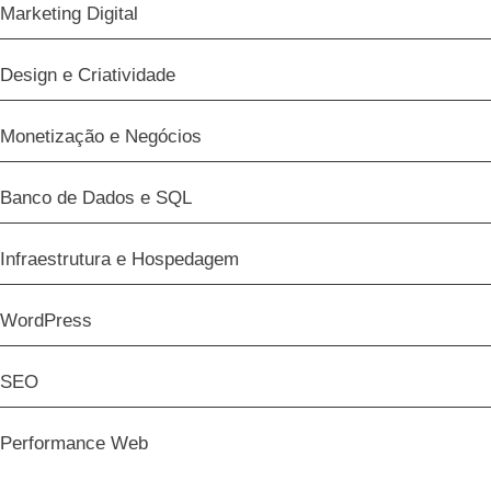
Marketing Digital
Design e Criatividade
Monetização e Negócios
Banco de Dados e SQL
Infraestrutura e Hospedagem
WordPress
SEO
Performance Web