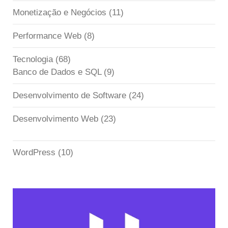
Monetização e Negócios
(11)
Performance Web
(8)
Tecnologia
(68)
Banco de Dados e SQL
(9)
Desenvolvimento de Software
(24)
Desenvolvimento Web
(23)
WordPress
(10)