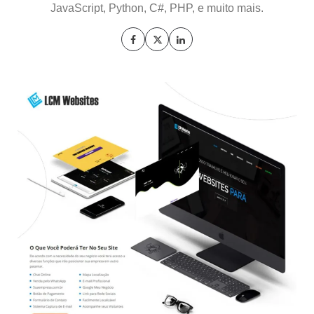
JavaScript, Python, C#, PHP, e muito mais.