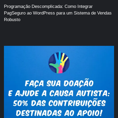
Programação Descomplicada: Como Integrar
PagSeguro ao WordPress para um Sistema de Vendas
Robusto