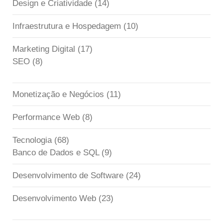
Design e Criatividade
(14)
Infraestrutura e Hospedagem
(10)
Marketing Digital
(17)
SEO
(8)
Monetização e Negócios
(11)
Performance Web
(8)
Tecnologia
(68)
Banco de Dados e SQL
(9)
Desenvolvimento de Software
(24)
Desenvolvimento Web
(23)