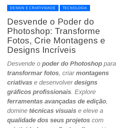
DESIGN E CRIATIVIDADE
TECNOLOGIA
Desvende o Poder do
Photoshop: Transforme
Fotos, Crie Montagens e
Designs Incríveis
Desvende o
poder do Photoshop
para
transformar fotos
, criar
montagens
criativas
e desenvolver
designs
gráficos profissionais
. Explore
ferramentas avançadas de edição
,
domine
técnicas visuais
e eleve a
qualidade dos seus projetos
com