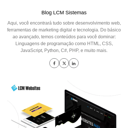
Blog LCM Sistemas
Aqui, você encontrará tudo sobre desenvolvimento web,
ferramentas de marketing digital e tecnologia. Do básico
ao avançado, temos conteúdos para você dominar:
Linguagens de programação como HTML, CSS,
JavaScript, Python, C#, PHP, e muito mais.