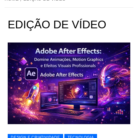
EDIÇÃO DE VÍDEO
DESIGN E CRIATIVIDADE
TECNOLOGIA