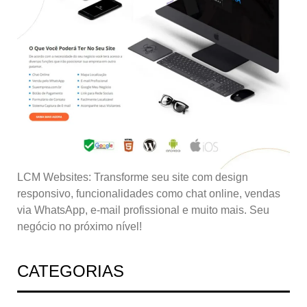
LCM Websites: Transforme seu site com design
responsivo, funcionalidades como chat online, vendas
via WhatsApp, e-mail profissional e muito mais. Seu
negócio no próximo nível!
CATEGORIAS