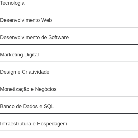
Tecnologia
Desenvolvimento Web
Desenvolvimento de Software
Marketing Digital
Design e Criatividade
Monetização e Negócios
Banco de Dados e SQL
Infraestrutura e Hospedagem