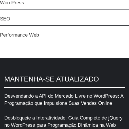
WordPress
SEO
Performance Web
MANTENHA-SE ATUALIZADO
Desvendando a API do Mercado Livre no WordPress: A
Programação que Impulsiona Suas Vendas Online
Desbloqueie a Interatividade: Guia Completo de jQuery
no WordPress para Programação Dinâmica na Web