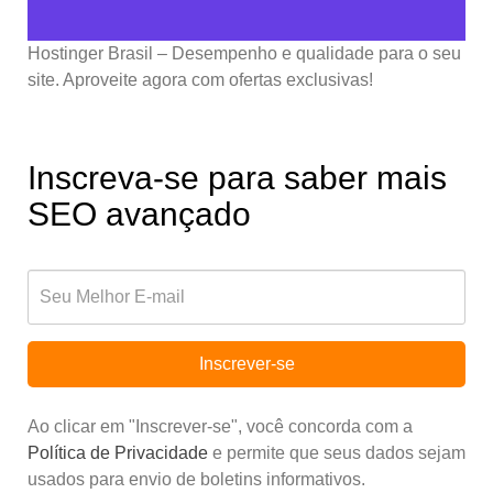
Hostinger Brasil – Desempenho e qualidade para o seu
site. Aproveite agora com ofertas exclusivas!
Inscreva-se para saber mais
SEO avançado
Inscrever-se
Ao clicar em "Inscrever-se", você concorda com a
Política de Privacidade
e permite que seus dados sejam
usados para envio de boletins informativos.