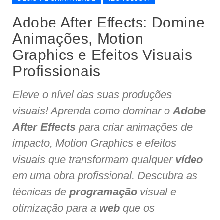
Adobe After Effects: Domine
Animações, Motion
Graphics e Efeitos Visuais
Profissionais
Eleve o nível das suas produções
visuais! Aprenda como dominar o
Adobe
After Effects
para criar animações de
impacto, Motion Graphics e efeitos
visuais que transformam qualquer
vídeo
em uma obra profissional. Descubra as
técnicas de
programação
visual e
otimização para a
web
que os