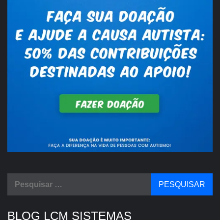
Pesquisar
por:
BLOG LCM SISTEMAS