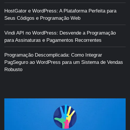
HostGator e WordPress: A Plataforma Perfeita para
Seus Códigos e Programação Web
Vindi API no WordPress: Desvende a Programação
para Assinaturas e Pagamentos Recorrentes
Programação Descomplicada: Como Integrar
PagSeguro ao WordPress para um Sistema de Vendas
Robusto