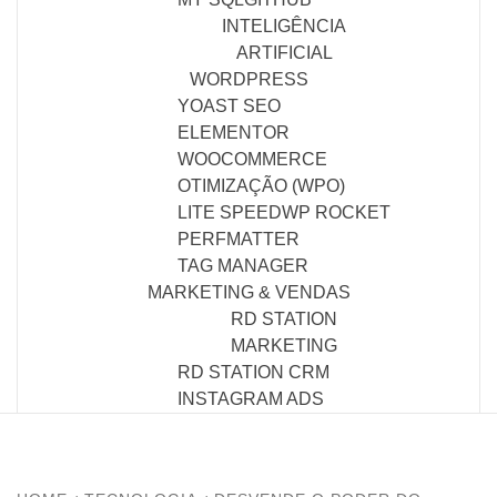
INTELIGÊNCIA
ARTIFICIAL
WORDPRESS
YOAST SEO
ELEMENTOR
WOOCOMMERCE
OTIMIZAÇÃO (WPO)
LITE SPEED
WP ROCKET
PERFMATTER
TAG MANAGER
MARKETING & VENDAS
RD STATION
MARKETING
RD STATION CRM
INSTAGRAM ADS