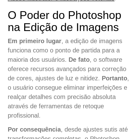
O Poder do Photoshop
na Edição de Imagens
Em primeiro lugar
, a edição de imagens
funciona como o ponto de partida para a
maioria dos usuários.
De fato
, o software
oferece recursos avançados para correção
de cores, ajustes de luz e nitidez.
Portanto
,
o usuário consegue eliminar imperfeições e
realçar detalhes com precisão absoluta
através de ferramentas de retoque
profissional.
Por consequência
, desde ajustes sutis até
transformações completas, o Photoshop