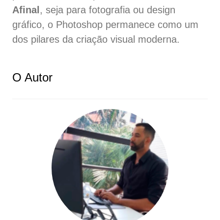
Afinal
, seja para fotografia ou design
gráfico, o Photoshop permanece como um
dos pilares da criação visual moderna.
O Autor