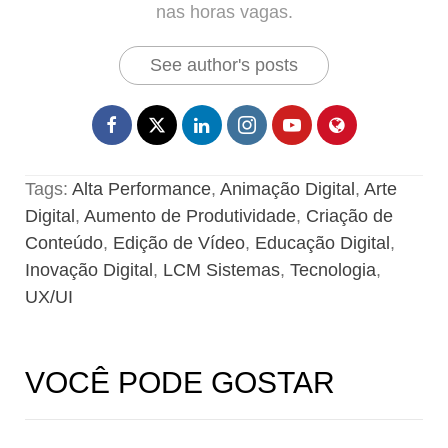
nas horas vagas.
See author's posts
Tags:
Alta Performance
,
Animação Digital
,
Arte
Digital
,
Aumento de Produtividade
,
Criação de
Conteúdo
,
Edição de Vídeo
,
Educação Digital
,
Inovação Digital
,
LCM Sistemas
,
Tecnologia
,
UX/UI
VOCÊ PODE GOSTAR