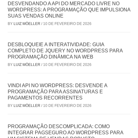
DESVENDANDO A API DO MERCADO LIVRE NO
WORDPRESS: A PROGRAMAÇÃO QUE IMPULSIONA
SUAS VENDAS ONLINE
BY
LUIZ MÖELLER
/
10 DE FEVEREIRO DE 2026
DESBLOQUEIE A INTERATIVIDADE: GUIA
COMPLETO DE JQUERY NO WORDPRESS PARA
PROGRAMAÇÃO DINÂMICA NA WEB
BY
LUIZ MÖELLER
/
10 DE FEVEREIRO DE 2026
VINDI API NO WORDPRESS: DESVENDE A
PROGRAMAÇÃO PARA ASSINATURAS E
PAGAMENTOS RECORRENTES
BY
LUIZ MÖELLER
/
10 DE FEVEREIRO DE 2026
PROGRAMAÇÃO DESCOMPLICADA: COMO
INTEGRAR PAGSEGURO AO WORDPRESS PARA