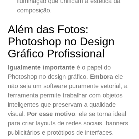
iluminação que unificam a estética da
composição.
Além das Fotos:
Photoshop no Design
Gráfico Profissional
Igualmente importante
é o papel do
Photoshop no design gráfico.
Embora
ele
não seja um software puramente vetorial, a
ferramenta permite trabalhar com objetos
inteligentes que preservam a qualidade
visual.
Por esse motivo
, ele se torna ideal
para criar layouts de redes sociais, banners
publicitários e protótipos de interfaces.