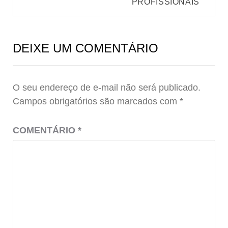
PROFISSIONAIS
DEIXE UM COMENTÁRIO
O seu endereço de e-mail não será publicado.
Campos obrigatórios são marcados com
*
COMENTÁRIO
*