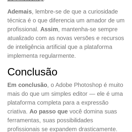
Ademais
, lembre-se de que a curiosidade
técnica é o que diferencia um amador de um
profissional.
Assim
, mantenha-se sempre
atualizado com as novas versões e recursos
de inteligência artificial que a plataforma
implementa regularmente.
Conclusão
Em conclusão
, o Adobe Photoshop é muito
mais do que um simples editor — ele é uma
plataforma completa para a expressão
criativa.
Ao passo que
você domina suas
ferramentas, suas possibilidades
profissionais se expandem drasticamente.