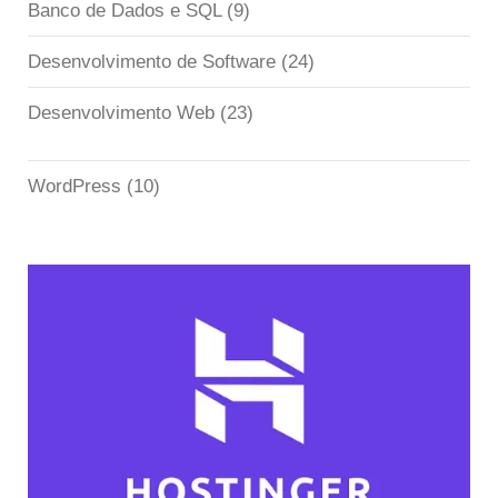
Banco de Dados e SQL
(9)
Desenvolvimento de Software
(24)
Desenvolvimento Web
(23)
WordPress
(10)