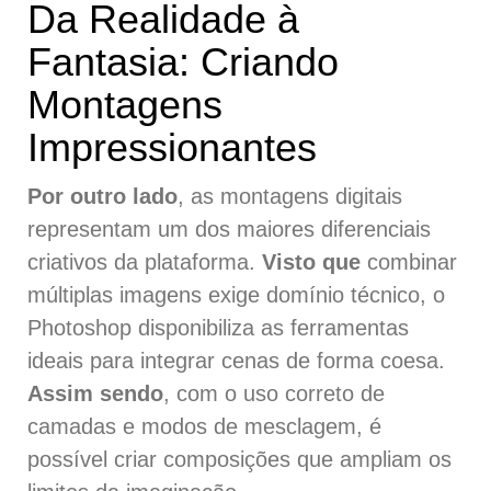
Da Realidade à
Fantasia: Criando
Montagens
Impressionantes
Por outro lado
, as montagens digitais
representam um dos maiores diferenciais
criativos da plataforma.
Visto que
combinar
múltiplas imagens exige domínio técnico, o
Photoshop disponibiliza as ferramentas
ideais para integrar cenas de forma coesa.
Assim sendo
, com o uso correto de
camadas e modos de mesclagem, é
possível criar composições que ampliam os