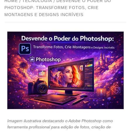
HOME
TECNOLOGIA
DESVENDE O PODER DO
PHOTOSHOP: TRANSFORME FOTOS, CRIE
MONTAGENS E DESIGNS INCRÍVEIS
Imagem ilustrativa destacando o Adobe Photoshop como
ferramenta profissional para edição de fotos, criação de