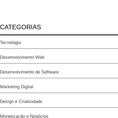
CATEGORIAS
Tecnologia
Desenvolvimento Web
Desenvolvimento de Software
Marketing Digital
Design e Criatividade
Monetização e Negócios