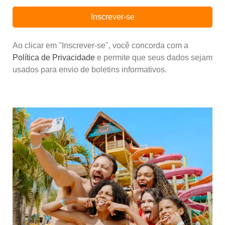
Inscrever-se
Ao clicar em "Inscrever-se", você concorda com a
Política de Privacidade
e permite que seus dados sejam
usados para envio de boletins informativos.