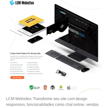
LCM Websites: Transforme seu site com design
responsivo, funcionalidades como chat online, vendas