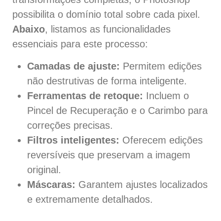
possibilita o domínio total sobre cada pixel.
Abaixo
, listamos as funcionalidades
essenciais para este processo:
Camadas de ajuste:
Permitem edições
não destrutivas de forma inteligente.
Ferramentas de retoque:
Incluem o
Pincel de Recuperação e o Carimbo para
correções precisas.
Filtros inteligentes:
Oferecem edições
reversíveis que preservam a imagem
original.
Máscaras:
Garantem ajustes localizados
e extremamente detalhados.