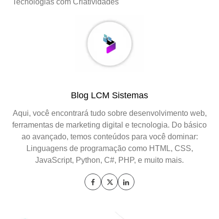
Tecnologias com Criatividades
Blog LCM Sistemas
Aqui, você encontrará tudo sobre desenvolvimento web,
ferramentas de marketing digital e tecnologia. Do básico
ao avançado, temos conteúdos para você dominar:
Linguagens de programação como HTML, CSS,
JavaScript, Python, C#, PHP, e muito mais.