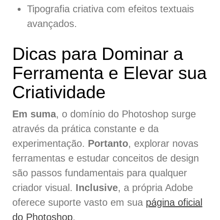
Tipografia criativa com efeitos textuais
avançados.
Dicas para Dominar a
Ferramenta e Elevar sua
Criatividade
Em suma
, o domínio do Photoshop surge
através da prática constante e da
experimentação.
Portanto
, explorar novas
ferramentas e estudar conceitos de design
são passos fundamentais para qualquer
criador visual.
Inclusive
, a própria Adobe
oferece suporte vasto em sua
página oficial
do Photoshop
.