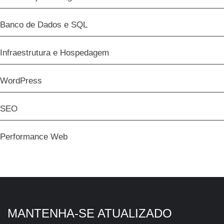
Banco de Dados e SQL
Infraestrutura e Hospedagem
WordPress
SEO
Performance Web
MANTENHA-SE ATUALIZADO