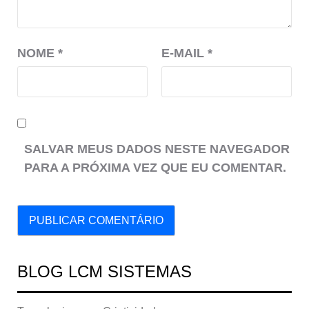
NOME
*
E-MAIL
*
SALVAR MEUS DADOS NESTE NAVEGADOR
PARA A PRÓXIMA VEZ QUE EU COMENTAR.
BLOG LCM SISTEMAS