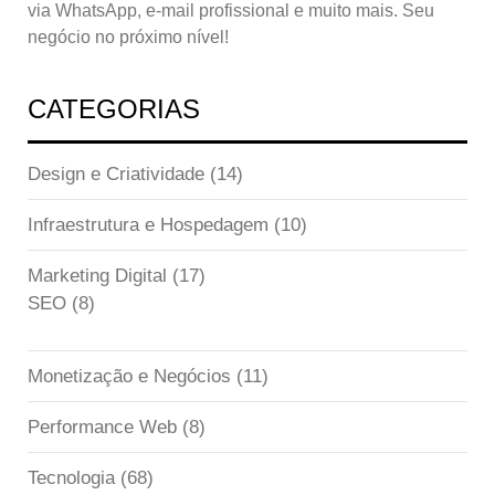
via WhatsApp, e-mail profissional e muito mais. Seu
negócio no próximo nível!
CATEGORIAS
Design e Criatividade
(14)
Infraestrutura e Hospedagem
(10)
Marketing Digital
(17)
SEO
(8)
Monetização e Negócios
(11)
Performance Web
(8)
Tecnologia
(68)