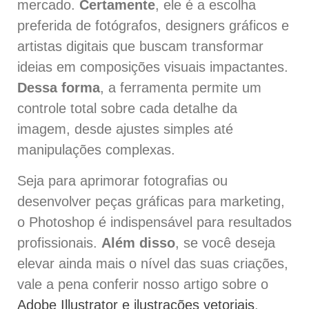
mercado.
Certamente
, ele é a escolha
preferida de fotógrafos, designers gráficos e
artistas digitais que buscam transformar
ideias em composições visuais impactantes.
Dessa forma
, a ferramenta permite um
controle total sobre cada detalhe da
imagem, desde ajustes simples até
manipulações complexas.
Seja para aprimorar fotografias ou
desenvolver peças gráficas para marketing,
o Photoshop é indispensável para resultados
profissionais.
Além disso
, se você deseja
elevar ainda mais o nível das suas criações,
vale a pena conferir nosso artigo sobre o
Adobe Illustrator e ilustrações vetoriais
.