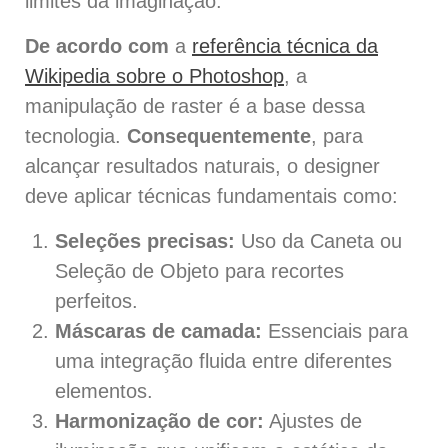
limites da imaginação.
De acordo com
a
referência técnica da
Wikipedia sobre o Photoshop
, a
manipulação de raster é a base dessa
tecnologia.
Consequentemente
, para
alcançar resultados naturais, o designer
deve aplicar técnicas fundamentais como:
Seleções precisas:
Uso da Caneta ou
Seleção de Objeto para recortes
perfeitos.
Máscaras de camada:
Essenciais para
uma integração fluida entre diferentes
elementos.
Harmonização de cor:
Ajustes de