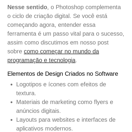
Nesse sentido
, o Photoshop complementa
o ciclo de criação digital. Se você está
começando agora, entender essa
ferramenta é um passo vital para o sucesso,
assim como discutimos em nosso post
sobre
como começar no mundo da
programação e tecnologia
.
Elementos de Design Criados no Software
Logotipos e ícones com efeitos de
textura.
Materiais de marketing como flyers e
anúncios digitais.
Layouts para websites e interfaces de
aplicativos modernos.