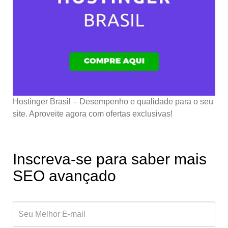
Hostinger Brasil – Desempenho e qualidade para o seu
site. Aproveite agora com ofertas exclusivas!
Inscreva-se para saber mais
SEO avançado