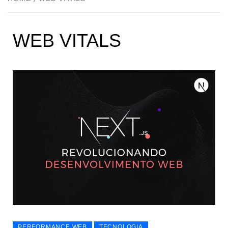
WEB VITALS
PERFORMANCE WEB
TECNOLOGIA