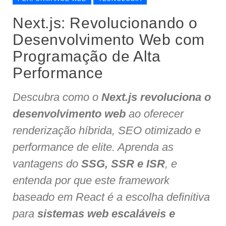
Next.js: Revolucionando o
Desenvolvimento Web com
Programação de Alta
Performance
Descubra como o
Next.js revoluciona o
desenvolvimento web
ao oferecer
renderização híbrida, SEO otimizado e
performance de elite. Aprenda as
vantagens do
SSG, SSR e ISR
, e
entenda por que este framework
baseado em React é a escolha definitiva
para
sistemas web escaláveis e