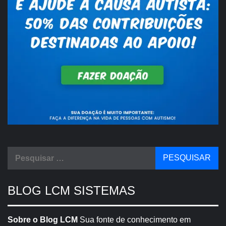
Pesquisar
por:
BLOG LCM SISTEMAS
Sobre o Blog LCM
Sua fonte de conhecimento em