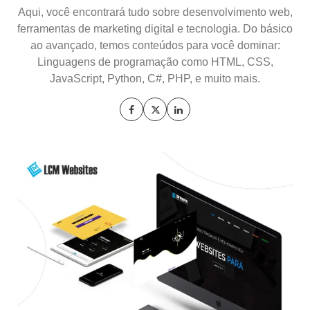
Aqui, você encontrará tudo sobre desenvolvimento web,
ferramentas de marketing digital e tecnologia. Do básico
ao avançado, temos conteúdos para você dominar:
Linguagens de programação como HTML, CSS,
JavaScript, Python, C#, PHP, e muito mais.