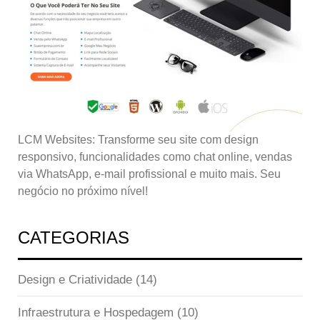
LCM Websites: Transforme seu site com design
responsivo, funcionalidades como chat online, vendas
via WhatsApp, e-mail profissional e muito mais. Seu
negócio no próximo nível!
CATEGORIAS
Design e Criatividade
(14)
Infraestrutura e Hospedagem
(10)