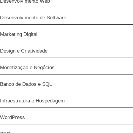
Desenvolvimento Web
Desenvolvimento de Software
Marketing Digital
Design e Criatividade
Monetização e Negócios
Banco de Dados e SQL
Infraestrutura e Hospedagem
WordPress