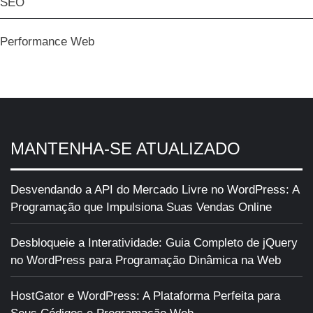
SEO
Performance Web
MANTENHA-SE ATUALIZADO
Desvendando a API do Mercado Livre no WordPress: A
Programação que Impulsiona Suas Vendas Online
Desbloqueie a Interatividade: Guia Completo de jQuery
no WordPress para Programação Dinâmica na Web
HostGator e WordPress: A Plataforma Perfeita para