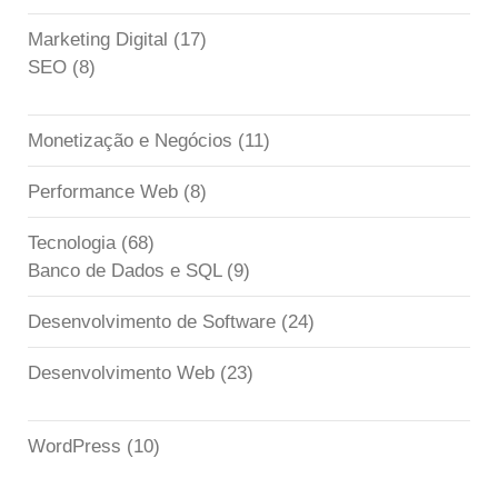
Marketing Digital
(17)
SEO
(8)
Monetização e Negócios
(11)
Performance Web
(8)
Tecnologia
(68)
Banco de Dados e SQL
(9)
Desenvolvimento de Software
(24)
Desenvolvimento Web
(23)
WordPress
(10)