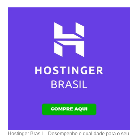
Hostinger Brasil – Desempenho e qualidade para o seu