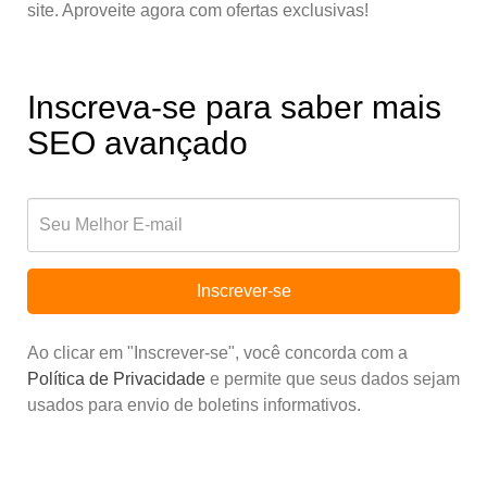
site. Aproveite agora com ofertas exclusivas!
Inscreva-se para saber mais
SEO avançado
Inscrever-se
Ao clicar em "Inscrever-se", você concorda com a
Política de Privacidade
e permite que seus dados sejam
usados para envio de boletins informativos.