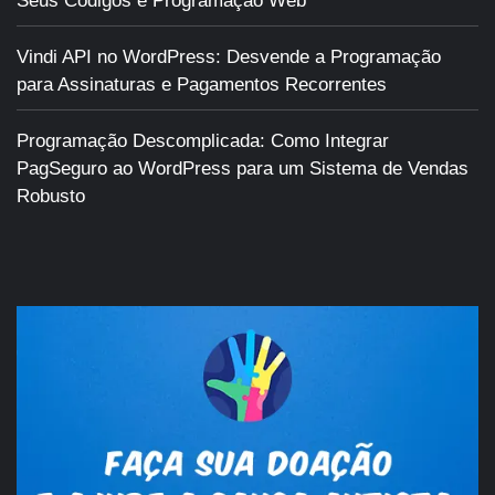
Seus Códigos e Programação Web
Vindi API no WordPress: Desvende a Programação
para Assinaturas e Pagamentos Recorrentes
Programação Descomplicada: Como Integrar
PagSeguro ao WordPress para um Sistema de Vendas
Robusto