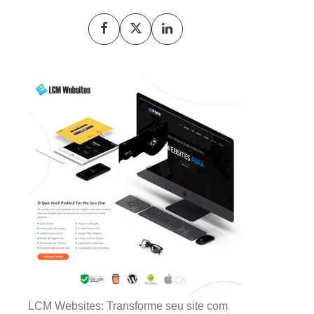
LCM Websites: Transforme seu site com