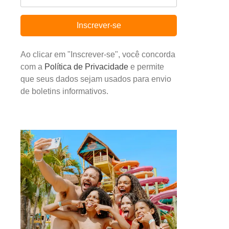
Inscrever-se
Ao clicar em "Inscrever-se", você concorda
com a
Política de Privacidade
e permite
que seus dados sejam usados para envio
de boletins informativos.