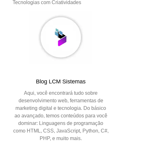
Tecnologias com Criatividades
Blog LCM Sistemas
Aqui, você encontrará tudo sobre
desenvolvimento web, ferramentas de
marketing digital e tecnologia. Do básico
ao avançado, temos conteúdos para você
dominar: Linguagens de programação
como HTML, CSS, JavaScript, Python, C#,
PHP, e muito mais.