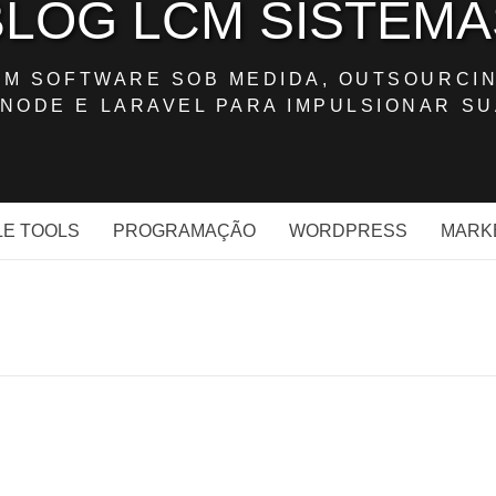
BLOG LCM SISTEMA
OM SOFTWARE SOB MEDIDA, OUTSOURCIN
NODE E LARAVEL PARA IMPULSIONAR SU
E TOOLS
PROGRAMAÇÃO
WORDPRESS
MARK