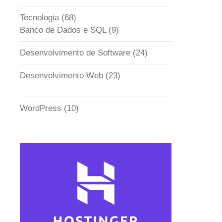
Tecnologia
(68)
Banco de Dados e SQL
(9)
Desenvolvimento de Software
(24)
Desenvolvimento Web
(23)
WordPress
(10)