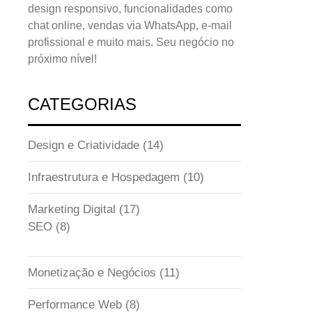
design responsivo, funcionalidades como
chat online, vendas via WhatsApp, e-mail
profissional e muito mais. Seu negócio no
próximo nível!
CATEGORIAS
Design e Criatividade
(14)
Infraestrutura e Hospedagem
(10)
Marketing Digital
(17)
SEO
(8)
Monetização e Negócios
(11)
Performance Web
(8)