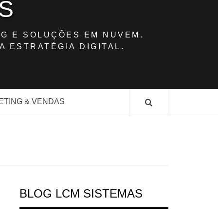
S
G E SOLUÇÕES EM NUVEM.
A ESTRATÉGIA DIGITAL.
ETING & VENDAS
BLOG LCM SISTEMAS