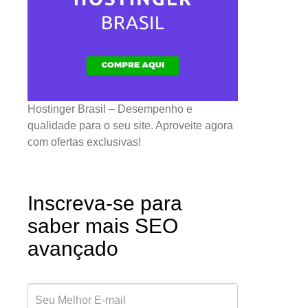
Hostinger Brasil – Desempenho e
qualidade para o seu site. Aproveite agora
com ofertas exclusivas!
Inscreva-se para
saber mais SEO
avançado