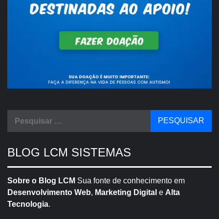
Pesquisar
por:
BLOG LCM SISTEMAS
Sobre o Blog LCM
Sua fonte de conhecimento em
Desenvolvimento Web
,
Marketing Digital
e
Alta
Tecnologia
.