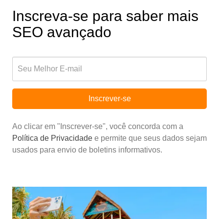
Inscreva-se para saber mais
SEO avançado
Inscrever-se
Ao clicar em "Inscrever-se", você concorda com a
Política de Privacidade
e permite que seus dados sejam
usados para envio de boletins informativos.