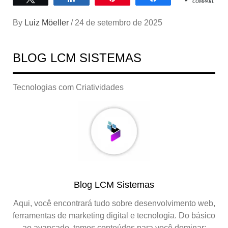
COMPART.
By
Luiz Möeller
/
24 de setembro de 2025
BLOG LCM SISTEMAS
Tecnologias com Criatividades
Blog LCM Sistemas
Aqui, você encontrará tudo sobre desenvolvimento web,
ferramentas de marketing digital e tecnologia. Do básico
ao avançado, temos conteúdos para você dominar: