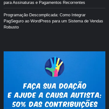
para Assinaturas e Pagamentos Recorrentes
Programação Descomplicada: Como Integrar
PagSeguro ao WordPress para um Sistema de Vendas
Robusto