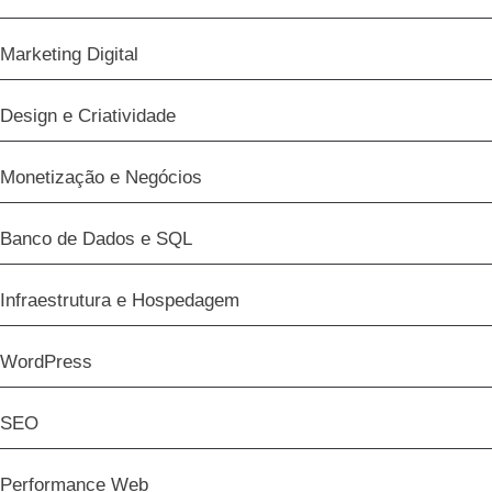
Marketing Digital
Design e Criatividade
Monetização e Negócios
Banco de Dados e SQL
Infraestrutura e Hospedagem
WordPress
SEO
Performance Web