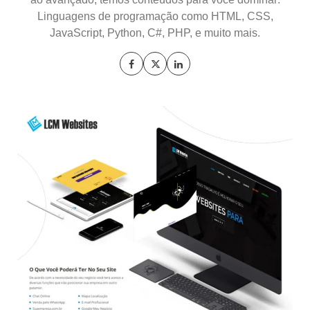
Linguagens de programação como HTML, CSS,
JavaScript, Python, C#, PHP, e muito mais.