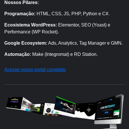
Nossos Pilares:
Programação:
HTML, CSS, JS, PHP, Python e C#.
Ecosistema WordPress:
Elementor, SEO (Yoast) e
Performance (WP Rocket).
Google Ecosystem:
Ads, Analytics, Tag Manager e GMN.
Automação:
Make (Integromat) e RD Station.
Acesse nosso portal completo