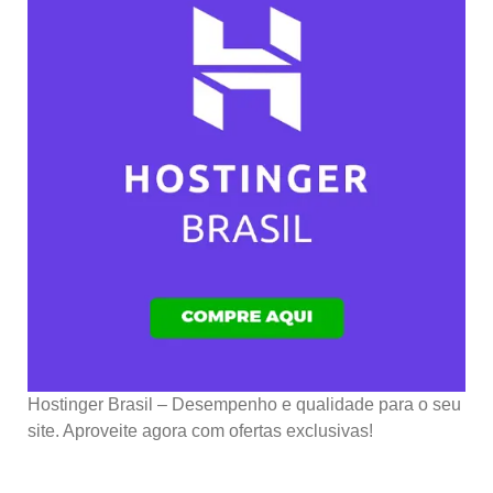
Hostinger Brasil – Desempenho e qualidade para o seu
site. Aproveite agora com ofertas exclusivas!