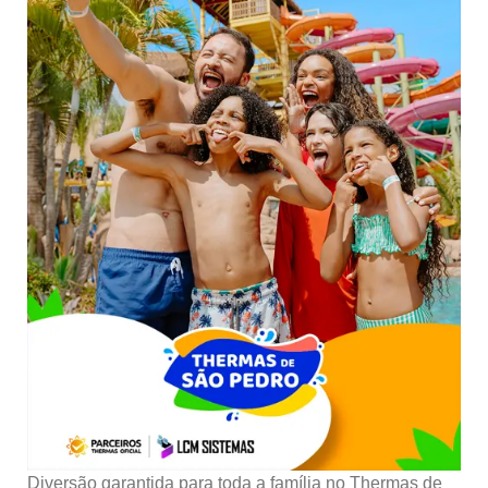
Diversão garantida para toda a família no Thermas de