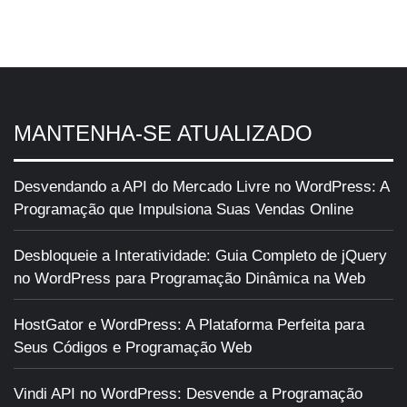
MANTENHA-SE ATUALIZADO
Desvendando a API do Mercado Livre no WordPress: A
Programação que Impulsiona Suas Vendas Online
Desbloqueie a Interatividade: Guia Completo de jQuery
no WordPress para Programação Dinâmica na Web
HostGator e WordPress: A Plataforma Perfeita para
Seus Códigos e Programação Web
Vindi API no WordPress: Desvende a Programação