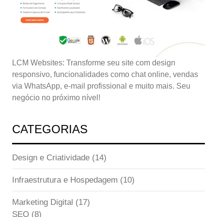
LCM Websites: Transforme seu site com design
responsivo, funcionalidades como chat online, vendas
via WhatsApp, e-mail profissional e muito mais. Seu
negócio no próximo nível!
CATEGORIAS
Design e Criatividade
(14)
Infraestrutura e Hospedagem
(10)
Marketing Digital
(17)
SEO
(8)