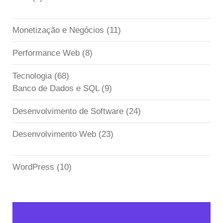
Monetização e Negócios
(11)
Performance Web
(8)
Tecnologia
(68)
Banco de Dados e SQL
(9)
Desenvolvimento de Software
(24)
Desenvolvimento Web
(23)
WordPress
(10)