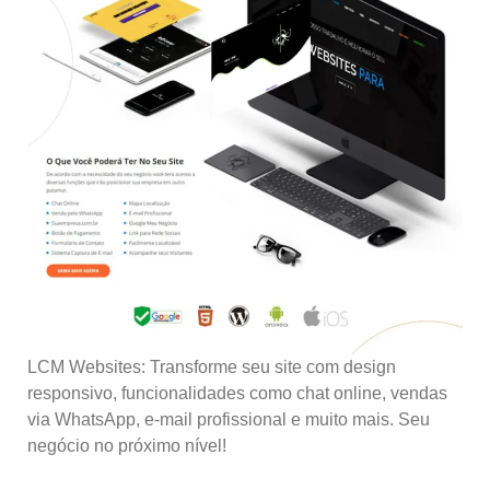
LCM Websites: Transforme seu site com design
responsivo, funcionalidades como chat online, vendas
via WhatsApp, e-mail profissional e muito mais. Seu
negócio no próximo nível!