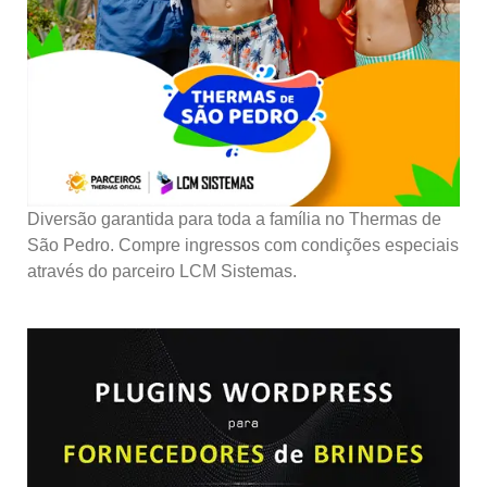
Diversão garantida para toda a família no Thermas de
São Pedro. Compre ingressos com condições especiais
através do parceiro LCM Sistemas.