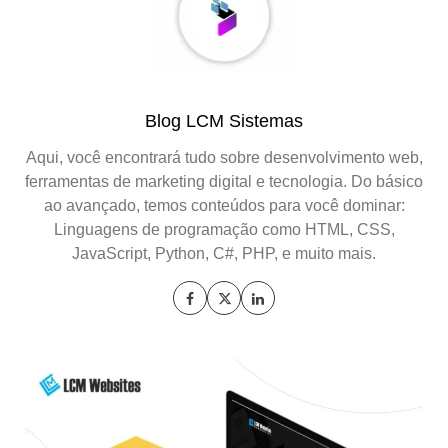
Blog LCM Sistemas
Aqui, você encontrará tudo sobre desenvolvimento web,
ferramentas de marketing digital e tecnologia. Do básico
ao avançado, temos conteúdos para você dominar:
Linguagens de programação como HTML, CSS,
JavaScript, Python, C#, PHP, e muito mais.