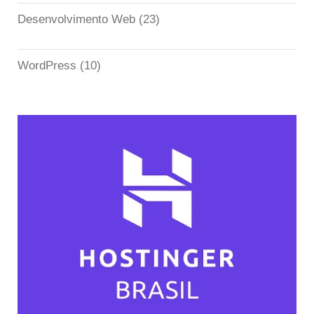
Desenvolvimento Web
(23)
WordPress
(10)