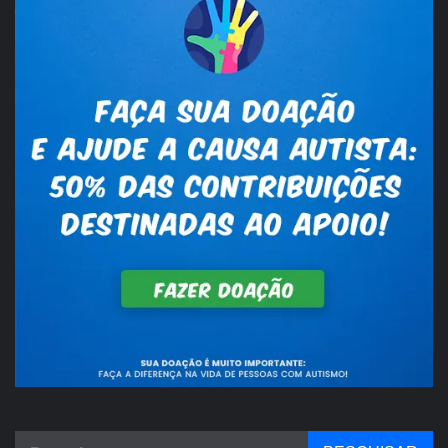
Pesquisar