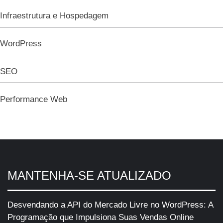
Infraestrutura e Hospedagem
WordPress
SEO
Performance Web
MANTENHA-SE ATUALIZADO
Desvendando a API do Mercado Livre no WordPress: A
Programação que Impulsiona Suas Vendas Online