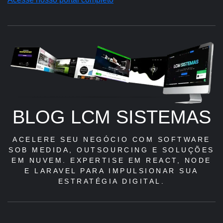
BLOG LCM SISTEMAS
ACELERE SEU NEGÓCIO COM SOFTWARE
SOB MEDIDA, OUTSOURCING E SOLUÇÕES
EM NUVEM. EXPERTISE EM REACT, NODE
E LARAVEL PARA IMPULSIONAR SUA
ESTRATÉGIA DIGITAL.