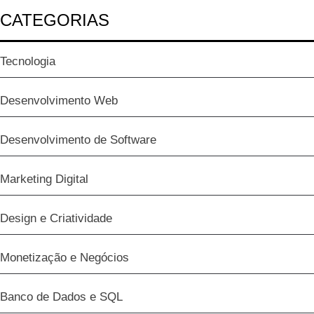
CATEGORIAS
Tecnologia
Desenvolvimento Web
Desenvolvimento de Software
Marketing Digital
Design e Criatividade
Monetização e Negócios
Banco de Dados e SQL