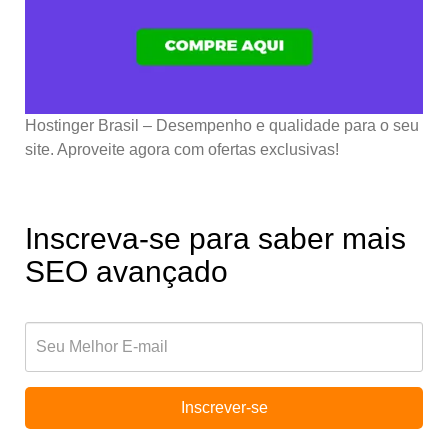
Hostinger Brasil – Desempenho e qualidade para o seu
site. Aproveite agora com ofertas exclusivas!
Inscreva-se para saber mais
SEO avançado
Inscrever-se