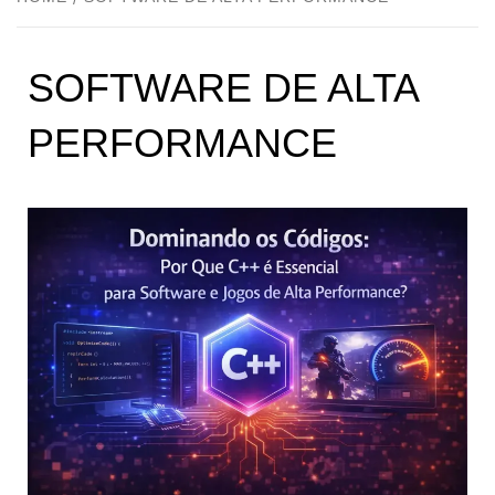
SOFTWARE DE ALTA
PERFORMANCE