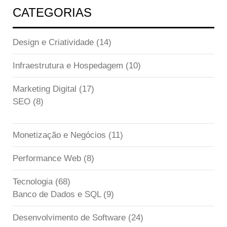
CATEGORIAS
Design e Criatividade
(14)
Infraestrutura e Hospedagem
(10)
Marketing Digital
(17)
SEO
(8)
Monetização e Negócios
(11)
Performance Web
(8)
Tecnologia
(68)
Banco de Dados e SQL
(9)
Desenvolvimento de Software
(24)