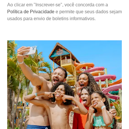
Ao clicar em "Inscrever-se", você concorda com a
Política de Privacidade
e permite que seus dados sejam
usados para envio de boletins informativos.