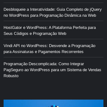
Desbloqueie a Interatividade: Guia Completo de jQuery
no WordPress para Programação Dinâmica na Web
HostGator e WordPress: A Plataforma Perfeita para
Seus Códigos e Programação Web
Vindi API no WordPress: Desvende a Programação
para Assinaturas e Pagamentos Recorrentes
Programação Descomplicada: Como Integrar
PagSeguro ao WordPress para um Sistema de Vendas
Robusto