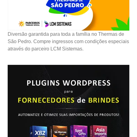
Diversão garantida para toda a família no Thermas de
São Pedro. Compre ingressos com condições especiais
através do parceiro LCM Sistemas.