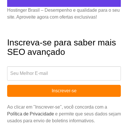
Hostinger Brasil – Desempenho e qualidade para o seu
site. Aproveite agora com ofertas exclusivas!
Inscreva-se para saber mais
SEO avançado
Inscrever-se
Ao clicar em "Inscrever-se", você concorda com a
Política de Privacidade
e permite que seus dados sejam
usados para envio de boletins informativos.