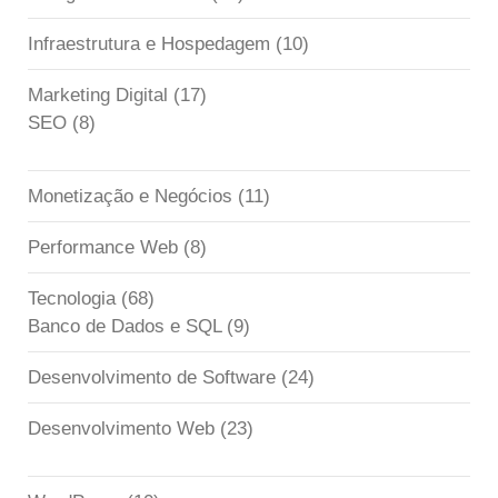
Infraestrutura e Hospedagem
(10)
Marketing Digital
(17)
SEO
(8)
Monetização e Negócios
(11)
Performance Web
(8)
Tecnologia
(68)
Banco de Dados e SQL
(9)
Desenvolvimento de Software
(24)
Desenvolvimento Web
(23)