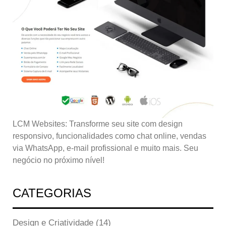
LCM Websites: Transforme seu site com design
responsivo, funcionalidades como chat online, vendas
via WhatsApp, e-mail profissional e muito mais. Seu
negócio no próximo nível!
CATEGORIAS
Design e Criatividade
(14)