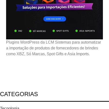
Plugins WordPress da LCM Sistemas para automatizar
a importação de produtos de fornecedores de brindes
como XBZ, Só Marcas, Spot Gifts e Asia Imports.
CATEGORIAS
Tecnologia