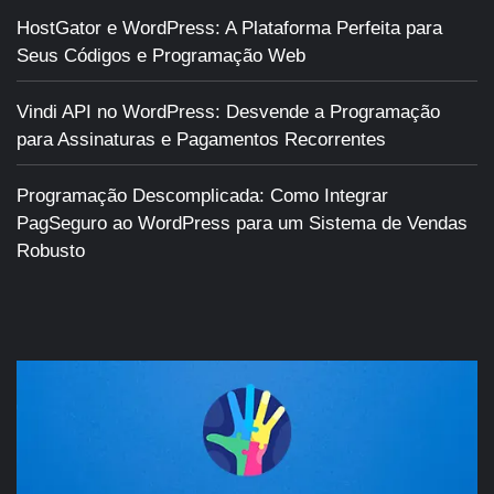
HostGator e WordPress: A Plataforma Perfeita para
Seus Códigos e Programação Web
Vindi API no WordPress: Desvende a Programação
para Assinaturas e Pagamentos Recorrentes
Programação Descomplicada: Como Integrar
PagSeguro ao WordPress para um Sistema de Vendas
Robusto