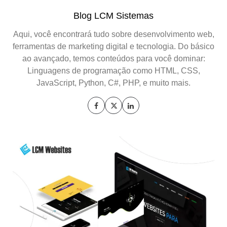
Blog LCM Sistemas
Aqui, você encontrará tudo sobre desenvolvimento web,
ferramentas de marketing digital e tecnologia. Do básico
ao avançado, temos conteúdos para você dominar:
Linguagens de programação como HTML, CSS,
JavaScript, Python, C#, PHP, e muito mais.