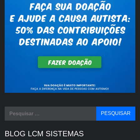
Pesquisar
por:
BLOG LCM SISTEMAS