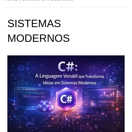
SISTEMAS
MODERNOS