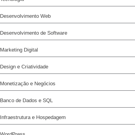
Desenvolvimento Web
Desenvolvimento de Software
Marketing Digital
Design e Criatividade
Monetização e Negócios
Banco de Dados e SQL
Infraestrutura e Hospedagem
WordPress