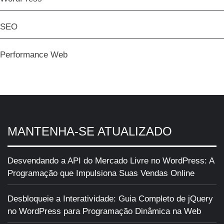
SEO
Performance Web
MANTENHA-SE ATUALIZADO
Desvendando a API do Mercado Livre no WordPress: A
Programação que Impulsiona Suas Vendas Online
Desbloqueie a Interatividade: Guia Completo de jQuery
no WordPress para Programação Dinâmica na Web