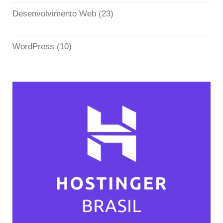
Desenvolvimento Web
(23)
WordPress
(10)