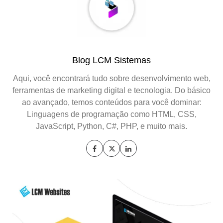
Blog LCM Sistemas
Aqui, você encontrará tudo sobre desenvolvimento web,
ferramentas de marketing digital e tecnologia. Do básico
ao avançado, temos conteúdos para você dominar:
Linguagens de programação como HTML, CSS,
JavaScript, Python, C#, PHP, e muito mais.