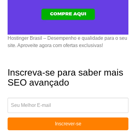
Hostinger Brasil – Desempenho e qualidade para o seu
site. Aproveite agora com ofertas exclusivas!
Inscreva-se para saber mais
SEO avançado
Inscrever-se