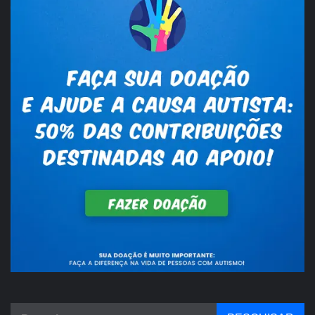
Pesquisar