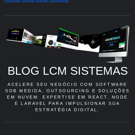
BLOG LCM SISTEMAS
ACELERE SEU NEGÓCIO COM SOFTWARE
SOB MEDIDA, OUTSOURCING E SOLUÇÕES
EM NUVEM. EXPERTISE EM REACT, NODE
E LARAVEL PARA IMPULSIONAR SUA
ESTRATÉGIA DIGITAL.