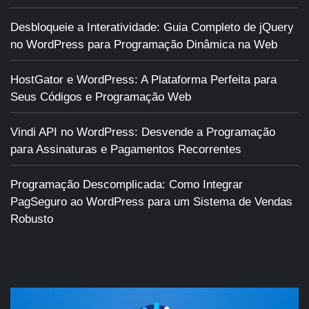
Desbloqueie a Interatividade: Guia Completo de jQuery
no WordPress para Programação Dinâmica na Web
HostGator e WordPress: A Plataforma Perfeita para
Seus Códigos e Programação Web
Vindi API no WordPress: Desvende a Programação
para Assinaturas e Pagamentos Recorrentes
Programação Descomplicada: Como Integrar
PagSeguro ao WordPress para um Sistema de Vendas
Robusto