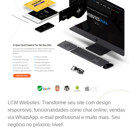
LCM Websites: Transforme seu site com design
responsivo, funcionalidades como chat online, vendas
via WhatsApp, e-mail profissional e muito mais. Seu
negócio no próximo nível!