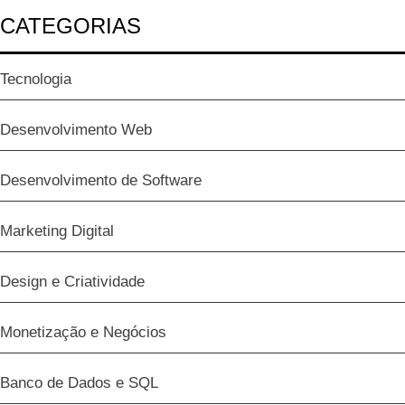
CATEGORIAS
Tecnologia
Desenvolvimento Web
Desenvolvimento de Software
Marketing Digital
Design e Criatividade
Monetização e Negócios
Banco de Dados e SQL