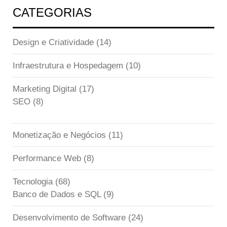
CATEGORIAS
Design e Criatividade
(14)
Infraestrutura e Hospedagem
(10)
Marketing Digital
(17)
SEO
(8)
Monetização e Negócios
(11)
Performance Web
(8)
Tecnologia
(68)
Banco de Dados e SQL
(9)
Desenvolvimento de Software
(24)