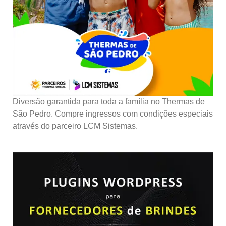
Diversão garantida para toda a família no Thermas de
São Pedro. Compre ingressos com condições especiais
através do parceiro LCM Sistemas.