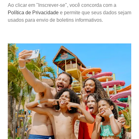
Ao clicar em "Inscrever-se", você concorda com a
Política de Privacidade
e permite que seus dados sejam
usados para envio de boletins informativos.