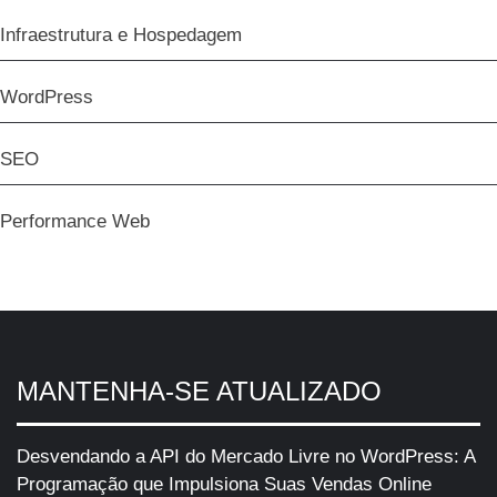
Infraestrutura e Hospedagem
WordPress
SEO
Performance Web
MANTENHA-SE ATUALIZADO
Desvendando a API do Mercado Livre no WordPress: A
Programação que Impulsiona Suas Vendas Online