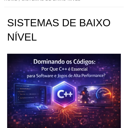
SISTEMAS DE BAIXO
NÍVEL