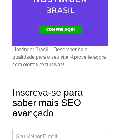
Hostinger Brasil – Desempenho e
qualidade para o seu site. Aproveite agora
com ofertas exclusivas!
Inscreva-se para
saber mais SEO
avançado