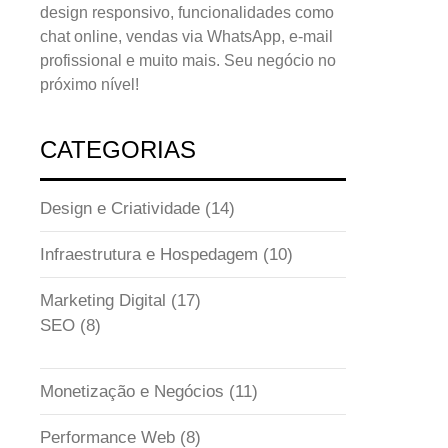
design responsivo, funcionalidades como
chat online, vendas via WhatsApp, e-mail
profissional e muito mais. Seu negócio no
próximo nível!
CATEGORIAS
Design e Criatividade
(14)
Infraestrutura e Hospedagem
(10)
Marketing Digital
(17)
SEO
(8)
Monetização e Negócios
(11)
Performance Web
(8)