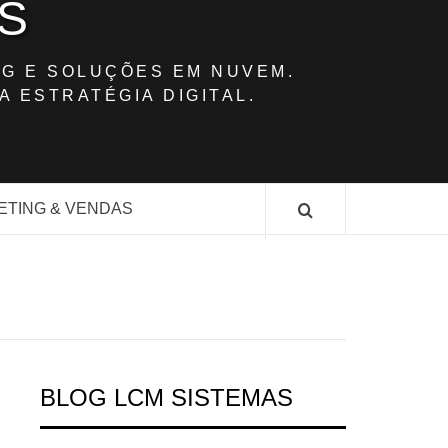
S
G E SOLUÇÕES EM NUVEM.
A ESTRATÉGIA DIGITAL.
ETING & VENDAS
BLOG LCM SISTEMAS