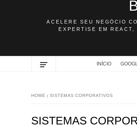
ACELERE SEU NEGÓCIO C
EXPERTISE EM REACT, 
INÍCIO
GOOGL
HOME
SISTEMAS CORPORATIVOS
SISTEMAS CORPOR