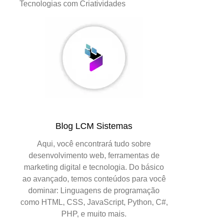
Tecnologias com Criatividades
Blog LCM Sistemas
Aqui, você encontrará tudo sobre
desenvolvimento web, ferramentas de
marketing digital e tecnologia. Do básico
ao avançado, temos conteúdos para você
dominar: Linguagens de programação
como HTML, CSS, JavaScript, Python, C#,
PHP, e muito mais.