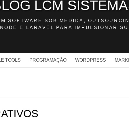
BLOG LCM SISTEMA
OM SOFTWARE SOB MEDIDA, OUTSOURCIN
NODE E LARAVEL PARA IMPULSIONAR SU
E TOOLS
PROGRAMAÇÃO
WORDPRESS
MARK
ATIVOS