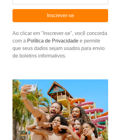
Inscrever-se
Ao clicar em "Inscrever-se", você concorda
com a
Política de Privacidade
e permite
que seus dados sejam usados para envio
de boletins informativos.