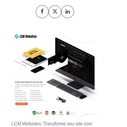
LCM Websites: Transforme seu site com