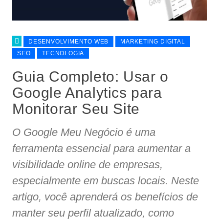
DESENVOLVIMENTO WEB
MARKETING DIGITAL
SEO
TECNOLOGIA
Guia Completo: Usar o
Google Analytics para
Monitorar Seu Site
O Google Meu Negócio é uma
ferramenta essencial para aumentar a
visibilidade online de empresas,
especialmente em buscas locais. Neste
artigo, você aprenderá os benefícios de
manter seu perfil atualizado, como