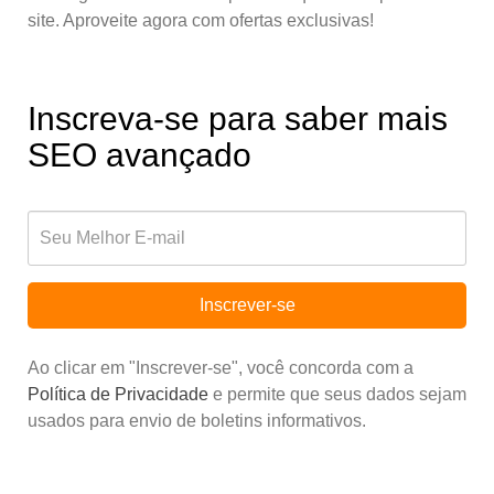
site. Aproveite agora com ofertas exclusivas!
Inscreva-se para saber mais
SEO avançado
Inscrever-se
Ao clicar em "Inscrever-se", você concorda com a
Política de Privacidade
e permite que seus dados sejam
usados para envio de boletins informativos.