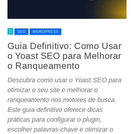
SEO
WORDPRESS
Guia Definitivo: Como Usar
o Yoast SEO para Melhorar
o Ranqueamento
Descubra como usar o Yoast SEO para
otimizar o seu site e melhorar o
ranqueamento nos motores de busca.
Este guia definitivo oferece dicas
práticas para configurar o plugin,
escolher palavras-chave e otimizar o