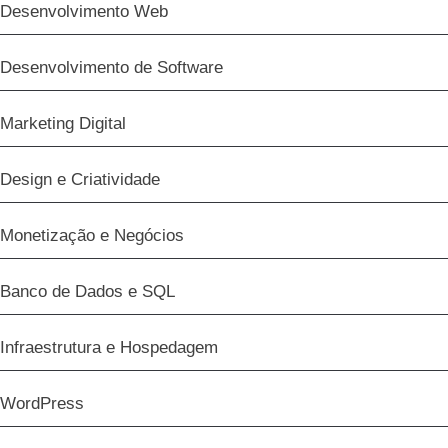
Desenvolvimento Web
Desenvolvimento de Software
Marketing Digital
Design e Criatividade
Monetização e Negócios
Banco de Dados e SQL
Infraestrutura e Hospedagem
WordPress