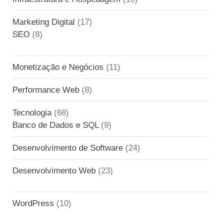
Marketing Digital
(17)
SEO
(8)
Monetização e Negócios
(11)
Performance Web
(8)
Tecnologia
(68)
Banco de Dados e SQL
(9)
Desenvolvimento de Software
(24)
Desenvolvimento Web
(23)
WordPress
(10)