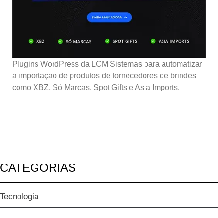
Plugins WordPress da LCM Sistemas para automatizar
a importação de produtos de fornecedores de brindes
como XBZ, Só Marcas, Spot Gifts e Asia Imports.
CATEGORIAS
Tecnologia