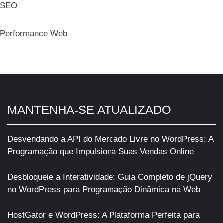
SEO
Performance Web
MANTENHA-SE ATUALIZADO
Desvendando a API do Mercado Livre no WordPress: A
Programação que Impulsiona Suas Vendas Online
Desbloqueie a Interatividade: Guia Completo de jQuery
no WordPress para Programação Dinâmica na Web
HostGator e WordPress: A Plataforma Perfeita para