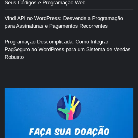
Seus Códigos e Programação Web
Vindi API no WordPress: Desvende a Programação
para Assinaturas e Pagamentos Recorrentes
Programação Descomplicada: Como Integrar
PagSeguro ao WordPress para um Sistema de Vendas
Robusto