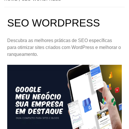
SEO WORDPRESS
Descubra as melhores práticas de SEO específicas
para otimizar sites criados com WordPress e melhorar o
ranqueamento.