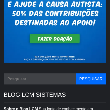
Pesquisar
por:
BLOG LCM SISTEMAS
Sobre o Blog LCM
Sua fonte de conhecimento em