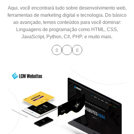
Aqui, você encontrará tudo sobre desenvolvimento web,
ferramentas de marketing digital e tecnologia. Do básico
ao avançado, temos conteúdos para você dominar:
Linguagens de programação como HTML, CSS,
JavaScript, Python, C#, PHP, e muito mais.