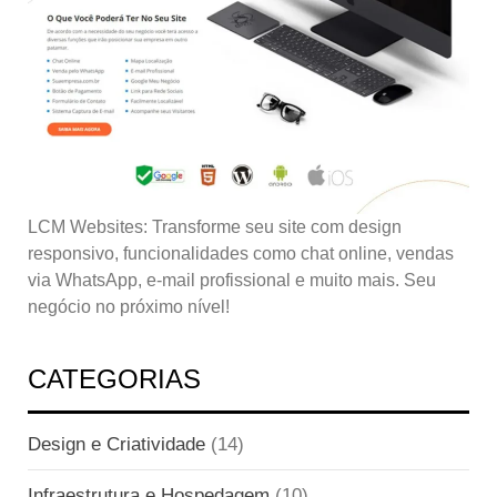
LCM Websites: Transforme seu site com design
responsivo, funcionalidades como chat online, vendas
via WhatsApp, e-mail profissional e muito mais. Seu
negócio no próximo nível!
CATEGORIAS
Design e Criatividade
(14)
Infraestrutura e Hospedagem
(10)