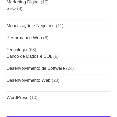
Marketing Digital
(17)
SEO
(8)
Monetização e Negócios
(11)
Performance Web
(8)
Tecnologia
(68)
Banco de Dados e SQL
(9)
Desenvolvimento de Software
(24)
Desenvolvimento Web
(23)
WordPress
(10)