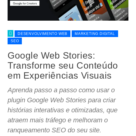
DESENVOLVIMENTO WEB
MARKETING DIGITAL
SEO
Google Web Stories:
Transforme seu Conteúdo
em Experiências Visuais
Aprenda passo a passo como usar o
plugin Google Web Stories para criar
histórias interativas e otimizadas, que
atraem mais tráfego e melhoram o
ranqueamento SEO do seu site.