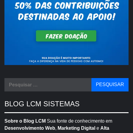
Pesquisar
por:
BLOG LCM SISTEMAS
Sobre o Blog LCM
Sua fonte de conhecimento em
Desenvolvimento Web
,
Marketing Digital
e
Alta