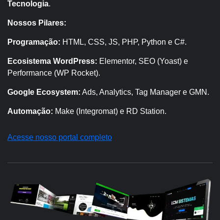
Tecnologia
.
Nossos Pilares:
Programação:
HTML, CSS, JS, PHP, Python e C#.
Ecosistema WordPress:
Elementor, SEO (Yoast) e
Performance (WP Rocket).
Google Ecosystem:
Ads, Analytics, Tag Manager e GMN.
Automação:
Make (Integromat) e RD Station.
Acesse nosso portal completo