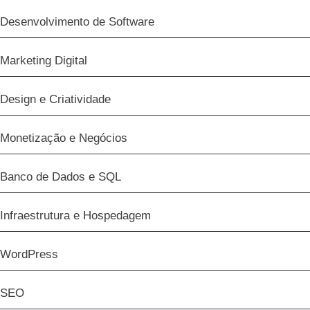
Desenvolvimento de Software
Marketing Digital
Design e Criatividade
Monetização e Negócios
Banco de Dados e SQL
Infraestrutura e Hospedagem
WordPress
SEO