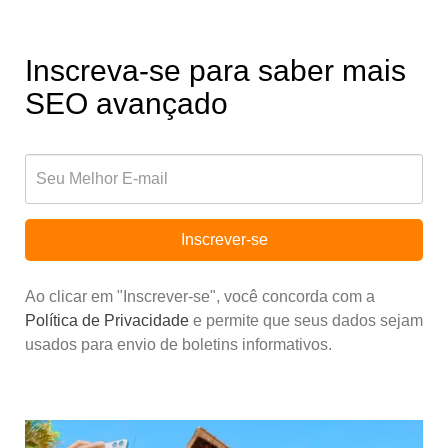
Inscreva-se para saber mais
SEO avançado
Inscrever-se
Ao clicar em "Inscrever-se", você concorda com a
Política de Privacidade
e permite que seus dados sejam
usados para envio de boletins informativos.