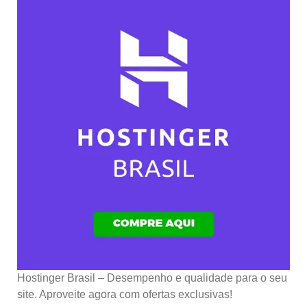
Hostinger Brasil – Desempenho e qualidade para o seu
site. Aproveite agora com ofertas exclusivas!