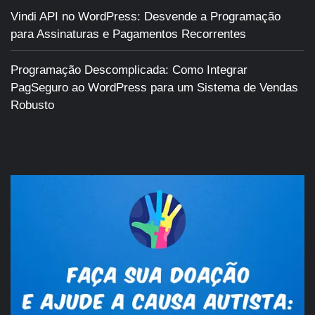
Vindi API no WordPress: Desvende a Programação
para Assinaturas e Pagamentos Recorrentes
Programação Descomplicada: Como Integrar
PagSeguro ao WordPress para um Sistema de Vendas
Robusto