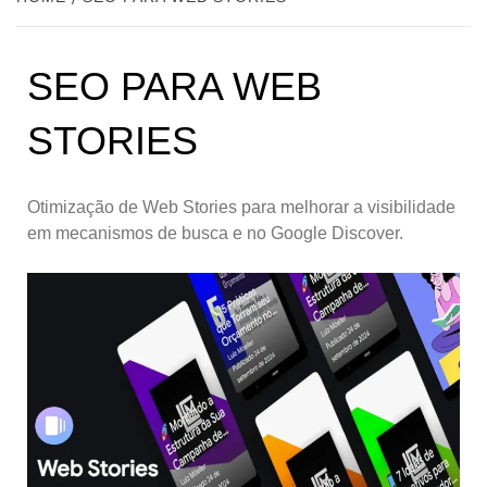
SEO PARA WEB
STORIES
Otimização de Web Stories para melhorar a visibilidade
em mecanismos de busca e no Google Discover.