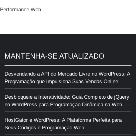
Performance Web
MANTENHA-SE ATUALIZADO
Desvendando a API do Mercado Livre no WordPress: A
Programação que Impulsiona Suas Vendas Online
Desbloqueie a Interatividade: Guia Completo de jQuery
no WordPress para Programação Dinâmica na Web
HostGator e WordPress: A Plataforma Perfeita para
Seus Códigos e Programação Web