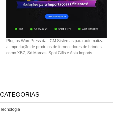
Plugins WordPress da LCM Sistemas para automatizar
a importação de produtos de fornecedores de brindes
como XBZ, Só Marcas, Spot Gifts e Asia Imports.
CATEGORIAS
Tecnologia