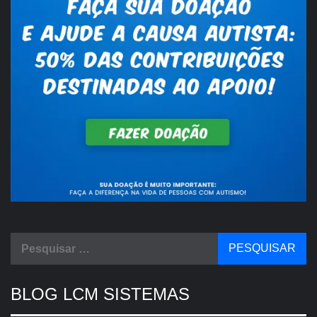
Pesquisar
por:
BLOG LCM SISTEMAS