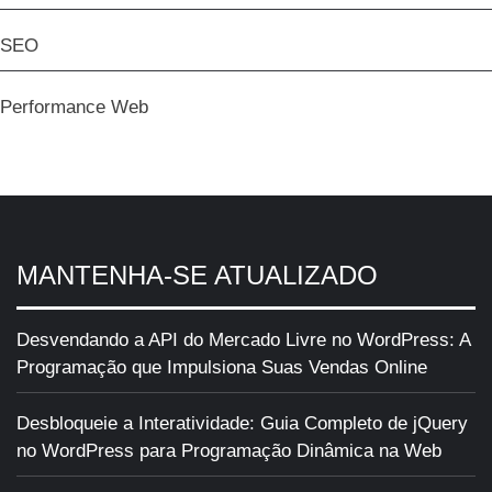
SEO
Performance Web
MANTENHA-SE ATUALIZADO
Desvendando a API do Mercado Livre no WordPress: A
Programação que Impulsiona Suas Vendas Online
Desbloqueie a Interatividade: Guia Completo de jQuery
no WordPress para Programação Dinâmica na Web