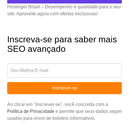
Hostinger Brasil – Desempenho e qualidade para o seu
site. Aproveite agora com ofertas exclusivas!
Inscreva-se para saber mais
SEO avançado
Inscrever-se
Ao clicar em "Inscrever-se", você concorda com a
Política de Privacidade
e permite que seus dados sejam
usados para envio de boletins informativos.