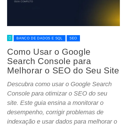
BANCO DE DADOS E SQL
SEO
Como Usar o Google
Search Console para
Melhorar o SEO do Seu Site
Descubra como usar o Google Search
Console para otimizar o SEO do seu
site. Este guia ensina a monitorar o
desempenho, corrigir problemas de
indexação e usar dados para melhorar o