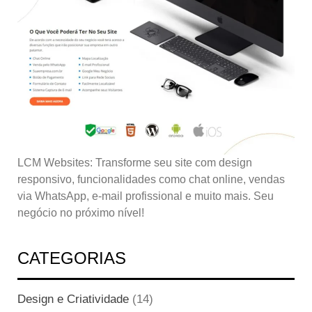
LCM Websites: Transforme seu site com design
responsivo, funcionalidades como chat online, vendas
via WhatsApp, e-mail profissional e muito mais. Seu
negócio no próximo nível!
CATEGORIAS
Design e Criatividade
(14)