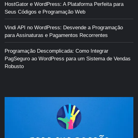
HostGator e WordPress: A Plataforma Perfeita para
Seus Códigos e Programação Web
Vindi API no WordPress: Desvende a Programação
para Assinaturas e Pagamentos Recorrentes
Programação Descomplicada: Como Integrar
PagSeguro ao WordPress para um Sistema de Vendas
Robusto