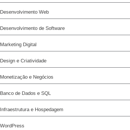
Desenvolvimento Web
Desenvolvimento de Software
Marketing Digital
Design e Criatividade
Monetização e Negócios
Banco de Dados e SQL
Infraestrutura e Hospedagem
WordPress