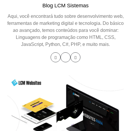
Blog LCM Sistemas
Aqui, você encontrará tudo sobre desenvolvimento web,
ferramentas de marketing digital e tecnologia. Do básico
ao avançado, temos conteúdos para você dominar:
Linguagens de programação como HTML, CSS,
JavaScript, Python, C#, PHP, e muito mais.