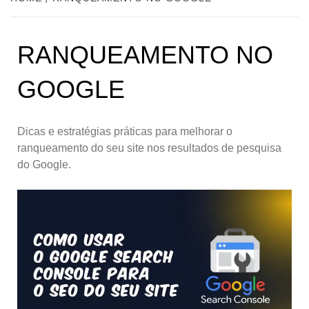
RANQUEAMENTO NO
GOOGLE
Dicas e estratégias práticas para melhorar o
ranqueamento do seu site nos resultados de pesquisa
do Google.