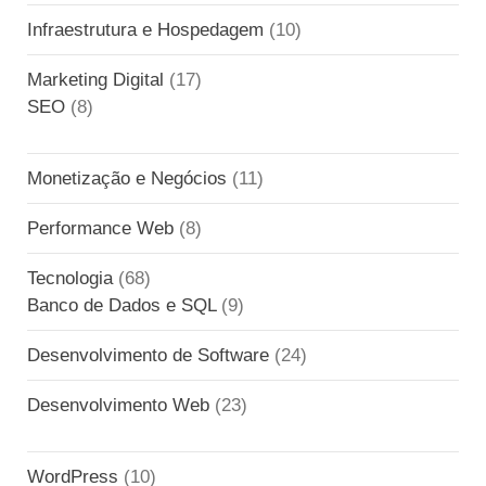
Infraestrutura e Hospedagem
(10)
Marketing Digital
(17)
SEO
(8)
Monetização e Negócios
(11)
Performance Web
(8)
Tecnologia
(68)
Banco de Dados e SQL
(9)
Desenvolvimento de Software
(24)
Desenvolvimento Web
(23)
WordPress
(10)