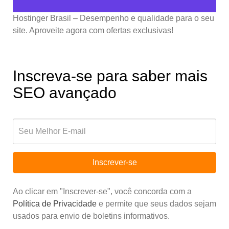
Hostinger Brasil – Desempenho e qualidade para o seu
site. Aproveite agora com ofertas exclusivas!
Inscreva-se para saber mais
SEO avançado
Inscrever-se
Ao clicar em "Inscrever-se", você concorda com a
Política de Privacidade
e permite que seus dados sejam
usados para envio de boletins informativos.