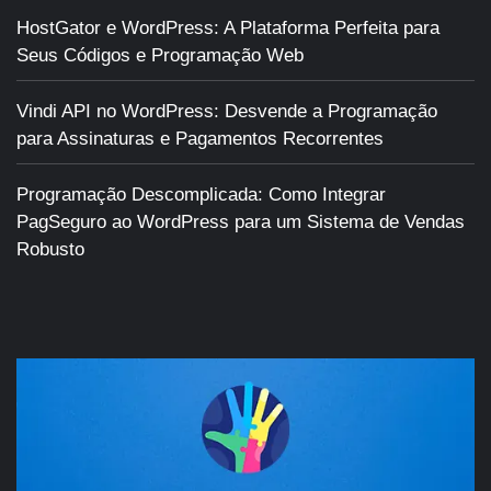
HostGator e WordPress: A Plataforma Perfeita para
Seus Códigos e Programação Web
Vindi API no WordPress: Desvende a Programação
para Assinaturas e Pagamentos Recorrentes
Programação Descomplicada: Como Integrar
PagSeguro ao WordPress para um Sistema de Vendas
Robusto