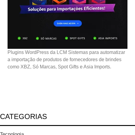
Plugins WordPress da LCM Sistemas para automatizar
a importação de produtos de fornecedores de brindes
como XBZ, Só Marcas, Spot Gifts e Asia Imports.
CATEGORIAS
Tecnologia