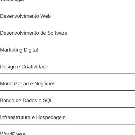
Desenvolvimento Web
Desenvolvimento de Software
Marketing Digital
Design e Criatividade
Monetização e Negócios
Banco de Dados e SQL
Infraestrutura e Hospedagem
WordPress