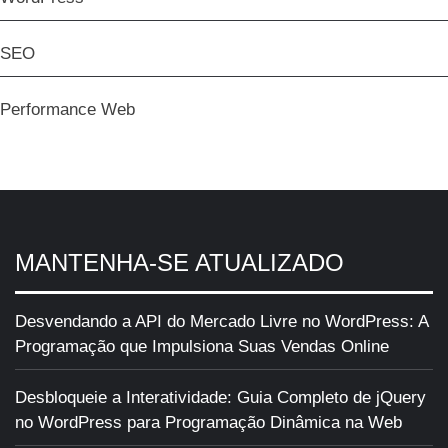
SEO
Performance Web
MANTENHA-SE ATUALIZADO
Desvendando a API do Mercado Livre no WordPress: A
Programação que Impulsiona Suas Vendas Online
Desbloqueie a Interatividade: Guia Completo de jQuery
no WordPress para Programação Dinâmica na Web