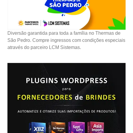
Diversão garantida para toda a família no Thermas de
São Pedro. Compre ingressos com condições especiais
através do parceiro LCM Sistemas.