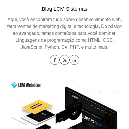
Blog LCM Sistemas
Aqui, você encontrará tudo sobre desenvolvimento web,
ferramentas de marketing digital e tecnologia. Do básico
ao avançado, temos conteúdos para você dominar:
Linguagens de programação como HTML, CSS,
JavaScript, Python, C#, PHP, e muito mais.