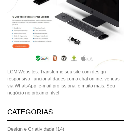
LCM Websites: Transforme seu site com design
responsivo, funcionalidades como chat online, vendas
via WhatsApp, e-mail profissional e muito mais. Seu
negócio no próximo nível!
CATEGORIAS
Design e Criatividade
(14)