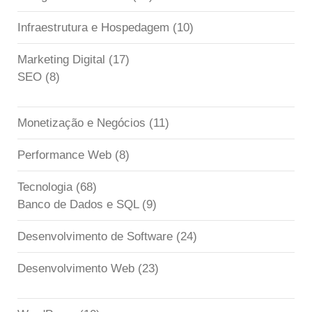
Infraestrutura e Hospedagem
(10)
Marketing Digital
(17)
SEO
(8)
Monetização e Negócios
(11)
Performance Web
(8)
Tecnologia
(68)
Banco de Dados e SQL
(9)
Desenvolvimento de Software
(24)
Desenvolvimento Web
(23)