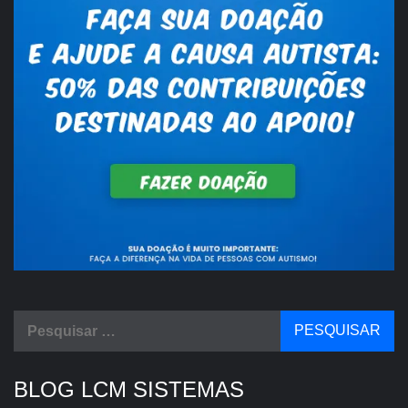
Pesquisar
por:
BLOG LCM SISTEMAS