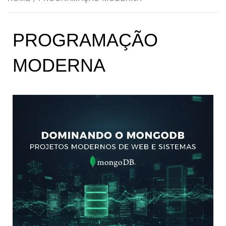
PROGRAMAÇÃO
MODERNA