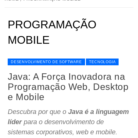
PROGRAMAÇÃO
MOBILE
DESENVOLVIMENTO DE SOFTWARE
TECNOLOGIA
Java: A Força Inovadora na
Programação Web, Desktop
e Mobile
Descubra por que o
Java é a linguagem
líder
para o desenvolvimento de
sistemas corporativos, web e mobile.