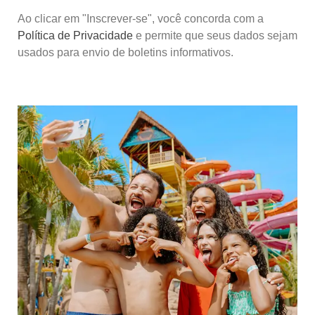
Ao clicar em "Inscrever-se", você concorda com a
Política de Privacidade
e permite que seus dados sejam
usados para envio de boletins informativos.