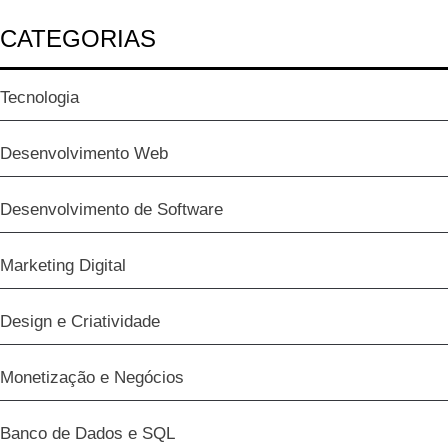
CATEGORIAS
Tecnologia
Desenvolvimento Web
Desenvolvimento de Software
Marketing Digital
Design e Criatividade
Monetização e Negócios
Banco de Dados e SQL