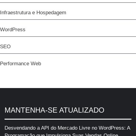
Infraestrutura e Hospedagem
WordPress
SEO
Performance Web
MANTENHA-SE ATUALIZADO
Desvendando a API do Mercado Livre no WordPress: A
Programação que Impulsiona Suas Vendas Online