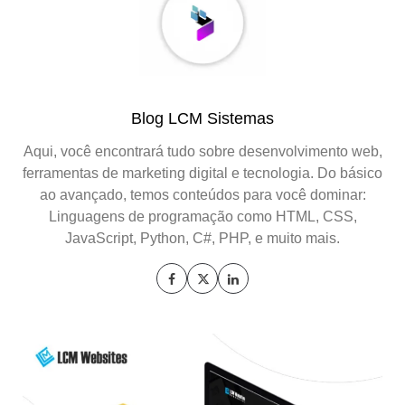
Blog LCM Sistemas
Aqui, você encontrará tudo sobre desenvolvimento web,
ferramentas de marketing digital e tecnologia. Do básico
ao avançado, temos conteúdos para você dominar:
Linguagens de programação como HTML, CSS,
JavaScript, Python, C#, PHP, e muito mais.