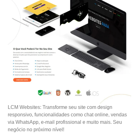
LCM Websites: Transforme seu site com design
responsivo, funcionalidades como chat online, vendas
via WhatsApp, e-mail profissional e muito mais. Seu
negócio no próximo nível!