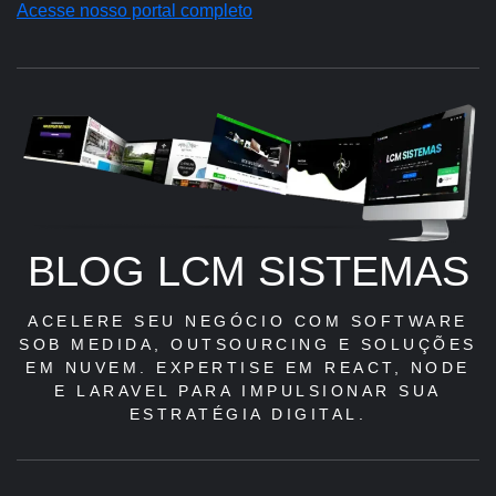
Acesse nosso portal completo
BLOG LCM SISTEMAS
ACELERE SEU NEGÓCIO COM SOFTWARE
SOB MEDIDA, OUTSOURCING E SOLUÇÕES
EM NUVEM. EXPERTISE EM REACT, NODE
E LARAVEL PARA IMPULSIONAR SUA
ESTRATÉGIA DIGITAL.