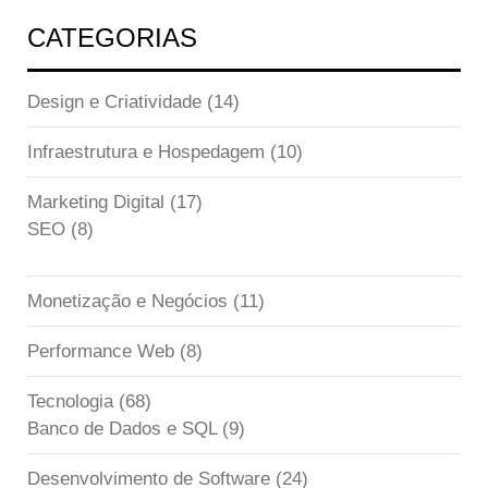
CATEGORIAS
Design e Criatividade
(14)
Infraestrutura e Hospedagem
(10)
Marketing Digital
(17)
SEO
(8)
Monetização e Negócios
(11)
Performance Web
(8)
Tecnologia
(68)
Banco de Dados e SQL
(9)
Desenvolvimento de Software
(24)