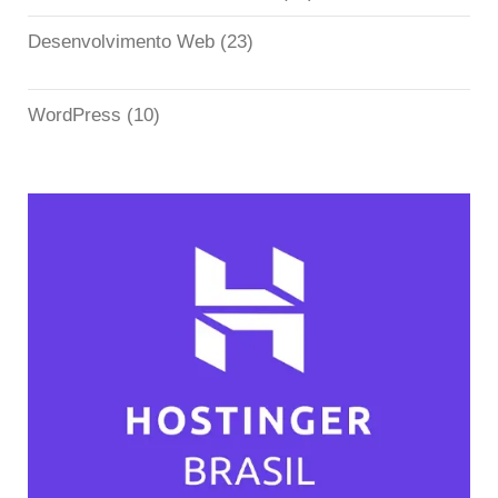
Desenvolvimento Web
(23)
WordPress
(10)