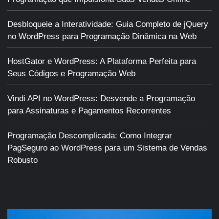
Desbloqueie a Interatividade: Guia Completo de jQuery
no WordPress para Programação Dinâmica na Web
HostGator e WordPress: A Plataforma Perfeita para
Seus Códigos e Programação Web
Vindi API no WordPress: Desvende a Programação
para Assinaturas e Pagamentos Recorrentes
Programação Descomplicada: Como Integrar
PagSeguro ao WordPress para um Sistema de Vendas
Robusto