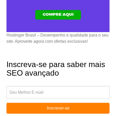
Hostinger Brasil – Desempenho e qualidade para o seu
site. Aproveite agora com ofertas exclusivas!
Inscreva-se para saber mais
SEO avançado
Inscrever-se