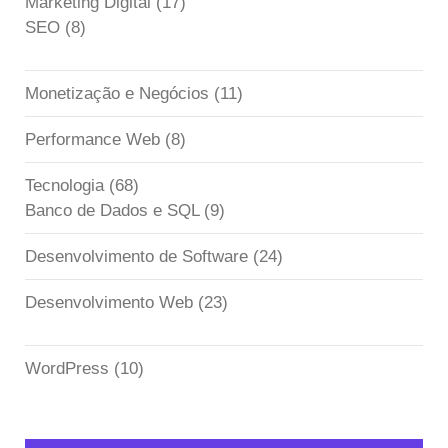
Marketing Digital
(17)
SEO
(8)
Monetização e Negócios
(11)
Performance Web
(8)
Tecnologia
(68)
Banco de Dados e SQL
(9)
Desenvolvimento de Software
(24)
Desenvolvimento Web
(23)
WordPress
(10)