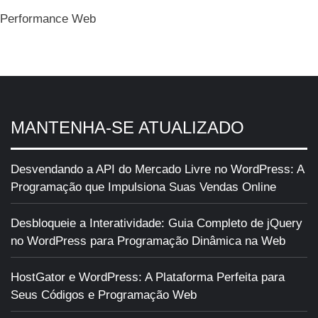
Performance Web
MANTENHA-SE ATUALIZADO
Desvendando a API do Mercado Livre no WordPress: A
Programação que Impulsiona Suas Vendas Online
Desbloqueie a Interatividade: Guia Completo de jQuery
no WordPress para Programação Dinâmica na Web
HostGator e WordPress: A Plataforma Perfeita para
Seus Códigos e Programação Web