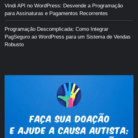
Vindi API no WordPress: Desvende a Programação
para Assinaturas e Pagamentos Recorrentes
Programação Descomplicada: Como Integrar
PagSeguro ao WordPress para um Sistema de Vendas
Robusto