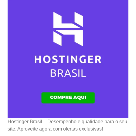
Hostinger Brasil – Desempenho e qualidade para o seu
site. Aproveite agora com ofertas exclusivas!