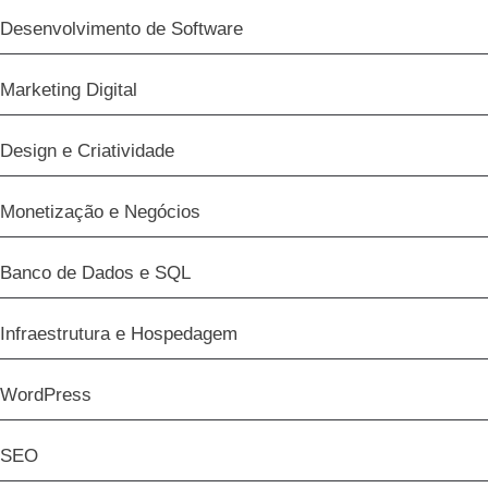
Desenvolvimento de Software
Marketing Digital
Design e Criatividade
Monetização e Negócios
Banco de Dados e SQL
Infraestrutura e Hospedagem
WordPress
SEO