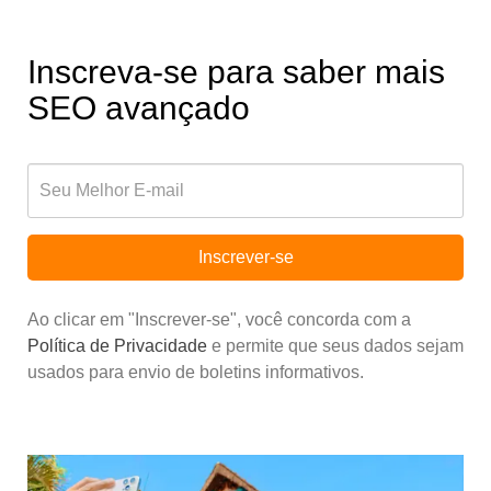
Inscreva-se para saber mais
SEO avançado
Inscrever-se
Ao clicar em "Inscrever-se", você concorda com a
Política de Privacidade
e permite que seus dados sejam
usados para envio de boletins informativos.