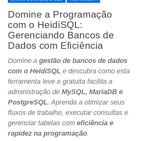
Domine a Programação
com o HeidiSQL:
Gerenciando Bancos de
Dados com Eficiência
Domine a
gestão de bancos de dados
com o HeidiSQL
e descubra como esta
ferramenta leve e gratuita facilita a
administração de
MySQL, MariaDB e
PostgreSQL
. Aprenda a otimizar seus
fluxos de trabalho, executar consultas e
gerenciar tabelas com
eficiência e
rapidez na programação
.