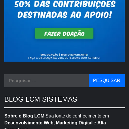
Pesquisar
por:
BLOG LCM SISTEMAS
Sobre o Blog LCM
Sua fonte de conhecimento em
Desenvolvimento Web
,
Marketing Digital
e
Alta