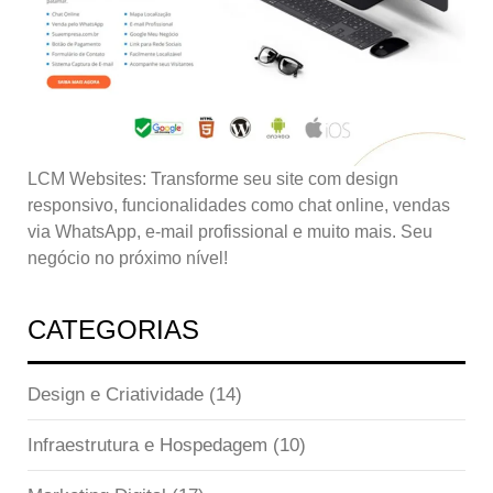
LCM Websites: Transforme seu site com design
responsivo, funcionalidades como chat online, vendas
via WhatsApp, e-mail profissional e muito mais. Seu
negócio no próximo nível!
CATEGORIAS
Design e Criatividade
(14)
Infraestrutura e Hospedagem
(10)