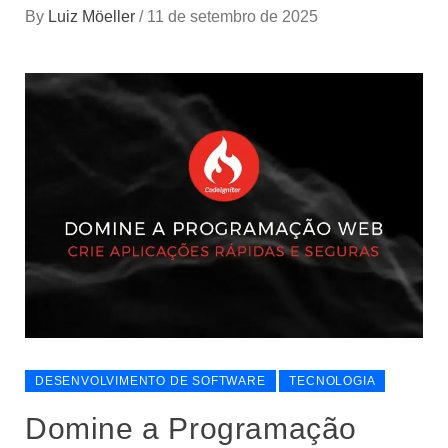
By
Luiz Möeller
/
11 de setembro de 2025
DESENVOLVIMENTO DE SOFTWARE
TECNOLOGIA
Domine a Programação