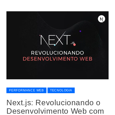
PERFORMANCE WEB
TECNOLOGIA
Next.js: Revolucionando o
Desenvolvimento Web com