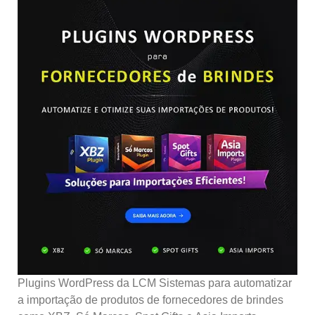
Plugins WordPress da LCM Sistemas para automatizar
a importação de produtos de fornecedores de brindes