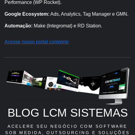
Performance (WP Rocket).
Google Ecosystem:
Ads, Analytics, Tag Manager e GMN.
Automação:
Make (Integromat) e RD Station.
Acesse nosso portal completo
BLOG LCM SISTEMAS
ACELERE SEU NEGÓCIO COM SOFTWARE
SOB MEDIDA, OUTSOURCING E SOLUÇÕES