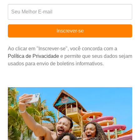
Inscrever-se
Ao clicar em "Inscrever-se", você concorda com a
Política de Privacidade
e permite que seus dados sejam
usados para envio de boletins informativos.