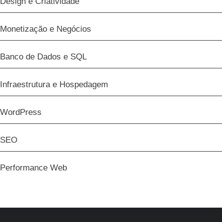
Design e Criatividade
Monetização e Negócios
Banco de Dados e SQL
Infraestrutura e Hospedagem
WordPress
SEO
Performance Web