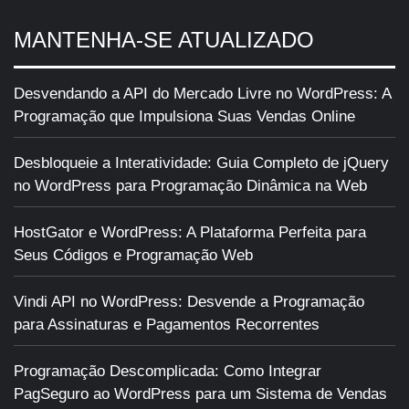
MANTENHA-SE ATUALIZADO
Desvendando a API do Mercado Livre no WordPress: A
Programação que Impulsiona Suas Vendas Online
Desbloqueie a Interatividade: Guia Completo de jQuery
no WordPress para Programação Dinâmica na Web
HostGator e WordPress: A Plataforma Perfeita para
Seus Códigos e Programação Web
Vindi API no WordPress: Desvende a Programação
para Assinaturas e Pagamentos Recorrentes
Programação Descomplicada: Como Integrar
PagSeguro ao WordPress para um Sistema de Vendas