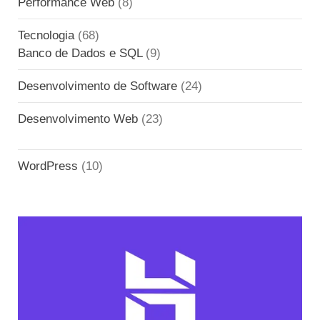
Performance Web
(8)
Tecnologia
(68)
Banco de Dados e SQL
(9)
Desenvolvimento de Software
(24)
Desenvolvimento Web
(23)
WordPress
(10)