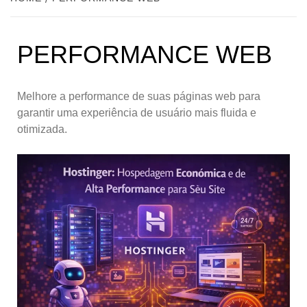
PERFORMANCE WEB
Melhore a performance de suas páginas web para
garantir uma experiência de usuário mais fluida e
otimizada.