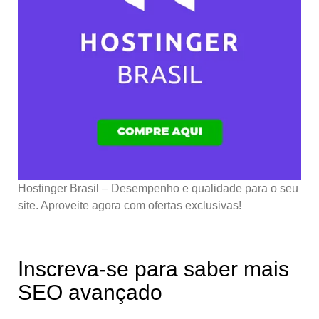
Hostinger Brasil – Desempenho e qualidade para o seu
site. Aproveite agora com ofertas exclusivas!
Inscreva-se para saber mais
SEO avançado