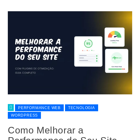
PERFORMANCE WEB
TECNOLOGIA
WORDPRESS
Como Melhorar a