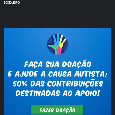
Robusto