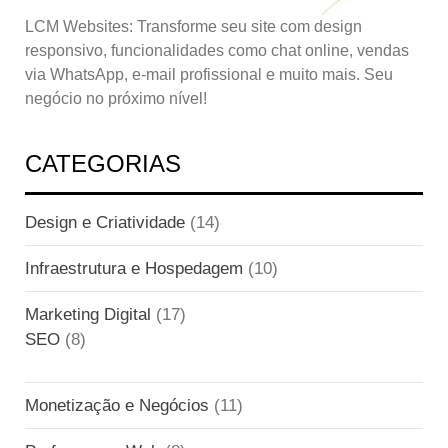
LCM Websites: Transforme seu site com design
responsivo, funcionalidades como chat online, vendas
via WhatsApp, e-mail profissional e muito mais. Seu
negócio no próximo nível!
CATEGORIAS
Design e Criatividade
(14)
Infraestrutura e Hospedagem
(10)
Marketing Digital
(17)
SEO
(8)
Monetização e Negócios
(11)