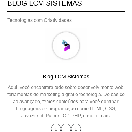
BLOG LCM SISTEMAS
Tecnologias com Criatividades
Blog LCM Sistemas
Aqui, você encontrará tudo sobre desenvolvimento web,
ferramentas de marketing digital e tecnologia. Do básico
ao avançado, temos conteúdos para você dominar:
Linguagens de programação como HTML, CSS,
JavaScript, Python, C#, PHP, e muito mais.