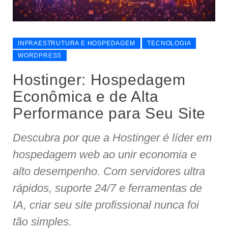
INFRAESTRUTURA E HOSPEDAGEM
TECNOLOGIA
WORDPRESS
Hostinger: Hospedagem
Econômica e de Alta
Performance para Seu Site
Descubra por que a Hostinger é líder em
hospedagem web ao unir economia e
alto desempenho. Com servidores ultra
rápidos, suporte 24/7 e ferramentas de
IA, criar seu site profissional nunca foi
tão simples.