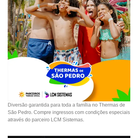
Diversão garantida para toda a família no Thermas de
São Pedro. Compre ingressos com condições especiais
através do parceiro LCM Sistemas.