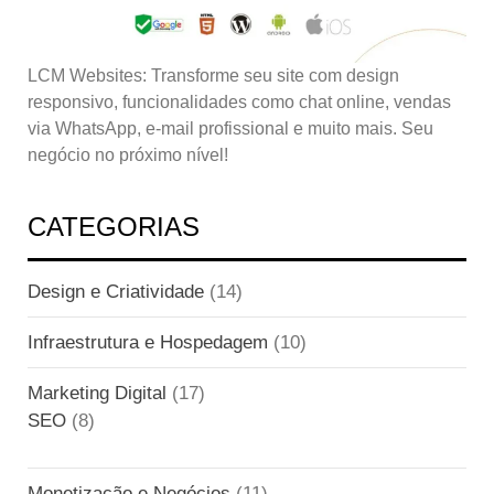
LCM Websites: Transforme seu site com design
responsivo, funcionalidades como chat online, vendas
via WhatsApp, e-mail profissional e muito mais. Seu
negócio no próximo nível!
CATEGORIAS
Design e Criatividade
(14)
Infraestrutura e Hospedagem
(10)
Marketing Digital
(17)
SEO
(8)
Monetização e Negócios
(11)