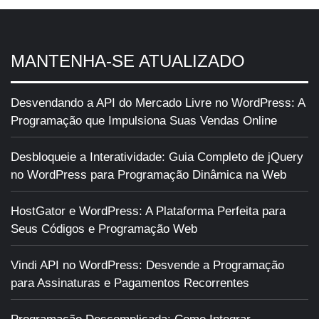
MANTENHA-SE ATUALIZADO
Desvendando a API do Mercado Livre no WordPress: A
Programação que Impulsiona Suas Vendas Online
Desbloqueie a Interatividade: Guia Completo de jQuery
no WordPress para Programação Dinâmica na Web
HostGator e WordPress: A Plataforma Perfeita para
Seus Códigos e Programação Web
Vindi API no WordPress: Desvende a Programação
para Assinaturas e Pagamentos Recorrentes