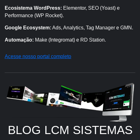
Ecosistema WordPress:
Elementor, SEO (Yoast) e
Performance (WP Rocket).
Google Ecosystem:
Ads, Analytics, Tag Manager e GMN.
Automação:
Make (Integromat) e RD Station.
Acesse nosso portal completo
BLOG LCM SISTEMAS