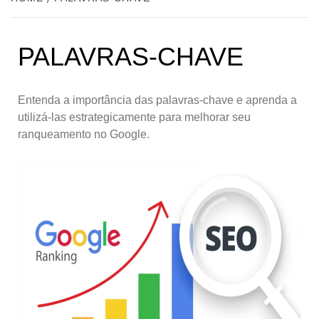
PALAVRAS-CHAVE
Entenda a importância das palavras-chave e aprenda a
utilizá-las estrategicamente para melhorar seu
ranqueamento no Google.