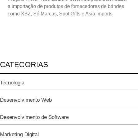
a importação de produtos de fornecedores de brindes
como XBZ, Só Marcas, Spot Gifts e Asia Imports.
CATEGORIAS
Tecnologia
Desenvolvimento Web
Desenvolvimento de Software
Marketing Digital