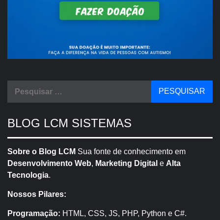
Pesquisar
por:
BLOG LCM SISTEMAS
Sobre o Blog LCM
Sua fonte de conhecimento em
Desenvolvimento Web
,
Marketing Digital
e
Alta
Tecnologia
.
Nossos Pilares:
Programação:
HTML, CSS, JS, PHP, Python e C#.