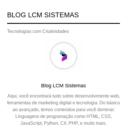
BLOG LCM SISTEMAS
Tecnologias com Criatividades
Blog LCM Sistemas
Aqui, você encontrará tudo sobre desenvolvimento web,
ferramentas de marketing digital e tecnologia. Do básico
ao avançado, temos conteúdos para você dominar:
Linguagens de programação como HTML, CSS,
JavaScript, Python, C#, PHP, e muito mais.