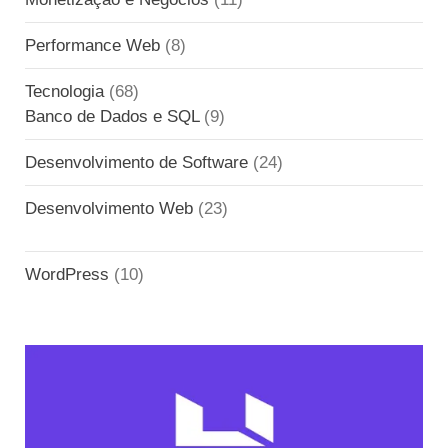
Performance Web
(8)
Tecnologia
(68)
Banco de Dados e SQL
(9)
Desenvolvimento de Software
(24)
Desenvolvimento Web
(23)
WordPress
(10)