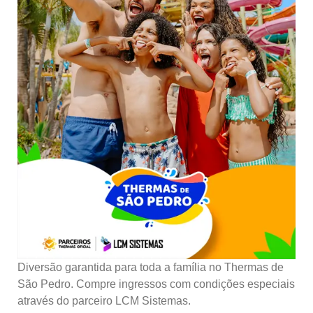
Diversão garantida para toda a família no Thermas de
São Pedro. Compre ingressos com condições especiais
através do parceiro LCM Sistemas.