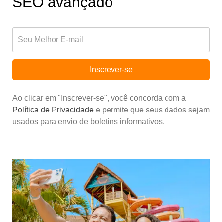
SEO avançado
Inscrever-se
Ao clicar em "Inscrever-se", você concorda com a
Política de Privacidade
e permite que seus dados sejam
usados para envio de boletins informativos.