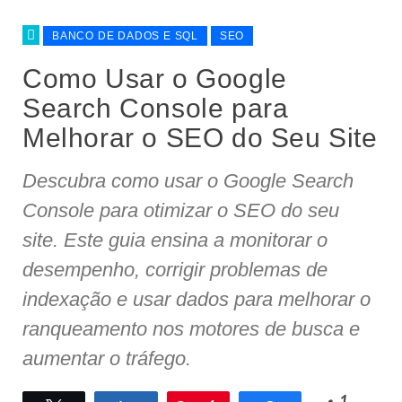
BANCO DE DADOS E SQL
SEO
Como Usar o Google
Search Console para
Melhorar o SEO do Seu Site
Descubra como usar o Google Search
Console para otimizar o SEO do seu
site. Este guia ensina a monitorar o
desempenho, corrigir problemas de
indexação e usar dados para melhorar o
ranqueamento nos motores de busca e
aumentar o tráfego.
1