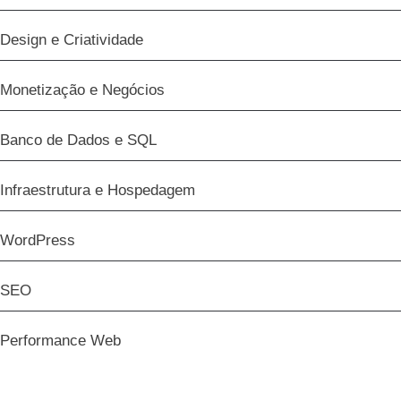
Design e Criatividade
Monetização e Negócios
Banco de Dados e SQL
Infraestrutura e Hospedagem
WordPress
SEO
Performance Web