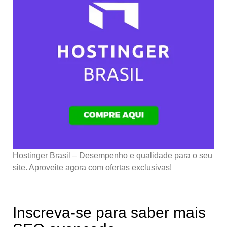
Hostinger Brasil – Desempenho e qualidade para o seu
site. Aproveite agora com ofertas exclusivas!
Inscreva-se para saber mais