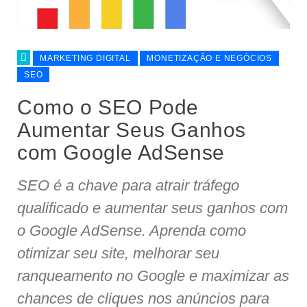
MARKETING DIGITAL
MONETIZAÇÃO E NEGÓCIOS
SEO
Como o SEO Pode
Aumentar Seus Ganhos
com Google AdSense
SEO é a chave para atrair tráfego
qualificado e aumentar seus ganhos com
o Google AdSense. Aprenda como
otimizar seu site, melhorar seu
ranqueamento no Google e maximizar as
chances de cliques nos anúncios para