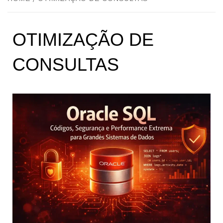
OTIMIZAÇÃO DE
CONSULTAS