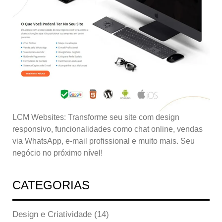
LCM Websites: Transforme seu site com design
responsivo, funcionalidades como chat online, vendas
via WhatsApp, e-mail profissional e muito mais. Seu
negócio no próximo nível!
CATEGORIAS
Design e Criatividade
(14)