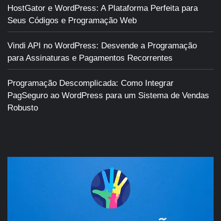
HostGator e WordPress: A Plataforma Perfeita para
Seus Códigos e Programação Web
Vindi API no WordPress: Desvende a Programação
para Assinaturas e Pagamentos Recorrentes
Programação Descomplicada: Como Integrar
PagSeguro ao WordPress para um Sistema de Vendas
Robusto