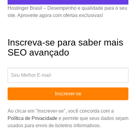
Hostinger Brasil – Desempenho e qualidade para o seu
site. Aproveite agora com ofertas exclusivas!
Inscreva-se para saber mais
SEO avançado
Inscrever-se
Ao clicar em "Inscrever-se", você concorda com a
Política de Privacidade
e permite que seus dados sejam
usados para envio de boletins informativos.