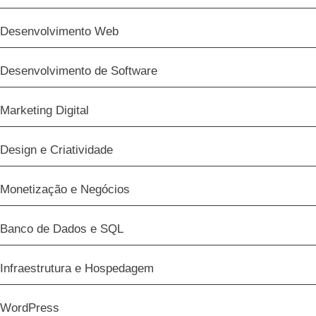
Desenvolvimento Web
Desenvolvimento de Software
Marketing Digital
Design e Criatividade
Monetização e Negócios
Banco de Dados e SQL
Infraestrutura e Hospedagem
WordPress