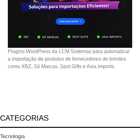
Plugins WordPress da LCM Sistemas para automatizar
a importação de produtos de fornecedores de brindes
como XBZ, Só Marcas, Spot Gifts e Asia Imports.
CATEGORIAS
Tecnologia