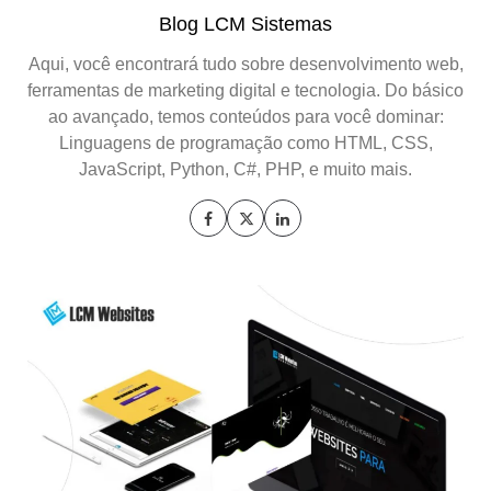
Blog LCM Sistemas
Aqui, você encontrará tudo sobre desenvolvimento web,
ferramentas de marketing digital e tecnologia. Do básico
ao avançado, temos conteúdos para você dominar:
Linguagens de programação como HTML, CSS,
JavaScript, Python, C#, PHP, e muito mais.