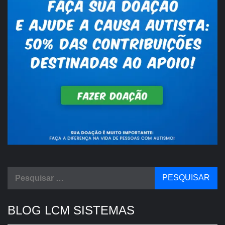
Pesquisar
por:
BLOG LCM SISTEMAS