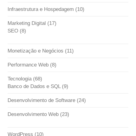
Infraestrutura e Hospedagem
(10)
Marketing Digital
(17)
SEO
(8)
Monetização e Negócios
(11)
Performance Web
(8)
Tecnologia
(68)
Banco de Dados e SQL
(9)
Desenvolvimento de Software
(24)
Desenvolvimento Web
(23)
WordPress
(10)